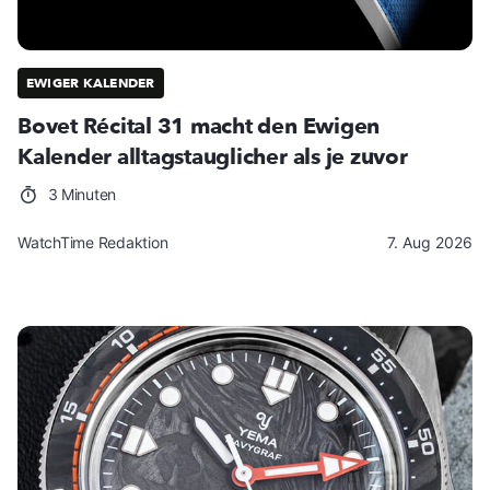
EWIGER KALENDER
Bovet Récital 31 macht den Ewigen
Kalender alltagstauglicher als je zuvor
3 Minuten
WatchTime Redaktion
7. Aug 2026