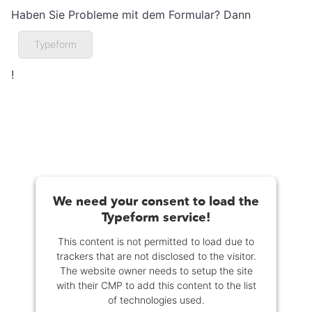
Haben Sie Probleme mit dem Formular? Dann
Typeform
!
We need your consent to load the
Typeform service!
This content is not permitted to load due to
trackers that are not disclosed to the visitor.
The website owner needs to setup the site
with their CMP to add this content to the list
of technologies used.