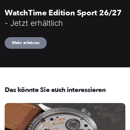
WatchTime Edition Sport 26/27
- Jetzt erhältlich
Mehr erfahren
Das könnte Sie auch interessieren