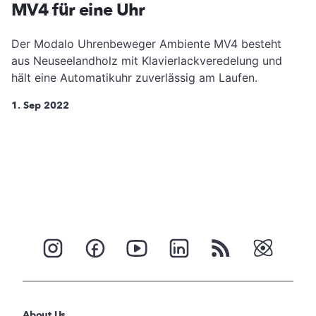
MV4 für eine Uhr
Der Modalo Uhrenbeweger Ambiente MV4 besteht
aus Neuseelandholz mit Klavierlackveredelung und
hält eine Automatikuhr zuverlässig am Laufen.
1. Sep 2022
About Us