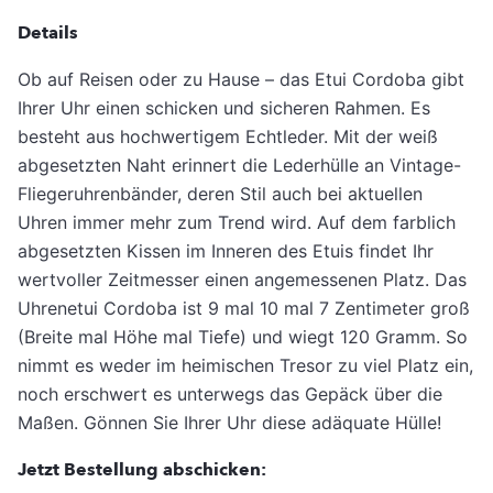
Details
Ob auf Reisen oder zu Hause – das Etui Cordoba gibt
Ihrer Uhr einen schicken und sicheren Rahmen. Es
besteht aus hochwertigem Echtleder. Mit der weiß
abgesetzten Naht erinnert die Lederhülle an Vintage-
Fliegeruhrenbänder, deren Stil auch bei aktuellen
Uhren immer mehr zum Trend wird. Auf dem farblich
abgesetzten Kissen im Inneren des Etuis findet Ihr
wertvoller Zeitmesser einen angemessenen Platz. Das
Uhrenetui Cordoba ist 9 mal 10 mal 7 Zentimeter groß
(Breite mal Höhe mal Tiefe) und wiegt 120 Gramm. So
nimmt es weder im heimischen Tresor zu viel Platz ein,
noch erschwert es unterwegs das Gepäck über die
Maßen. Gönnen Sie Ihrer Uhr diese adäquate Hülle!
Jetzt Bestellung abschicken: