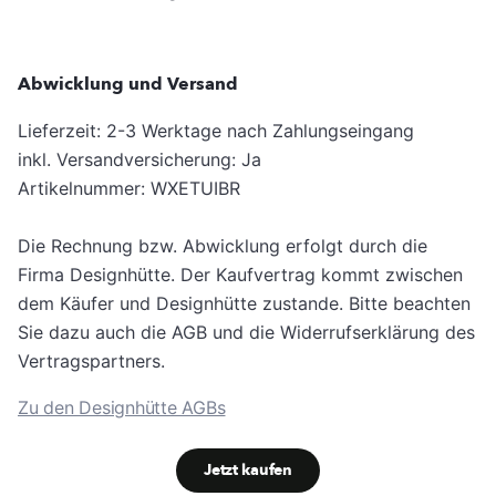
Abwicklung und Versand
Lieferzeit: 2-3 Werktage nach Zahlungseingang
inkl. Versandversicherung: Ja
Artikelnummer: WXETUIBR
Die Rechnung bzw. Abwicklung erfolgt durch die
Firma Designhütte. Der Kaufvertrag kommt zwischen
dem Käufer und Designhütte zustande. Bitte beachten
Sie dazu auch die AGB und die Widerrufserklärung des
Vertragspartners.
Zu den Designhütte AGBs
Jetzt kaufen