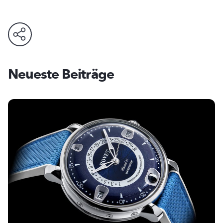
Neueste Beiträge