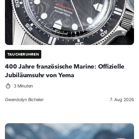
TAUCHERUHREN
400 Jahre französische Marine: Offizielle
Jubiläumsuhr von Yema
3 Minuten
Gwendolyn Bicheler
7. Aug 2026