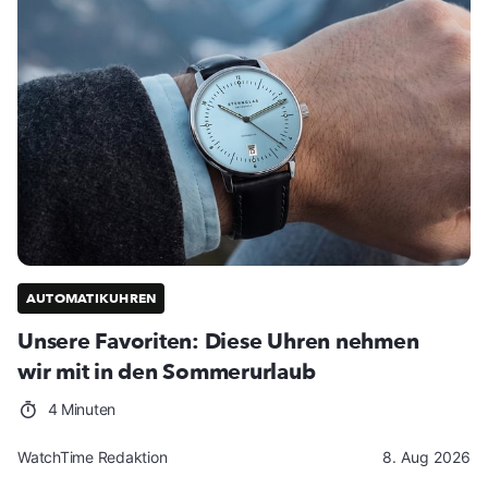
AUTOMATIKUHREN
Unsere Favoriten: Diese Uhren nehmen
wir mit in den Sommerurlaub
4 Minuten
WatchTime Redaktion
8. Aug 2026