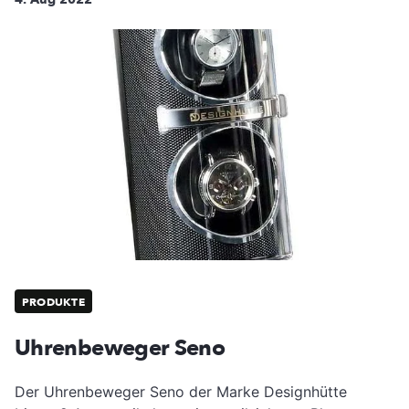
PRODUKTE
Uhrenbeweger Seno
Der Uhrenbeweger Seno der Marke Designhütte