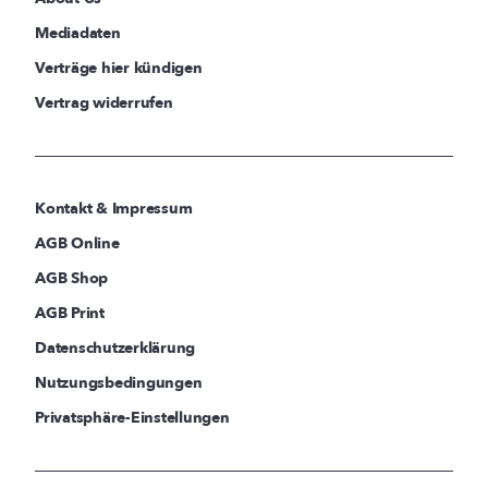
Mediadaten
Verträge hier kündigen
Vertrag widerrufen
Kontakt & Impressum
AGB Online
AGB Shop
AGB Print
Datenschutzerklärung
Nutzungsbedingungen
Privatsphäre-Einstellungen