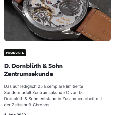
PRODUKTE
D. Dornblüth & Sohn
Zentrumsekunde
Das auf lediglich 25 Exemplare limitierte
Sondermodell Zentrumsekunde C von D.
Dornblüth & Sohn entstand in Zusammenarbeit mit
der Zeitschrift Chronos.
4. Aug 2022