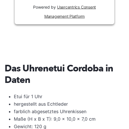
Powered by
Usercentrics Consent
Management Platform
Das Uhrenetui Cordoba in
Daten
Etui für 1 Uhr
hergestellt aus Echtleder
farblich abgesetztes Uhrenkissen
Maße (H x B x T): 9,0 x 10,0 x 7,0 cm
Gewicht: 120 g