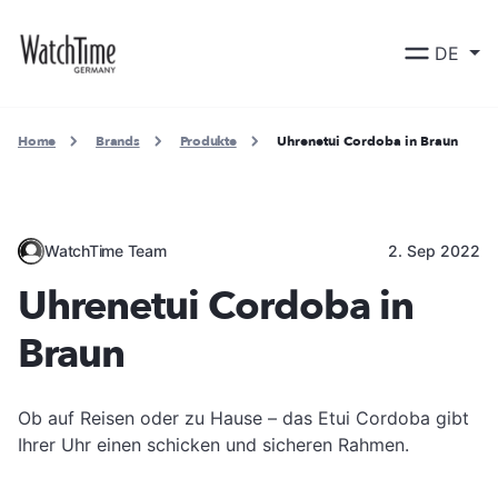
DE
Home
Brands
Produkte
Uhrenetui Cordoba in Braun
WatchTime Team
2. Sep 2022
Uhrenetui Cordoba in
Braun
Ob auf Reisen oder zu Hause – das Etui Cordoba gibt
Ihrer Uhr einen schicken und sicheren Rahmen.