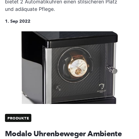
bietet 2 Automatikuhren einen stilsicheren Platz
und adäquate Pflege.
1. Sep 2022
PRODUKTE
Modalo Uhrenbeweger Ambiente