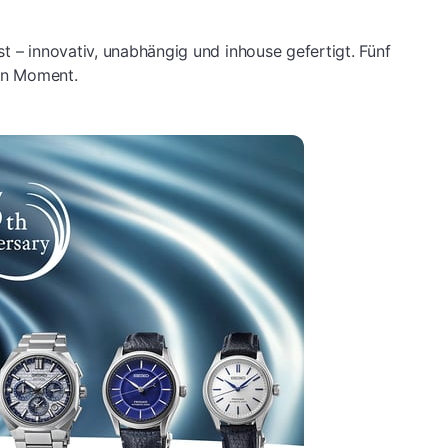
t – innovativ, unabhängig und inhouse gefertigt. Fünf
den Moment.