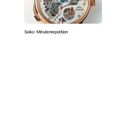
Seiko: Minutenrepetition