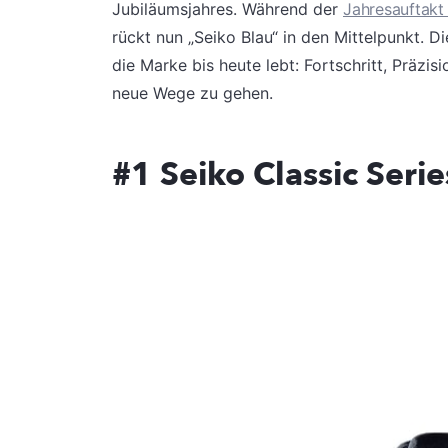
Jubiläumsjahres. Während der
Jahresauftak
rückt nun „Seiko Blau“ in den Mittelpunkt. D
die Marke bis heute lebt: Fortschritt, Prä
neue Wege zu gehen.
#1 Seiko Classic Serie