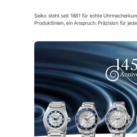
Seiko steht seit 1881 für echte Uhrmacherkuns
Produktlinien, ein Anspruch: Präzision für je