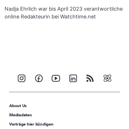
Nadja Ehrlich war bis April 2023 verantwortliche
online Redakteurin bei Watchtime.net
About Us
Mediadaten
Verträge hier kündigen