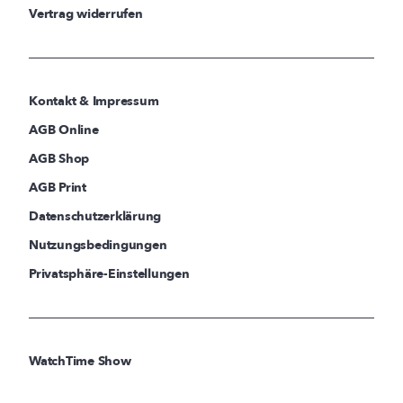
Vertrag widerrufen
Kontakt & Impressum
AGB Online
AGB Shop
AGB Print
Datenschutzerklärung
Nutzungsbedingungen
Privatsphäre-Einstellungen
WatchTime Show