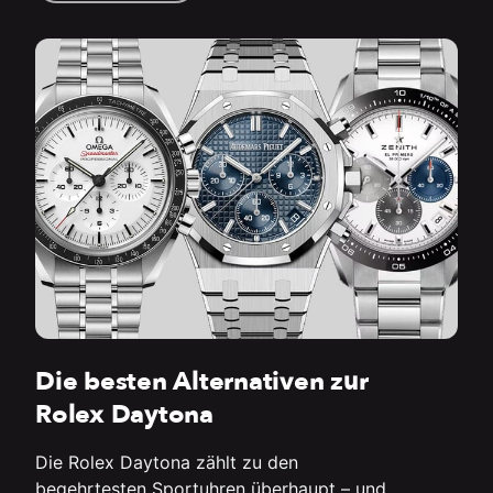
Die besten Alternativen zur
Rolex Daytona
Die Rolex Daytona zählt zu den
begehrtesten Sportuhren überhaupt – und