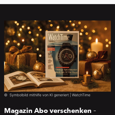
©
Symbolbild mithilfe von KI generiert | WatchTime
Magazin Abo verschenken
-