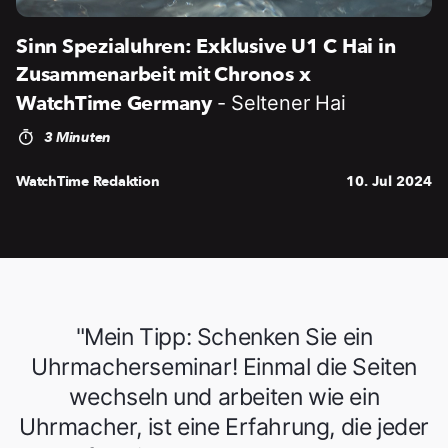
Sinn Spezialuhren: Exklusive U1 C Hai in
Zusammenarbeit mit Chronos x
WatchTime Germany
- Seltener Hai
3 Minuten
WatchTime Redaktion
10. Jul 2024
"Mein Tipp: Schenken Sie ein
Uhrmacherseminar! Einmal die Seiten
wechseln und arbeiten wie ein
Uhrmacher, ist eine Erfahrung, die jeder