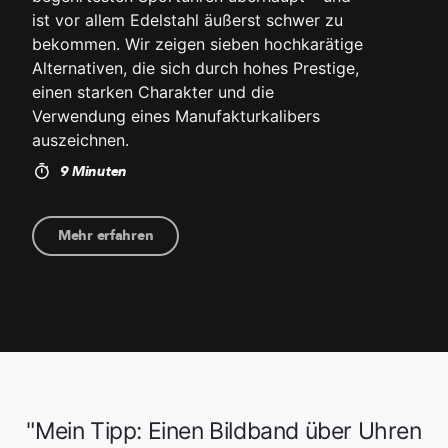
ist vor allem Edelstahl äußerst schwer zu
bekommen. Wir zeigen sieben hochkarätige
Alternativen, die sich durch hohes Prestige,
einen starken Charakter und die
Verwendung eines Manufakturkalibers
auszeichnen.
9 Minuten
Mehr erfahren
"Mein Tipp: Einen Bildband über Uhren