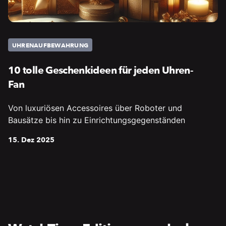
UHRENAUFBEWAHRUNG
10 tolle Geschenkideen für jeden Uhren-
Fan
Von luxuriösen Accessoires über Roboter und
Bausätze bis hin zu Einrichtungsgegenständen
15. Dez 2025