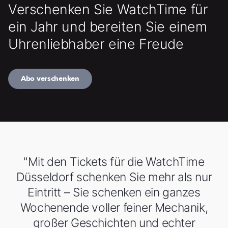
Verschenken Sie WatchTime für
ein Jahr und bereiten Sie einem
Uhrenliebhaber eine Freude
Abo verschenken
"Mit den Tickets für die WatchTime
Düsseldorf schenken Sie mehr als nur
Eintritt – Sie schenken ein ganzes
Wochenende voller feiner Mechanik,
großer Geschichten und echter