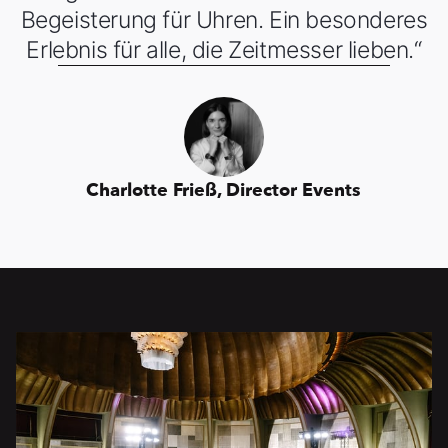
Begeisterung für Uhren. Ein besonderes
Erlebnis für alle, die Zeitmesser lieben.“
Charlotte Frieß, Director Events