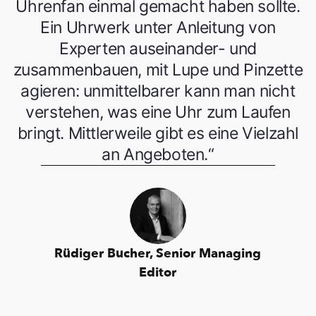
Uhrenfan einmal gemacht haben sollte.
Ein Uhrwerk unter Anleitung von
Experten auseinander- und
zusammenbauen, mit Lupe und Pinzette
agieren: unmittelbarer kann man nicht
verstehen, was eine Uhr zum Laufen
bringt. Mittlerweile gibt es eine Vielzahl
an Angeboten.“
Rüdiger Bucher, Senior Managing
Editor