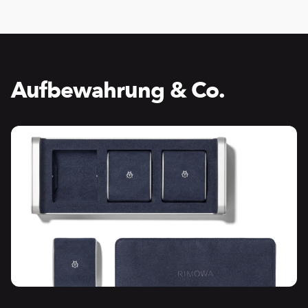
Aufbewahrung & Co.