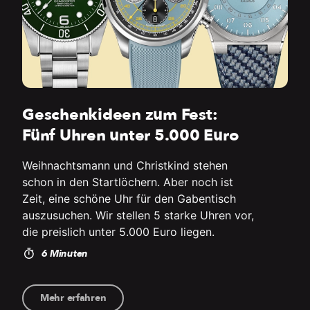
Geschenkideen zum Fest:
Fünf Uhren unter 5.000 Euro
Weihnachtsmann und Christkind stehen
schon in den Startlöchern. Aber noch ist
Zeit, eine schöne Uhr für den Gabentisch
auszusuchen. Wir stellen 5 starke Uhren vor,
die preislich unter 5.000 Euro liegen.
6 Minuten
Mehr erfahren