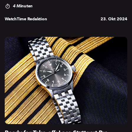
4 Minuten
WatchTime Redaktion
23. Okt 2024