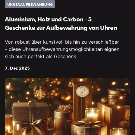
UHRENAUFBEWAHRUNG
Aluminium, Holz und Carbon – 5
Geschenke zur Aufbewahrung von Uhren
Von robust über kunstvoll bis hin zu verschließbar
– diese Uhrenaufbewahrungsmöglichkeiten eignen
sich auch perfekt als Geschenk.
7. Dez 2025