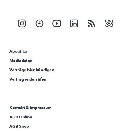
About Us
Mediadaten
Verträge hier kündigen
Vertrag widerrufen
Kontakt & Impressum
AGB Online
AGB Shop