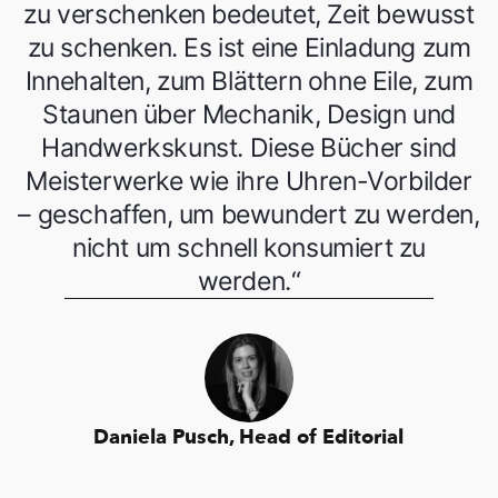
zu verschenken bedeutet, Zeit bewusst
zu schenken. Es ist eine Einladung zum
Innehalten, zum Blättern ohne Eile, zum
Staunen über Mechanik, Design und
Handwerkskunst. Diese Bücher sind
Meisterwerke wie ihre Uhren-Vorbilder
– geschaffen, um bewundert zu werden,
nicht um schnell konsumiert zu
werden.“
Daniela Pusch, Head of Editorial