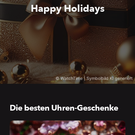
Happy Holidays
©
WatchTime | Symbolbild KI generiert
Die besten Uhren-Geschenke