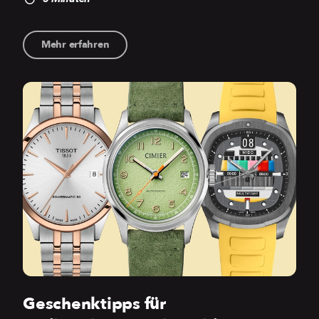
Mehr erfahren
Geschenktipps für