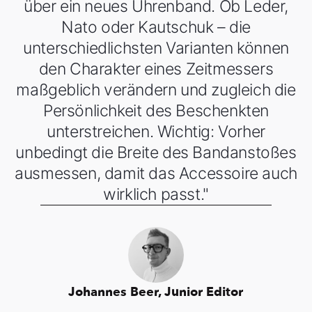
über ein neues Uhrenband. Ob Leder,
Nato oder Kautschuk – die
unterschiedlichsten Varianten können
den Charakter eines Zeitmessers
maßgeblich verändern und zugleich die
Persönlichkeit des Beschenkten
unterstreichen. Wichtig: Vorher
unbedingt die Breite des Bandanstoßes
ausmessen, damit das Accessoire auch
wirklich passt."
Johannes Beer, Junior Editor