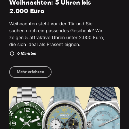
Weihnachten: 5 Uhren bis
2.000 Euro
Weihnachten steht vor der Tür und Sie
suchen noch ein passendes Geschenk? Wir
zeigen 5 attraktive Uhren unter 2.000 Euro,
die sich ideal als Präsent eignen.
6 Minuten
Mehr erfahren