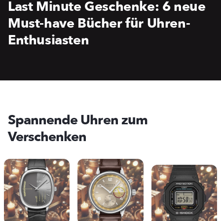
Last Minute Geschenke: 6 neue
Must-have Bücher für Uhren-
Enthusiasten
Spannende Uhren zum
Verschenken