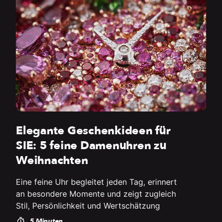
Elegante Geschenkideen für
SIE: 5 feine Damenuhren zu
Weihnachten
Eine feine Uhr begleitet jeden Tag, erinnert
an besondere Momente und zeigt zugleich
Stil, Persönlichkeit und Wertschätzung
5 Minuten