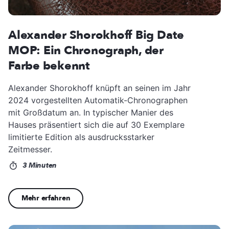
Alexander Shorokhoff Big Date
MOP: Ein Chronograph, der
Farbe bekennt
Alexander Shorokhoff knüpft an seinen im Jahr
2024 vorgestellten Automatik-Chronographen
mit Großdatum an. In typischer Manier des
Hauses präsentiert sich die auf 30 Exemplare
limitierte Edition als ausdrucksstarker
Zeitmesser.
3 Minuten
Mehr erfahren