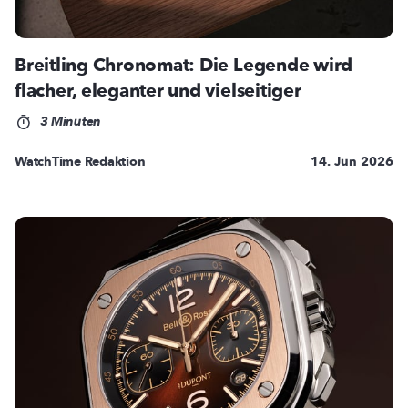
Breitling Chronomat: Die Legende wird
flacher, eleganter und vielseitiger
3 Minuten
WatchTime Redaktion
14. Jun 2026