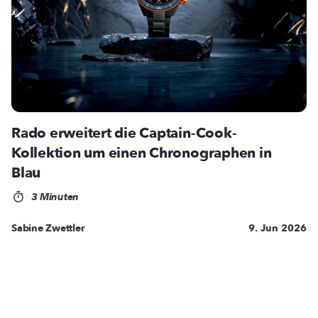
Rado erweitert die Captain-Cook-
Kollektion um einen Chronographen in
Blau
3 Minuten
Sabine Zwettler
9. Jun 2026