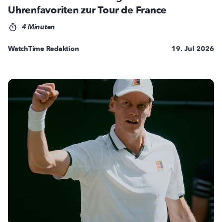
Uhrenfavoriten zur Tour de France
4 Minuten
WatchTime Redaktion
19. Jul 2026