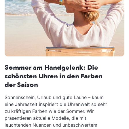
Sommer am Handgelenk: Die
schönsten Uhren in den Farben
der Saison
Sonnenschein, Urlaub und gute Laune – kaum
eine Jahreszeit inspiriert die Uhrenwelt so sehr
zu kräftigen Farben wie der Sommer. Wir
präsentieren aktuelle Modelle, die mit
leuchtenden Nuancen und unbeschwertem