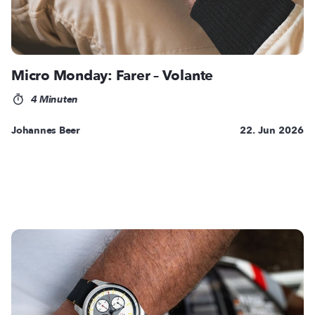
Micro Monday: Farer – Volante
4 Minuten
Johannes Beer
22. Jun 2026