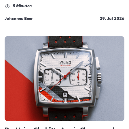
5 Minuten
Johannes Beer
29. Jul 2026