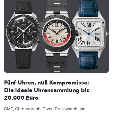
Fünf Uhren, null Kompromisse:
Die ideale Uhrensammlung bis
20.000 Euro
GMT, Chronograph, Diver, Dresswatch und