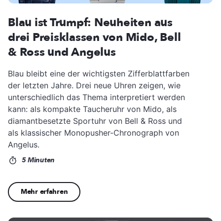
Blau ist Trumpf: Neuheiten aus
drei Preisklassen von Mido, Bell
& Ross und Angelus
Blau bleibt eine der wichtigsten Zifferblattfarben
der letzten Jahre. Drei neue Uhren zeigen, wie
unterschiedlich das Thema interpretiert werden
kann: als kompakte Taucheruhr von Mido, als
diamantbesetzte Sportuhr von Bell & Ross und
als klassischer Monopusher-Chronograph von
Angelus.
5 Minuten
Mehr erfahren