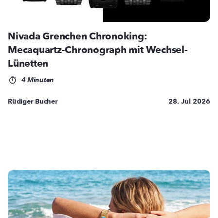
Nivada Grenchen Chronoking:
Mecaquartz-Chronograph mit Wechsel-
Lünetten
4 Minuten
Rüdiger Bucher
28. Jul 2026