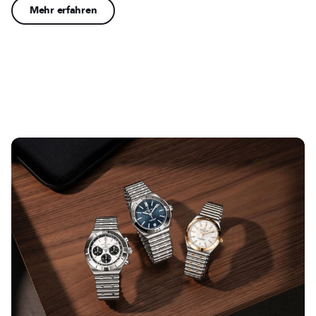
Mehr erfahren