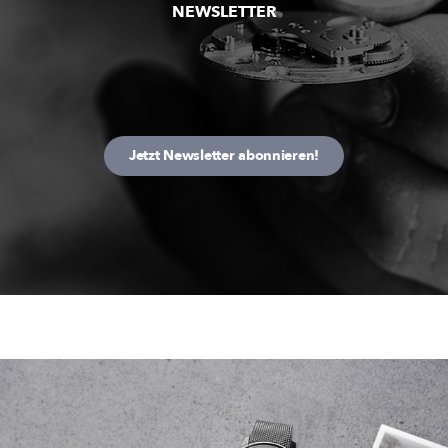
NEWSLETTER
Jetzt Newsletter abonnieren!