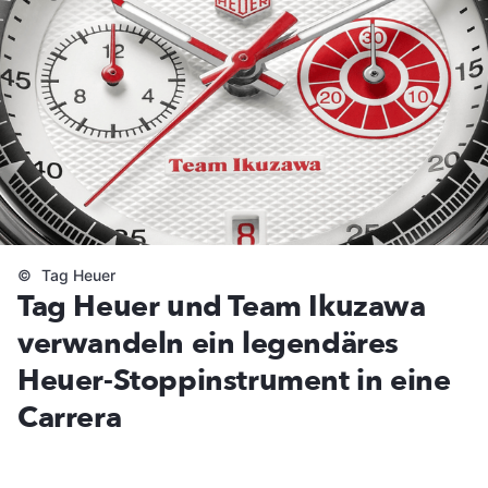
©
Tag Heuer
Tag Heuer und Team Ikuzawa
verwandeln ein legendäres
Heuer-Stoppinstrument in eine
Carrera