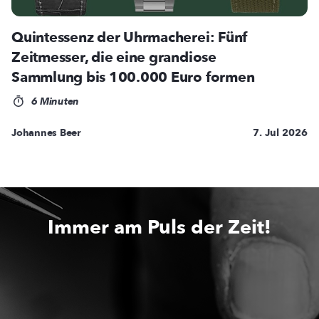
Quintessenz der Uhrmacherei: Fünf
Zeitmesser, die eine grandiose
Sammlung bis 100.000 Euro formen
6 Minuten
Johannes Beer
7. Jul 2026
Immer am Puls der Zeit!