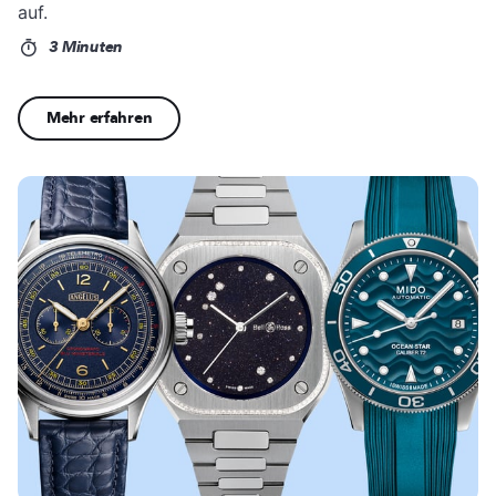
auf.
3 Minuten
Mehr erfahren