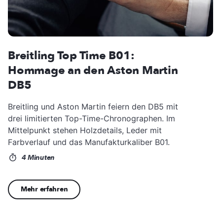
Breitling Top Time B01:
Hommage an den Aston Martin
DB5
Breitling und Aston Martin feiern den DB5 mit
drei limitierten Top-Time-Chronographen. Im
Mittelpunkt stehen Holzdetails, Leder mit
Farbverlauf und das Manufakturkaliber B01.
4 Minuten
Mehr erfahren