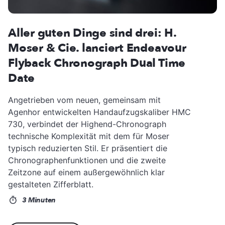
Aller guten Dinge sind drei: H.
Moser & Cie. lanciert Endeavour
Flyback Chronograph Dual Time
Date
Angetrieben vom neuen, gemeinsam mit
Agenhor entwickelten Handaufzugskaliber HMC
730, verbindet der Highend-Chronograph
technische Komplexität mit dem für Moser
typisch reduzierten Stil. Er präsentiert die
Chronographenfunktionen und die zweite
Zeitzone auf einem außergewöhnlich klar
gestalteten Zifferblatt.
3 Minuten