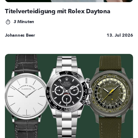
Titelverteidigung mit Rolex Daytona
3 Minuten
Johannes Beer
13. Jul 2026