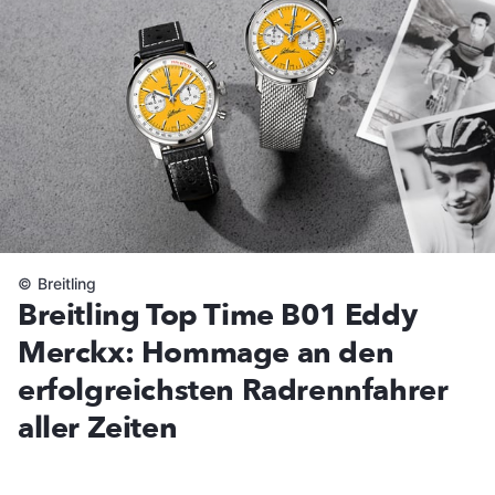
©
Breitling
Breitling Top Time B01 Eddy
Merckx: Hommage an den
erfolgreichsten Radrennfahrer
aller Zeiten