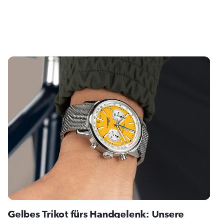
Gelbes Trikot fürs Handgelenk: Unsere