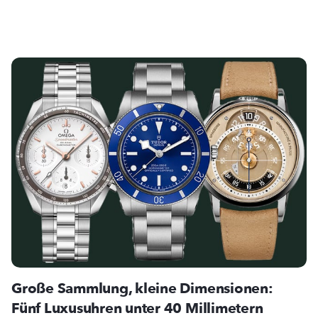
Große Sammlung, kleine Dimensionen:
Fünf Luxusuhren unter 40 Millimetern