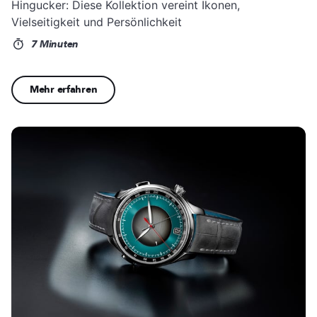
Hingucker: Diese Kollektion vereint Ikonen,
Vielseitigkeit und Persönlichkeit
7 Minuten
Mehr erfahren