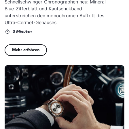
Schnellschwinger-Chronographen neu: Mineral-
Blue-Zifferblatt und Kautschukband
unterstreichen den monochromen Auftritt des
Ultra-Cermet-Gehäuses.
3 Minuten
Mehr erfahren