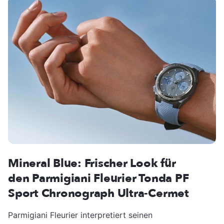
Mineral Blue: Frischer Look für
den Parmigiani Fleurier Tonda PF
Sport Chronograph Ultra-Cermet
Parmigiani Fleurier interpretiert seinen