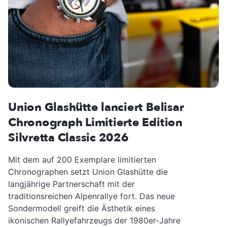
Union Glashütte lanciert Belisar
Chronograph Limitierte Edition
Silvretta Classic 2026
Mit dem auf 200 Exemplare limitierten
Chronographen setzt Union Glashütte die
langjährige Partnerschaft mit der
traditionsreichen Alpenrallye fort. Das neue
Sondermodell greift die Ästhetik eines
ikonischen Rallyefahrzeugs der 1980er-Jahre