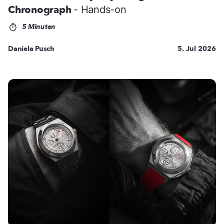
Chronograph
- Hands-on
5 Minuten
Daniela Pusch
5. Jul 2026