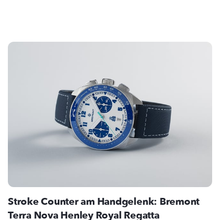
Stroke Counter am Handgelenk: Bremont
Terra Nova Henley Royal Regatta