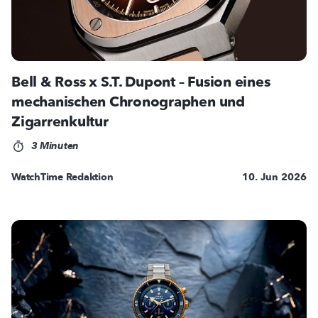
Bell & Ross x S.T. Dupont – Fusion eines
mechanischen Chronographen und
Zigarrenkultur
3 Minuten
WatchTime Redaktion
10. Jun 2026