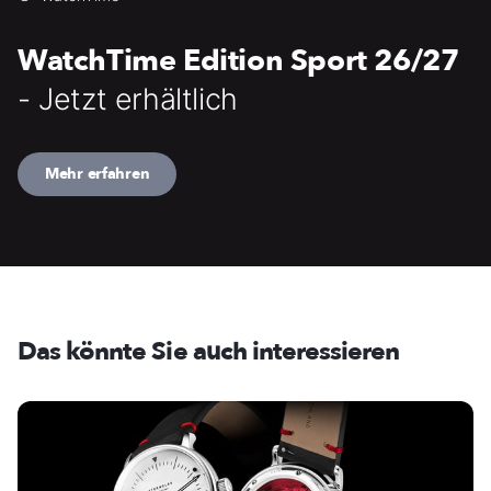
WatchTime Edition Sport 26/27
- Jetzt erhältlich
Mehr erfahren
Das könnte Sie auch interessieren