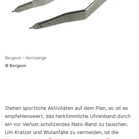
Bergeon – Kornzange
©
Bergeon
Stehen sportliche Aktivitäten auf dem Plan, so ist es
empfehlenswert, das herkömmliche Uhrenband durch
ein vor Verlust schützendes Nato-Band zu tauschen.
Um Kratzer und Wutanfälle zu vermeiden, ist die