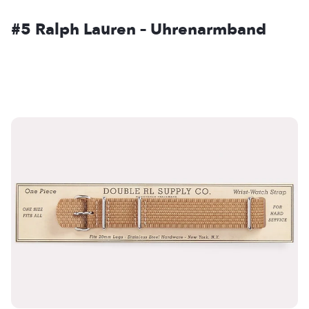
#5
Ralph Lauren – Uhrenarmband