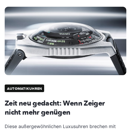
AUTOMATIKUHREN
Zeit neu gedacht: Wenn Zeiger
nicht mehr genügen
Diese außergewöhnlichen Luxusuhren brechen mit