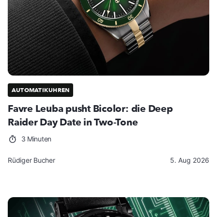
AUTOMATIKUHREN
Favre Leuba pusht Bicolor: die Deep
Raider Day Date in Two-Tone
3 Minuten
Rüdiger Bucher
5. Aug 2026