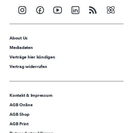
About Us
Mediadaten
Verträge hier kündigen
Vertrag widerrufen
Kontakt & Impressum
AGB Online
AGB Shop
AGB Print