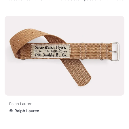
Ralph Lauren
©
Ralph Lauren