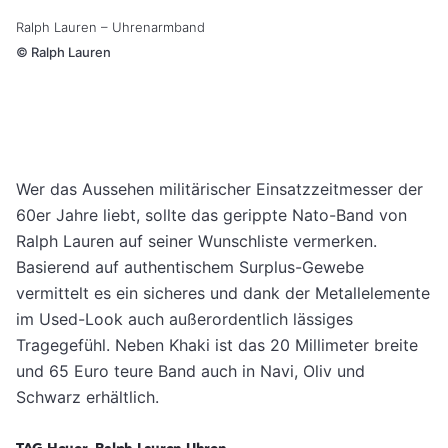
Ralph Lauren – Uhrenarmband
©
Ralph Lauren
Wer das Aussehen militärischer Einsatzzeitmesser der
60er Jahre liebt, sollte das gerippte Nato-Band von
Ralph Lauren auf seiner Wunschliste vermerken.
Basierend auf authentischem Surplus-Gewebe
vermittelt es ein sicheres und dank der Metallelemente
im Used-Look auch außerordentlich lässiges
Tragegefühl. Neben Khaki ist das 20 Millimeter breite
und 65 Euro teure Band auch in Navi, Oliv und
Schwarz erhältlich.