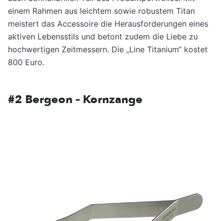
einem Rahmen aus leichtem sowie robustem Titan
meistert das Accessoire die Herausforderungen eines
aktiven Lebensstils und betont zudem die Liebe zu
hochwertigen Zeitmessern. Die „Line Titanium“ kostet
800 Euro.
#2
Bergeon – Kornzange