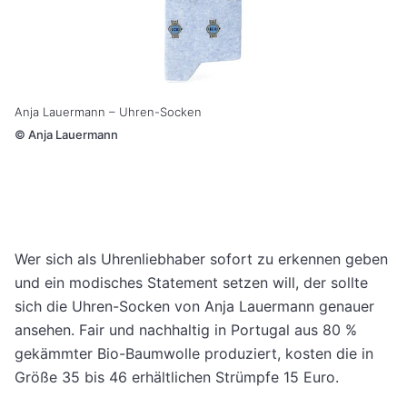
Anja Lauermann – Uhren-Socken
©
Anja Lauermann
Wer sich als Uhrenliebhaber sofort zu erkennen geben
und ein modisches Statement setzen will, der sollte
sich die Uhren-Socken von Anja Lauermann genauer
ansehen. Fair und nachhaltig in Portugal aus 80 %
gekämmter Bio-Baumwolle produziert, kosten die in
Größe 35 bis 46 erhältlichen Strümpfe 15 Euro.