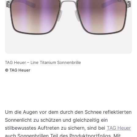
TAG Heuer – Line Titanium Sonnenbrille
©
TAG Heuer
Um die Augen vor dem durch den Schnee reflektierten
Sonnenlicht zu schützen und gleichzeitig ein
stilbewusstes Auftreten zu sichern, sind bei
TAG Heuer
auch Sonnenbrillen Teil des Produktportfolios. Mit