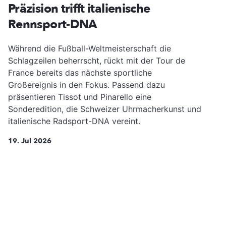
Präzision trifft italienische
Rennsport-DNA
Während die Fußball-Weltmeisterschaft die
Schlagzeilen beherrscht, rückt mit der Tour de
France bereits das nächste sportliche
Großereignis in den Fokus. Passend dazu
präsentieren Tissot und Pinarello eine
Sonderedition, die Schweizer Uhrmacherkunst und
italienische Radsport-DNA vereint.
19. Jul 2026