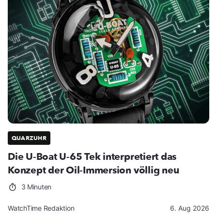
QUARZUHR
Die U-Boat U-65 Tek interpretiert das
Konzept der Oil-Immersion völlig neu
3 Minuten
WatchTime Redaktion
6. Aug 2026