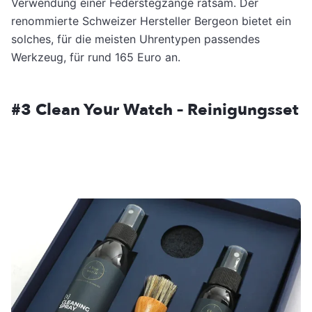
Verwendung einer Federstegzange ratsam. Der
renommierte Schweizer Hersteller Bergeon bietet ein
solches, für die meisten Uhrentypen passendes
Werkzeug, für rund 165 Euro an.
#3
Clean Your Watch – Reinigungsset