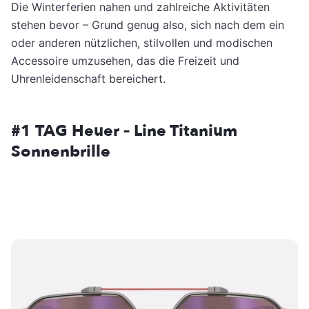
Die Winterferien nahen und zahlreiche Aktivitäten
stehen bevor – Grund genug also, sich nach dem ein
oder anderen nützlichen, stilvollen und modischen
Accessoire umzusehen, das die Freizeit und
Uhrenleidenschaft bereichert.
#1
TAG Heuer – Line Titanium
Sonnenbrille