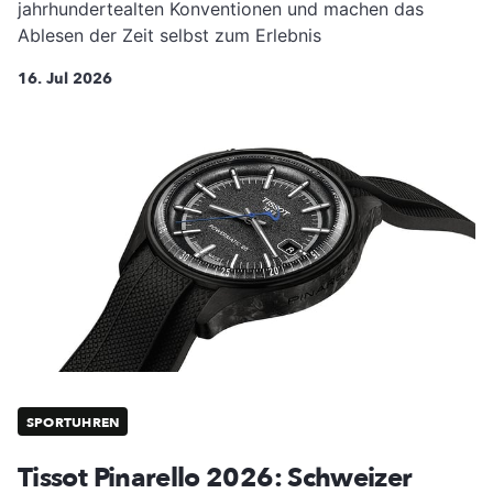
jahrhundertealten Konventionen und machen das
Ablesen der Zeit selbst zum Erlebnis
16. Jul 2026
SPORTUHREN
Tissot Pinarello 2026: Schweizer