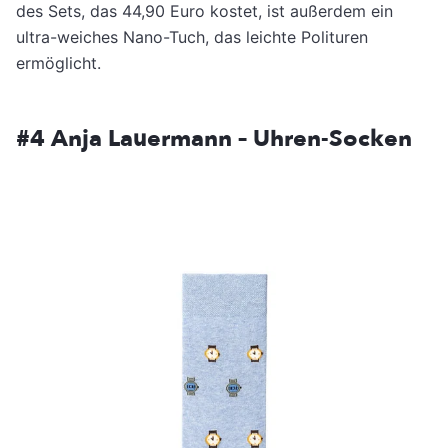
des Sets, das 44,90 Euro kostet, ist außerdem ein
ultra-weiches Nano-Tuch, das leichte Polituren
ermöglicht.
#4
Anja Lauermann – Uhren-Socken