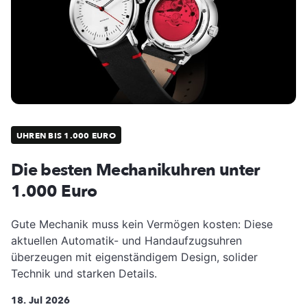
UHREN BIS 1.000 EURO
Die besten Mechanikuhren unter
1.000 Euro
Gute Mechanik muss kein Vermögen kosten: Diese
aktuellen Automatik- und Handaufzugsuhren
überzeugen mit eigenständigem Design, solider
Technik und starken Details.
18. Jul 2026