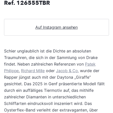
Ref. 126555TBR
Auf Instagram ansehen
Schier unglaublich ist die Dichte an absoluten
Traumuhren, die sich in der Sammlung von Drake
findet. Neben zahlreichen Referenzen von
Patek
Philippe
,
Richard Mille
oder
Jacob & Co.
wurde der
Rapper jüngst auch mit der Daytona „Giraffe“
gesichtet. Das 2025 in Genf präsentierte Modell fällt
durch ein auffälliges Tiermotiv auf, das mithilfe
zahlreicher Diamanten in unterschiedlichen
Schliffarten eindrucksvoll inszeniert wird. Das
Oysterflex-Band verleiht der extravaganten, über