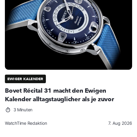
EWIGER KALENDER
Bovet Récital 31 macht den Ewigen
Kalender alltagstauglicher als je zuvor
3 Minuten
WatchTime Redaktion
7. Aug 2026