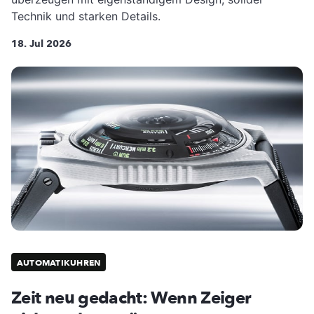
Technik und starken Details.
18. Jul 2026
AUTOMATIKUHREN
Zeit neu gedacht: Wenn Zeiger