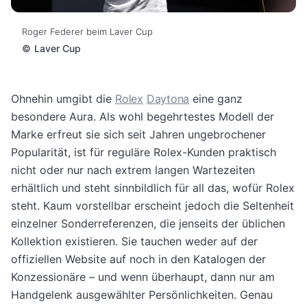
Roger Federer beim Laver Cup
©
Laver Cup
Ohnehin umgibt die
Rolex
Daytona
eine ganz
besondere Aura. Als wohl begehrtestes Modell der
Marke erfreut sie sich seit Jahren ungebrochener
Popularität, ist für reguläre Rolex-Kunden praktisch
nicht oder nur nach extrem langen Wartezeiten
erhältlich und steht sinnbildlich für all das, wofür Rolex
steht. Kaum vorstellbar erscheint jedoch die Seltenheit
einzelner Sonderreferenzen, die jenseits der üblichen
Kollektion existieren. Sie tauchen weder auf der
offiziellen Website auf noch in den Katalogen der
Konzessionäre – und wenn überhaupt, dann nur am
Handgelenk ausgewählter Persönlichkeiten. Genau