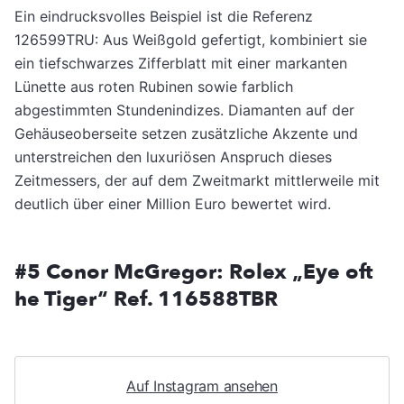
Ein eindrucksvolles Beispiel ist die Referenz
126599TRU: Aus Weißgold gefertigt, kombiniert sie
ein tiefschwarzes Zifferblatt mit einer markanten
Lünette aus roten Rubinen sowie farblich
abgestimmten Stundenindizes. Diamanten auf der
Gehäuseoberseite setzen zusätzliche Akzente und
unterstreichen den luxuriösen Anspruch dieses
Zeitmessers, der auf dem Zweitmarkt mittlerweile mit
deutlich über einer Million Euro bewertet wird.
#5 Conor McGregor: Rolex „Eye oft
he Tiger“ Ref. 116588TBR
Auf Instagram ansehen