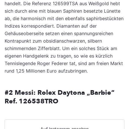
handelt. Die Referenz 126599TSA aus Weißgold hebt
sich durch eine mit blauen Saphiren besetzte Lünette
ab, die harmonisch mit den ebenfalls saphirbestückten
Indizes korrespondiert. Diamanten auf der
Gehäuseoberseite setzen einen spannungsreichen
Kontrapunkt zum obsidianschwarzen, silbern
schimmernden Zifferblatt. Um ein solches Stück am
eigenen Handgelenk zu tragen, so wie es kürzlich
Tennislegende Roger Federer tat, sind am freien Markt
rund 1,25 Millionen Euro aufzubringen.
#2 Messi: Rolex Daytona „Barbie“
Ref. 126538TRO
Auf Instagram ansehen