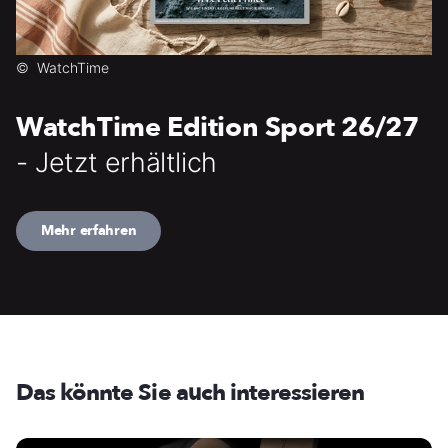
©
WatchTime
WatchTime Edition Sport 26/27
- Jetzt erhältlich
Mehr erfahren
Das könnte Sie auch interessieren