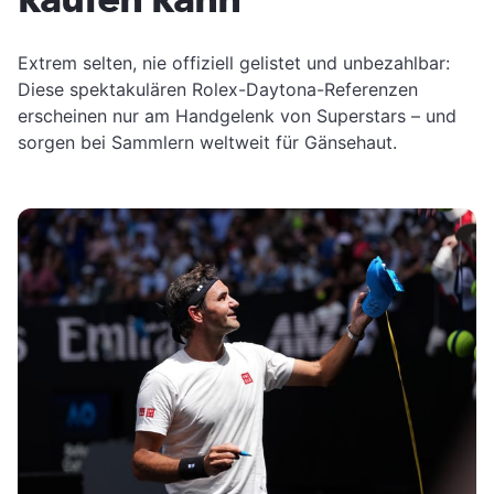
Extrem selten, nie offiziell gelistet und unbezahlbar:
Diese spektakulären Rolex-Daytona-Referenzen
erscheinen nur am Handgelenk von Superstars – und
sorgen bei Sammlern weltweit für Gänsehaut.