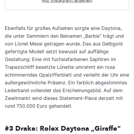
Ebenfalls für großes Aufsehen sorgte eine Daytona,
die unter Sammlern den Beinamen „Barbie“ trägt und
von Lionel Messi getragen wurde. Das aus Gelbgold
gefertigte Modell setzt bewusst auf auffällige
Gestaltung: Eine mit fuchsiafarbenen Saphiren im
Trapezschliff besetzte Lünette umrahmt ein rosa
schimmerndes Opalzifferblatt und verleiht der Uhr eine
außergewöhnliche Präsenz. Ein farblich abgestimmtes
Lederband vollendet das Erscheinungsbild. Auf dem
Zweitmarkt wird dieses Statement-Piece derzeit mit
rund 750.000 Euro gehandelt.
#3 Drake: Rolex Daytona „Giraffe“