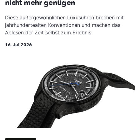
nicht mehr genügen
Diese außergewöhnlichen Luxusuhren brechen mit
jahrhundertealten Konventionen und machen das
Ablesen der Zeit selbst zum Erlebnis
16. Jul 2026