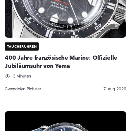
TAUCHERUHREN
400 Jahre französische Marine: Offizielle
Jubiläumsuhr von Yema
3 Minuten
Gwendolyn Bicheler
7. Aug 2026