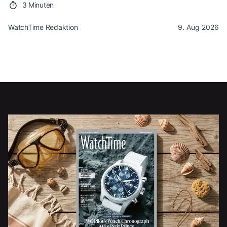
3 Minuten
WatchTime Redaktion
9. Aug 2026