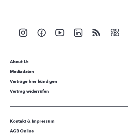
About Us
Mediadaten
Verträge hier kündigen
Vertrag widerrufen
Kontakt & Impressum
AGB Online