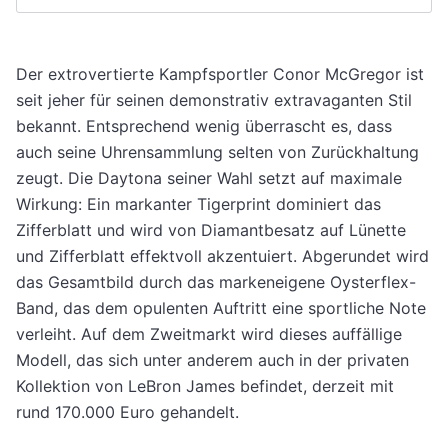
Der extrovertierte Kampfsportler Conor McGregor ist
seit jeher für seinen demonstrativ extravaganten Stil
bekannt. Entsprechend wenig überrascht es, dass
auch seine Uhrensammlung selten von Zurückhaltung
zeugt. Die Daytona seiner Wahl setzt auf maximale
Wirkung: Ein markanter Tigerprint dominiert das
Zifferblatt und wird von Diamantbesatz auf Lünette
und Zifferblatt effektvoll akzentuiert. Abgerundet wird
das Gesamtbild durch das markeneigene Oysterflex-
Band, das dem opulenten Auftritt eine sportliche Note
verleiht. Auf dem Zweitmarkt wird dieses auffällige
Modell, das sich unter anderem auch in der privaten
Kollektion von LeBron James befindet, derzeit mit
rund 170.000 Euro gehandelt.