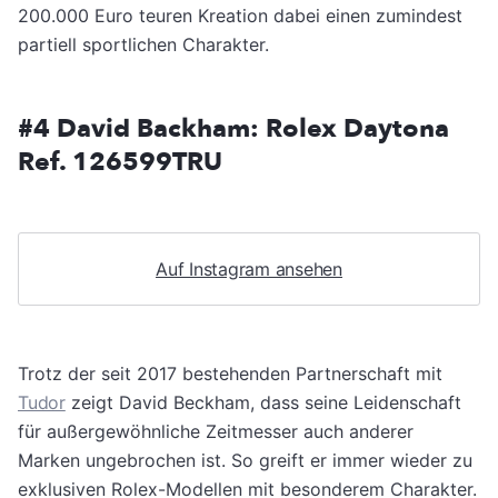
200.000 Euro teuren Kreation dabei einen zumindest
partiell sportlichen Charakter.
#4 David Backham: Rolex Daytona
Ref. 126599TRU
Auf Instagram ansehen
Trotz der seit 2017 bestehenden Partnerschaft mit
Tudor
zeigt David Beckham, dass seine Leidenschaft
für außergewöhnliche Zeitmesser auch anderer
Marken ungebrochen ist. So greift er immer wieder zu
exklusiven Rolex-Modellen mit besonderem Charakter.