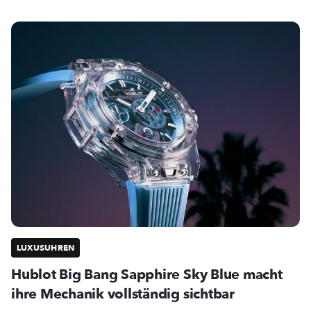
LUXUSUHREN
Hublot Big Bang Sapphire Sky Blue macht
ihre Mechanik vollständig sichtbar