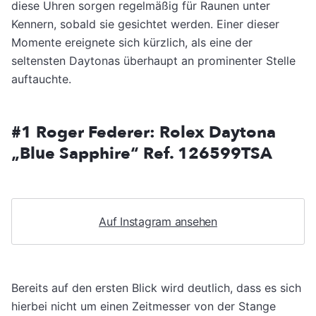
diese Uhren sorgen regelmäßig für Raunen unter
Kennern, sobald sie gesichtet werden. Einer dieser
Momente ereignete sich kürzlich, als eine der
seltensten Daytonas überhaupt an prominenter Stelle
auftauchte.
#1 Roger Federer: Rolex Daytona
„Blue Sapphire“ Ref. 126599TSA
Auf Instagram ansehen
Bereits auf den ersten Blick wird deutlich, dass es sich
hierbei nicht um einen Zeitmesser von der Stange