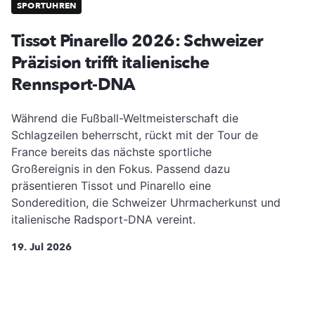
SPORTUHREN
Tissot Pinarello 2026: Schweizer
Präzision trifft italienische
Rennsport-DNA
Während die Fußball-Weltmeisterschaft die
Schlagzeilen beherrscht, rückt mit der Tour de
France bereits das nächste sportliche
Großereignis in den Fokus. Passend dazu
präsentieren Tissot und Pinarello eine
Sonderedition, die Schweizer Uhrmacherkunst und
italienische Radsport-DNA vereint.
19. Jul 2026