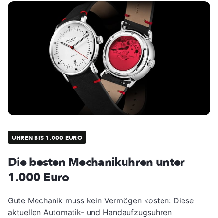
UHREN BIS 1.000 EURO
Die besten Mechanikuhren unter
1.000 Euro
Gute Mechanik muss kein Vermögen kosten: Diese
aktuellen Automatik- und Handaufzugsuhren