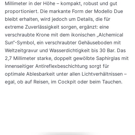
Millimeter in der Höhe – kompakt, robust und gut
proportioniert. Die markante Form der Modello Due
bleibt erhalten, wird jedoch um Details, die für
extreme Zuverlässigkeit sorgen, ergänzt: eine
verschraubte Krone mit dem ikonischen „Alchemical
Sun“-Symbol, ein verschraubter Gehäuseboden mit
Weltzeitgravur und Wasserdichtigkeit bis 30 Bar. Das
2,7 Millimeter starke, doppelt gewölbte Saphirglas mit
innenseitiger Antireflexbeschichtung sorgt für
optimale Ablesbarkeit unter allen Lichtverhältnissen –
egal, ob auf Reisen, im Cockpit oder beim Tauchen.