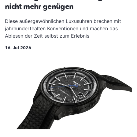
nicht mehr genügen
Diese außergewöhnlichen Luxusuhren brechen mit
jahrhundertealten Konventionen und machen das
Ablesen der Zeit selbst zum Erlebnis
16. Jul 2026