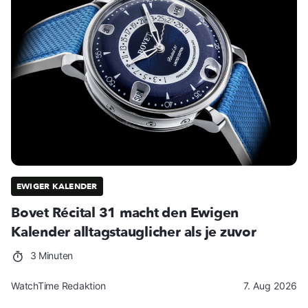
EWIGER KALENDER
Bovet Récital 31 macht den Ewigen
Kalender alltagstauglicher als je zuvor
3 Minuten
WatchTime Redaktion
7. Aug 2026