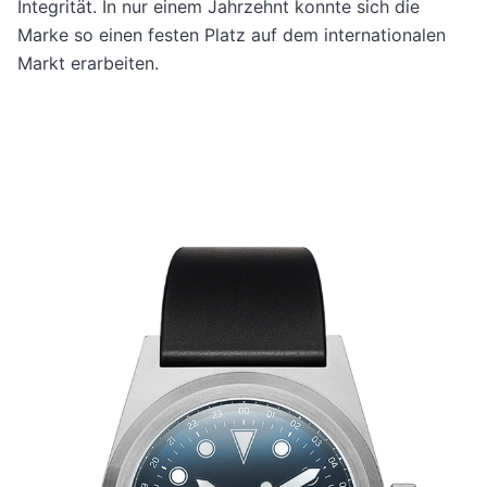
Integrität. In nur einem Jahrzehnt konnte sich die
Marke so einen festen Platz auf dem internationalen
Markt erarbeiten.