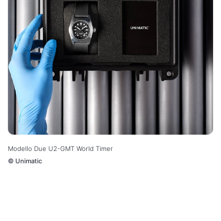
Modello Due U2-GMT World Timer
©
Unimatic