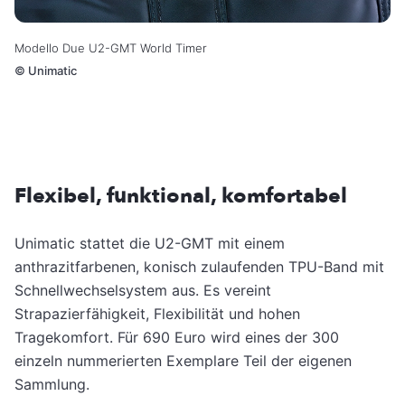
Modello Due U2-GMT World Timer
©
Unimatic
Flexibel, funktional, komfortabel
Unimatic stattet die U2-GMT mit einem
anthrazitfarbenen, konisch zulaufenden TPU-Band mit
Schnellwechselsystem aus. Es vereint
Strapazierfähigkeit, Flexibilität und hohen
Tragekomfort. Für 690 Euro wird eines der 300
einzeln nummerierten Exemplare Teil der eigenen
Sammlung.