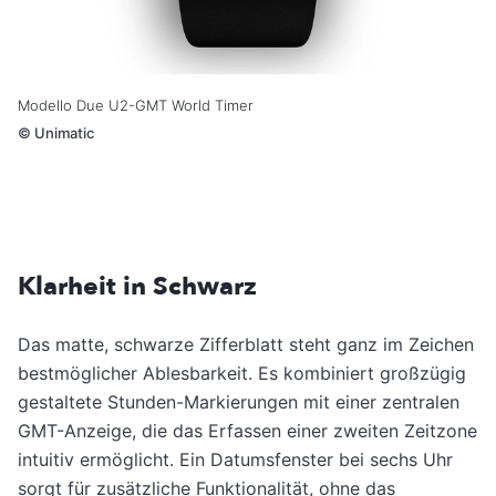
Modello Due U2-GMT World Timer
©
Unimatic
Klarheit in Schwarz
Das matte, schwarze Zifferblatt steht ganz im Zeichen
bestmöglicher Ablesbarkeit. Es kombiniert großzügig
gestaltete Stunden-Markierungen mit einer zentralen
GMT-Anzeige, die das Erfassen einer zweiten Zeitzone
intuitiv ermöglicht. Ein Datumsfenster bei sechs Uhr
sorgt für zusätzliche Funktionalität, ohne das