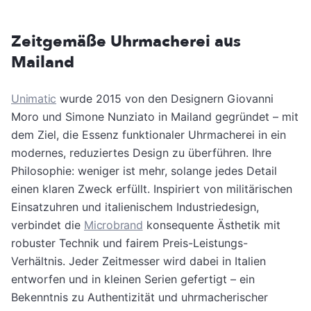
Zeitgemäße Uhrmacherei aus
Mailand
Unimatic
wurde 2015 von den Designern Giovanni
Moro und Simone Nunziato in Mailand gegründet – mit
dem Ziel, die Essenz funktionaler Uhrmacherei in ein
modernes, reduziertes Design zu überführen. Ihre
Philosophie: weniger ist mehr, solange jedes Detail
einen klaren Zweck erfüllt. Inspiriert von militärischen
Einsatzuhren und italienischem Industriedesign,
verbindet die
Microbrand
konsequente Ästhetik mit
robuster Technik und fairem Preis-Leistungs-
Verhältnis. Jeder Zeitmesser wird dabei in Italien
entworfen und in kleinen Serien gefertigt – ein
Bekenntnis zu Authentizität und uhrmacherischer