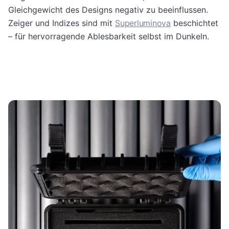
Gleichgewicht des Designs negativ zu beeinflussen.
Zeiger und Indizes sind mit
Superluminova
beschichtet
– für hervorragende Ablesbarkeit selbst im Dunkeln.