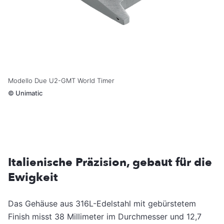
Modello Due U2-GMT World Timer
©
Unimatic
Italienische Präzision, gebaut für die
Ewigkeit
Das Gehäuse aus 316L-Edelstahl mit gebürstetem
Finish misst 38 Millimeter im Durchmesser und 12,7