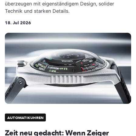
überzeugen mit eigenständigem Design, solider
Technik und starken Details.
18. Jul 2026
AUTOMATIKUHREN
Zeit neu gedacht: Wenn Zeiger