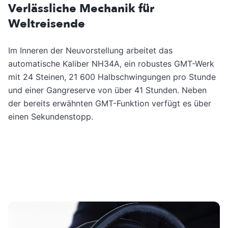
Verlässliche Mechanik für
Weltreisende
Im Inneren der Neuvorstellung arbeitet das
automatische Kaliber NH34A, ein robustes GMT-Werk
mit 24 Steinen, 21 600 Halbschwingungen pro Stunde
und einer Gangreserve von über 41 Stunden. Neben
der bereits erwähnten GMT-Funktion verfügt es über
einen Sekundenstopp.