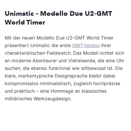
Unimatic – Modello Due U2-GMT
World Timer
Mit der neuen Modello Due U2-GMT World Timer
präsentiert Unimatic die erste
GMT-Version
ihrer
charakteristischen Fieldwatch. Das Modell richtet sich
an moderne Abenteurer und Vielreisende, die eine Uhr
suchen, die ebenso funktional wie stilbewusst ist. Die
klare, markentypische Designsprache bleibt dabei
kompromisslos minimalistisch, zugleich hochpräzise
und praktisch – eine Hommage an klassisches
militärisches Werkzeugdesign.