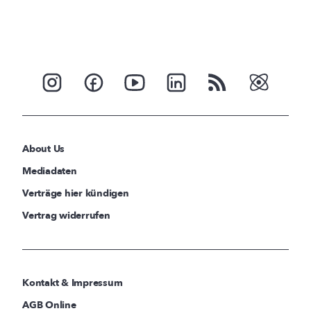
About Us
Mediadaten
Verträge hier kündigen
Vertrag widerrufen
Kontakt & Impressum
AGB Online