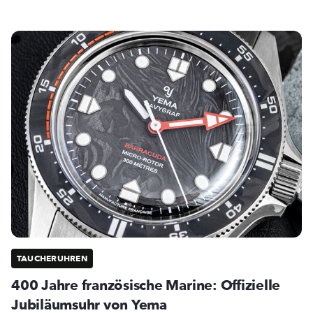
TAUCHERUHREN
400 Jahre französische Marine: Offizielle
Jubiläumsuhr von Yema