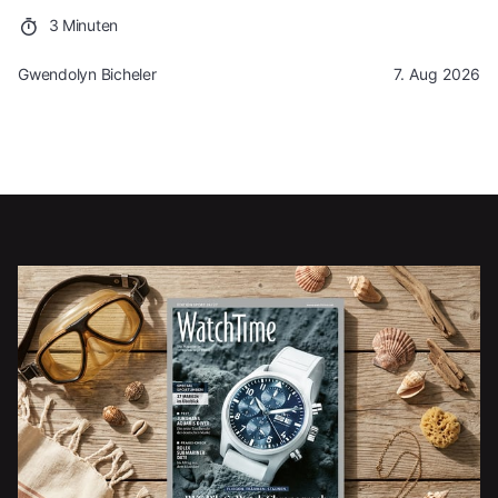
3 Minuten
Gwendolyn Bicheler
7. Aug 2026