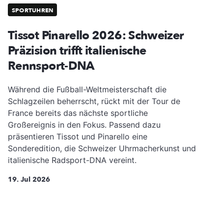
SPORTUHREN
Tissot Pinarello 2026: Schweizer
Präzision trifft italienische
Rennsport-DNA
Während die Fußball-Weltmeisterschaft die
Schlagzeilen beherrscht, rückt mit der Tour de
France bereits das nächste sportliche
Großereignis in den Fokus. Passend dazu
präsentieren Tissot und Pinarello eine
Sonderedition, die Schweizer Uhrmacherkunst und
italienische Radsport-DNA vereint.
19. Jul 2026