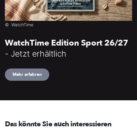
©
WatchTime
WatchTime Edition Sport 26/27
- Jetzt erhältlich
Mehr erfahren
Das könnte Sie auch interessieren