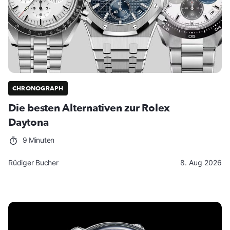
CHRONOGRAPH
Die besten Alternativen zur Rolex
Daytona
9 Minuten
Rüdiger Bucher
8. Aug 2026