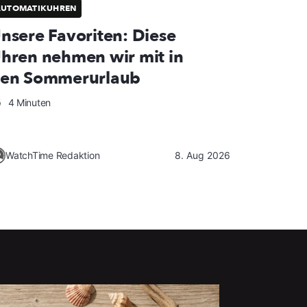
AUTOMATIKUHREN
nsere Favoriten: Diese
hren nehmen wir mit in
en Sommerurlaub
4 Minuten
WatchTime Redaktion
8. Aug 2026