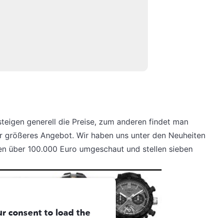
teigen generell die Preise, zum anderen findet man
 größeres Angebot. Wir haben uns unter den Neuheiten
en über 100.000 Euro umgeschaut und stellen sieben
r consent to load the