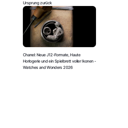
Ursprung zurück
Chanel: Neue J12-Formate, Haute
Horlogerie und ein Spielbrett voller Ikonen
-
Watches and Wonders 2026