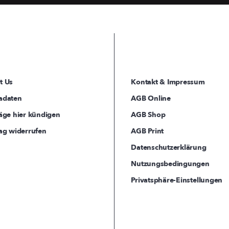
t Us
Kontakt & Impressum
adaten
AGB Online
äge hier kündigen
AGB Shop
ag widerrufen
AGB Print
Datenschutzerklärung
Nutzungsbedingungen
Privatsphäre-Einstellungen