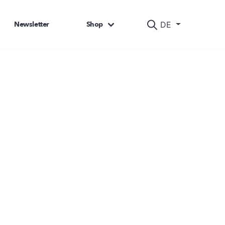
Newsletter
Shop
DE