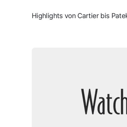
Highlights von Cartier bis Pate