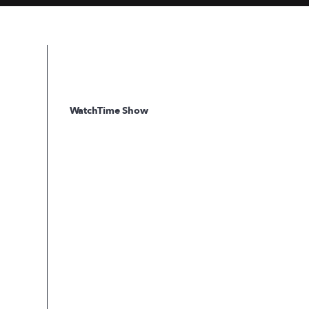
WatchTime Show