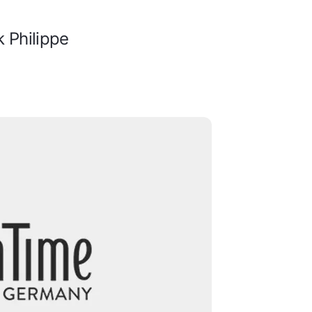
k Philippe