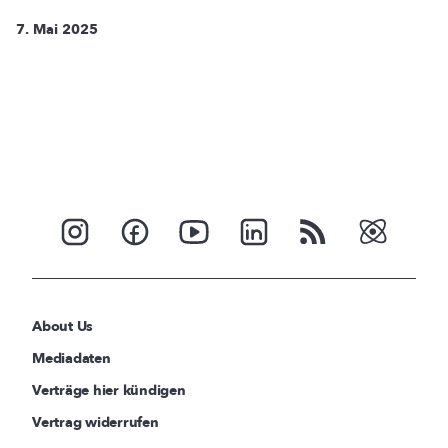
7. Mai 2025
About Us
Mediadaten
Verträge hier kündigen
Vertrag widerrufen