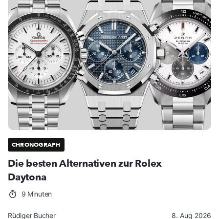
CHRONOGRAPH
Die besten Alternativen zur Rolex
Daytona
9 Minuten
Rüdiger Bucher
8. Aug 2026