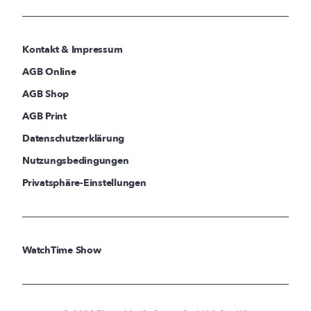
Kontakt & Impressum
AGB Online
AGB Shop
AGB Print
Datenschutzerklärung
Nutzungsbedingungen
Privatsphäre-Einstellungen
WatchTime Show