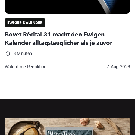
EWIGER KALENDER
Bovet Récital 31 macht den Ewigen
Kalender alltagstauglicher als je zuvor
3 Minuten
WatchTime Redaktion
7. Aug 2026