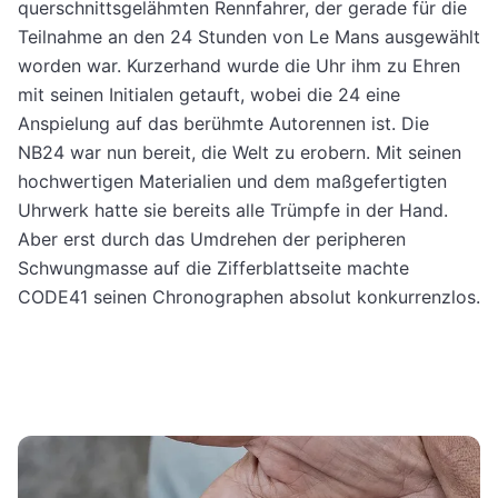
querschnittsgelähmten Rennfahrer, der gerade für die
Teilnahme an den 24 Stunden von Le Mans ausgewählt
worden war. Kurzerhand wurde die Uhr ihm zu Ehren
mit seinen Initialen getauft, wobei die 24 eine
Anspielung auf das berühmte Autorennen ist. Die
NB24 war nun bereit, die Welt zu erobern. Mit seinen
hochwertigen Materialien und dem maßgefertigten
Uhrwerk hatte sie bereits alle Trümpfe in der Hand.
Aber erst durch das Umdrehen der peripheren
Schwungmasse auf die Zifferblattseite machte
CODE41 seinen Chronographen absolut konkurrenzlos.