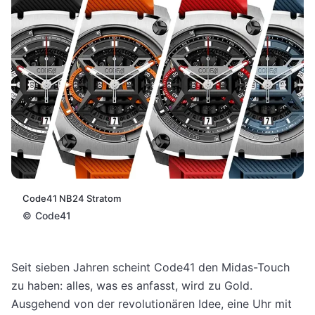
Code41 NB24 Stratom
©
Code41
Seit sieben Jahren scheint Code41 den Midas-Touch
zu haben: alles, was es anfasst, wird zu Gold.
Ausgehend von der revolutionären Idee, eine Uhr mit