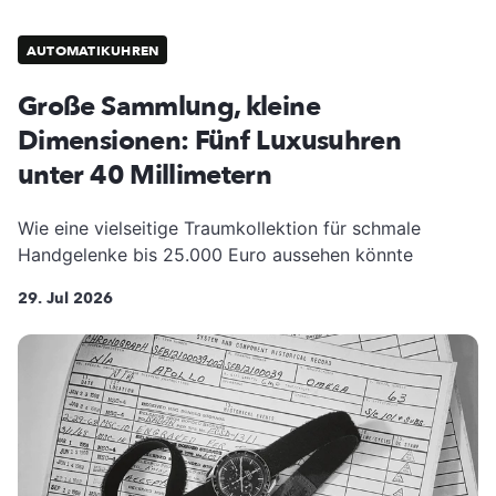
AUTOMATIKUHREN
Große Sammlung, kleine
Dimensionen: Fünf Luxusuhren
unter 40 Millimetern
Wie eine vielseitige Traumkollektion für schmale
Handgelenke bis 25.000 Euro aussehen könnte
29. Jul 2026