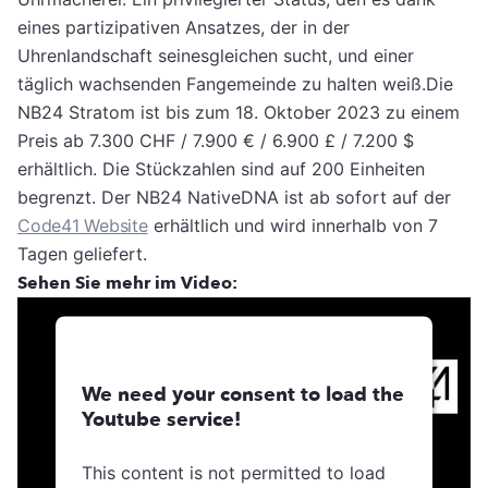
eines partizipativen Ansatzes, der in der
Uhrenlandschaft seinesgleichen sucht, und einer
täglich wachsenden Fangemeinde zu halten weiß.Die
NB24 Stratom ist bis zum 18. Oktober 2023 zu einem
Preis ab 7.300 CHF / 7.900 € / 6.900 £ / 7.200 $
erhältlich. Die Stückzahlen sind auf 200 Einheiten
begrenzt. Der NB24 NativeDNA ist ab sofort auf der
Code41 Website
erhältlich und wird innerhalb von 7
Tagen geliefert.
Sehen Sie mehr im Video:
We need your consent to load the
Youtube service!
This content is not permitted to load