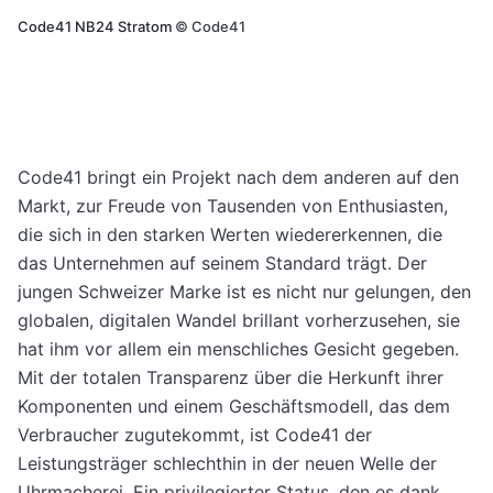
Code41 NB24 Stratom
©
Code41
Code41 bringt ein Projekt nach dem anderen auf den
Markt, zur Freude von Tausenden von Enthusiasten,
die sich in den starken Werten wiedererkennen, die
das Unternehmen auf seinem Standard trägt. Der
jungen Schweizer Marke ist es nicht nur gelungen, den
globalen, digitalen Wandel brillant vorherzusehen, sie
hat ihm vor allem ein menschliches Gesicht gegeben.
Mit der totalen Transparenz über die Herkunft ihrer
Komponenten und einem Geschäftsmodell, das dem
Verbraucher zugutekommt, ist Code41 der
Leistungsträger schlechthin in der neuen Welle der
Uhrmacherei. Ein privilegierter Status, den es dank