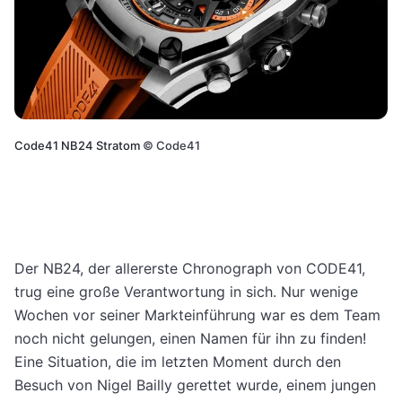
Code41 NB24 Stratom
©
Code41
Der NB24, der allererste Chronograph von CODE41,
trug eine große Verantwortung in sich. Nur wenige
Wochen vor seiner Markteinführung war es dem Team
noch nicht gelungen, einen Namen für ihn zu finden!
Eine Situation, die im letzten Moment durch den
Besuch von Nigel Bailly gerettet wurde, einem jungen