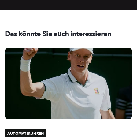
Das könnte Sie auch interessieren
AUTOMATIKUHREN