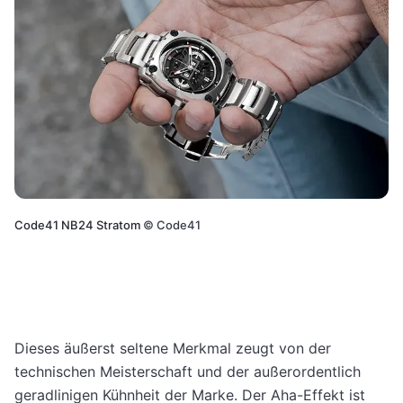
Code41 NB24 Stratom
©
Code41
Dieses äußerst seltene Merkmal zeugt von der
technischen Meisterschaft und der außerordentlich
geradlinigen Kühnheit der Marke. Der Aha-Effekt ist