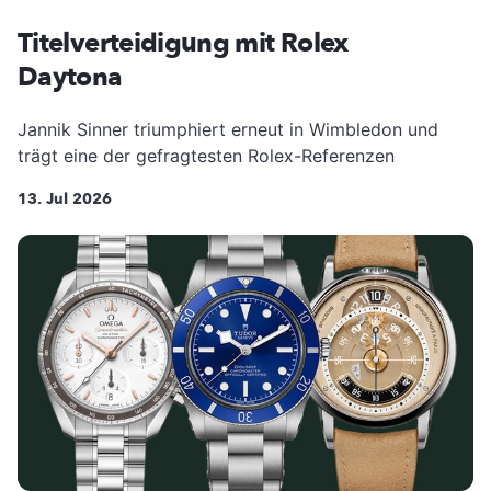
Titelverteidigung mit Rolex
Daytona
Jannik Sinner triumphiert erneut in Wimbledon und
trägt eine der gefragtesten Rolex-Referenzen
13. Jul 2026