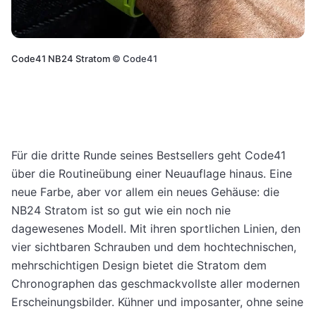
Code41 NB24 Stratom
©
Code41
Für die dritte Runde seines Bestsellers geht Code41
über die Routineübung einer Neuauflage hinaus. Eine
neue Farbe, aber vor allem ein neues Gehäuse: die
NB24 Stratom ist so gut wie ein noch nie
dagewesenes Modell. Mit ihren sportlichen Linien, den
vier sichtbaren Schrauben und dem hochtechnischen,
mehrschichtigen Design bietet die Stratom dem
Chronographen das geschmackvollste aller modernen
Erscheinungsbilder. Kühner und imposanter, ohne seine