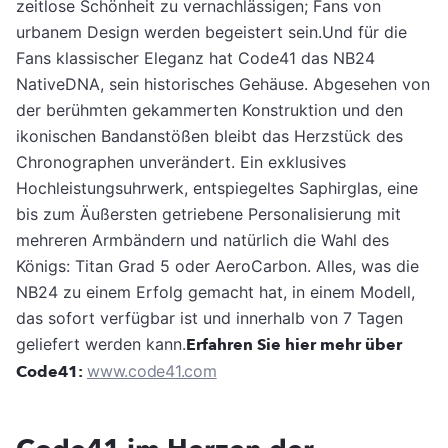
zeitlose Schönheit zu vernachlässigen; Fans von
urbanem Design werden begeistert sein.Und für die
Fans klassischer Eleganz hat Code41 das NB24
NativeDNA, sein historisches Gehäuse. Abgesehen von
der berühmten gekammerten Konstruktion und den
ikonischen Bandanstößen bleibt das Herzstück des
Chronographen unverändert. Ein exklusives
Hochleistungsuhrwerk, entspiegeltes Saphirglas, eine
bis zum Äußersten getriebene Personalisierung mit
mehreren Armbändern und natürlich die Wahl des
Königs: Titan Grad 5 oder AeroCarbon. Alles, was die
NB24 zu einem Erfolg gemacht hat, in einem Modell,
das sofort verfügbar ist und innerhalb von 7 Tagen
geliefert werden kann.
Erfahren Sie hier mehr über
Code41:
www.code41.com