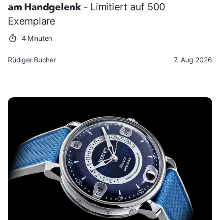
am Handgelenk
- Limitiert auf 500
Exemplare
4 Minuten
Rüdiger Bucher
7. Aug 2026