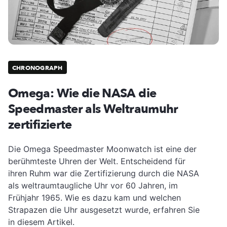
CHRONOGRAPH
Omega: Wie die NASA die
Speedmaster als Weltraumuhr
zertifizierte
Die Omega Speedmaster Moonwatch ist eine der
berühmteste Uhren der Welt. Entscheidend für
ihren Ruhm war die Zertifizierung durch die NASA
als weltraumtaugliche Uhr vor 60 Jahren, im
Frühjahr 1965. Wie es dazu kam und welchen
Strapazen die Uhr ausgesetzt wurde, erfahren Sie
in diesem Artikel.