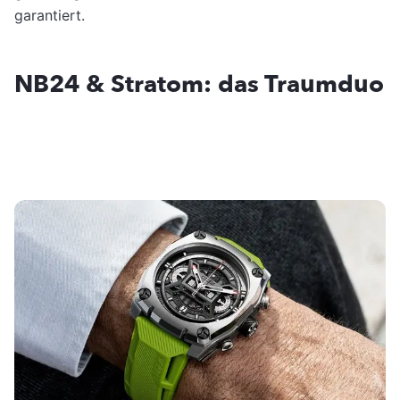
garantiert.
NB24 & Stratom: das Traumduo