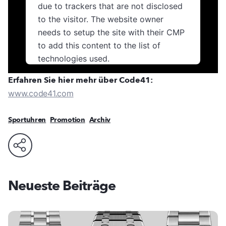
due to trackers that are not disclosed
to the visitor. The website owner
needs to setup the site with their CMP
to add this content to the list of
technologies used.
Usercentrics Consent
Erfahren Sie hier mehr über Code41:
Powered by
Management Platform
www.code41.com
Sportuhren
Promotion
Archiv
Neueste Beiträge