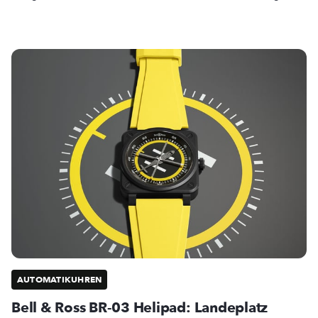
AUTOMATIKUHREN
Bell & Ross BR-03 Helipad: Landeplatz