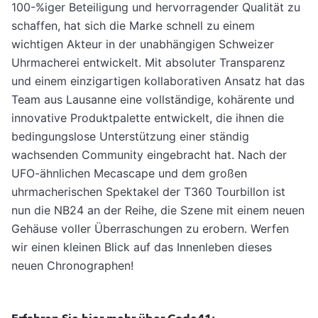
100-%iger Beteiligung und hervorragender Qualität zu
schaffen, hat sich die Marke schnell zu einem
wichtigen Akteur in der unabhängigen Schweizer
Uhrmacherei entwickelt. Mit absoluter Transparenz
und einem einzigartigen kollaborativen Ansatz hat das
Team aus Lausanne eine vollständige, kohärente und
innovative Produktpalette entwickelt, die ihnen die
bedingungslose Unterstützung einer ständig
wachsenden Community eingebracht hat. Nach der
UFO-ähnlichen Mecascape und dem großen
uhrmacherischen Spektakel der T360 Tourbillon ist
nun die NB24 an der Reihe, die Szene mit einem neuen
Gehäuse voller Überraschungen zu erobern. Werfen
wir einen kleinen Blick auf das Innenleben dieses
neuen Chronographen!