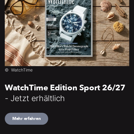
©
WatchTime
WatchTime Edition Sport 26/27
- Jetzt erhältlich
Mehr erfahren