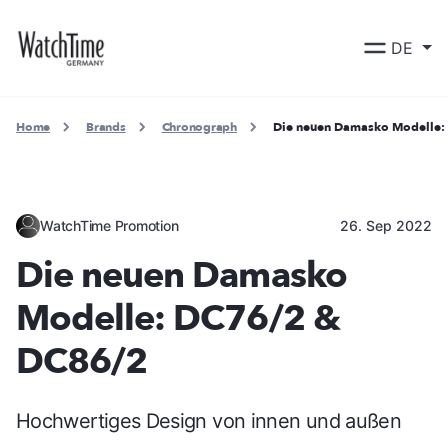
DE
Home
Brands
Chronograph
Die neuen Damasko Modelle:
WatchTime Promotion
26. Sep 2022
Die neuen Damasko
Modelle: DC76/2 &
DC86/2
Hochwertiges Design von innen und außen