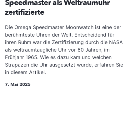
Speedmaster als Weltraumuhr
zertifizierte
Die Omega Speedmaster Moonwatch ist eine der
berühmteste Uhren der Welt. Entscheidend für
ihren Ruhm war die Zertifizierung durch die NASA
als weltraumtaugliche Uhr vor 60 Jahren, im
Frühjahr 1965. Wie es dazu kam und welchen
Strapazen die Uhr ausgesetzt wurde, erfahren Sie
in diesem Artikel.
7. Mai 2025