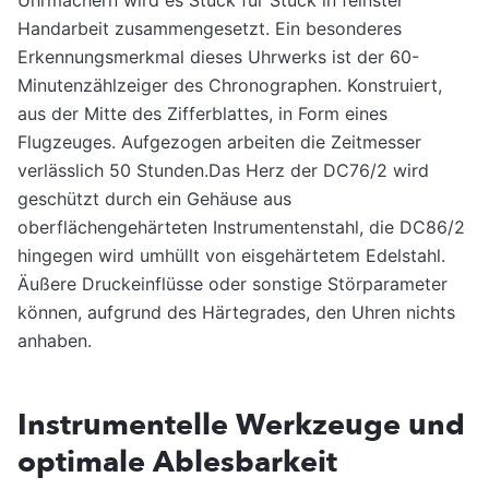
Handarbeit zusammengesetzt. Ein besonderes
Erkennungsmerkmal dieses Uhrwerks ist der 60-
Minutenzählzeiger des Chronographen. Konstruiert,
aus der Mitte des Zifferblattes, in Form eines
Flugzeuges. Aufgezogen arbeiten die Zeitmesser
verlässlich 50 Stunden.Das Herz der DC76/2 wird
geschützt durch ein Gehäuse aus
oberflächengehärteten Instrumentenstahl, die DC86/2
hingegen wird umhüllt von eisgehärtetem Edelstahl.
Äußere Druckeinflüsse oder sonstige Störparameter
können, aufgrund des Härtegrades, den Uhren nichts
anhaben.
Instrumentelle Werkzeuge und
optimale Ablesbarkeit