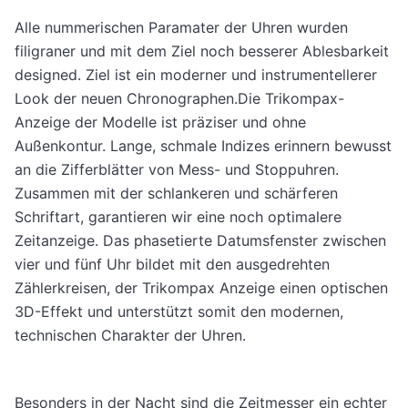
Alle nummerischen Paramater der Uhren wurden
filigraner und mit dem Ziel noch besserer Ablesbarkeit
designed. Ziel ist ein moderner und instrumentellerer
Look der neuen Chronographen.Die Trikompax-
Anzeige der Modelle ist präziser und ohne
Außenkontur. Lange, schmale Indizes erinnern bewusst
an die Zifferblätter von Mess- und Stoppuhren.
Zusammen mit der schlankeren und schärferen
Schriftart, garantieren wir eine noch optimalere
Zeitanzeige. Das phasetierte Datumsfenster zwischen
vier und fünf Uhr bildet mit den ausgedrehten
Zählerkreisen, der Trikompax Anzeige einen optischen
3D-Effekt und unterstützt somit den modernen,
technischen Charakter der Uhren.
Besonders in der Nacht sind die Zeitmesser ein echter