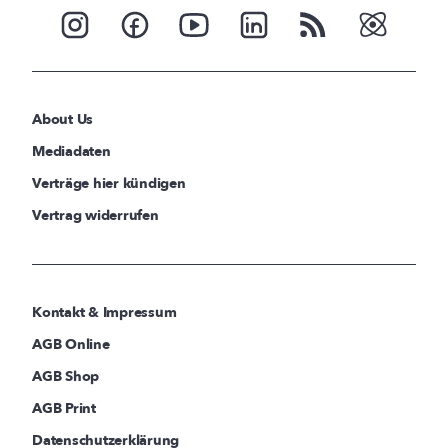
About Us
Mediadaten
Verträge hier kündigen
Vertrag widerrufen
Kontakt & Impressum
AGB Online
AGB Shop
AGB Print
Datenschutzerklärung