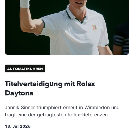
AUTOMATIKUHREN
Titelverteidigung mit Rolex
Daytona
Jannik Sinner triumphiert erneut in Wimbledon und
trägt eine der gefragtesten Rolex-Referenzen
13. Jul 2026