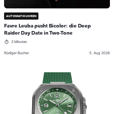
AUTOMATIKUHREN
Favre Leuba pusht Bicolor: die Deep
Raider Day Date in Two-Tone
3 Minuten
Rüdiger Bucher
5. Aug 2026