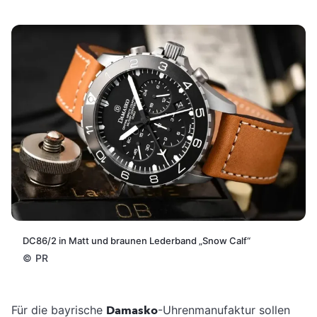
DC86/2 in Matt und braunen Lederband „Snow Calf“
©
PR
Für die bayrische
Damasko
-Uhrenmanufaktur sollen