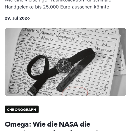
Handgelenke bis 25.000 Euro aussehen könnte
29. Jul 2026
CHRONOGRAPH
Omega: Wie die NASA die