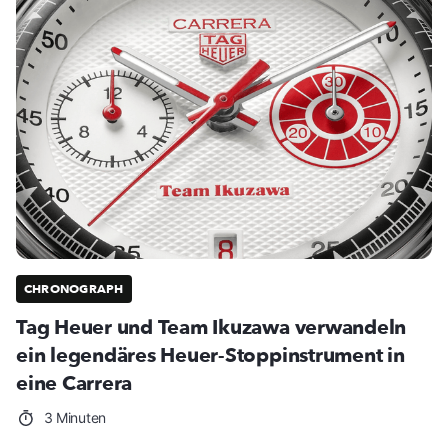
CHRONOGRAPH
Tag Heuer und Team Ikuzawa verwandeln
ein legendäres Heuer-Stoppinstrument in
eine Carrera
3 Minuten