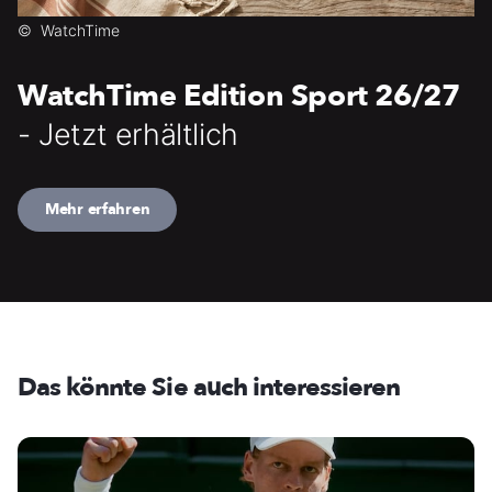
©
WatchTime
WatchTime Edition Sport 26/27
- Jetzt erhältlich
Mehr erfahren
Das könnte Sie auch interessieren