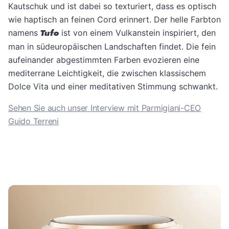
Kautschuk und ist dabei so texturiert, dass es optisch
wie haptisch an feinen Cord erinnert. Der helle Farbton
namens
Tufo
ist von einem Vulkanstein inspiriert, den
man in südeuropäischen Landschaften findet. Die fein
aufeinander abgestimmten Farben evozieren eine
mediterrane Leichtigkeit, die zwischen klassischem
Dolce Vita und einer meditativen Stimmung schwankt.
Sehen Sie auch unser Interview mit Parmigiani-CEO
Guido Terreni