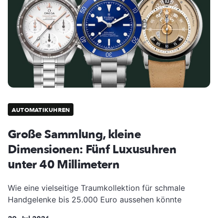
AUTOMATIKUHREN
Große Sammlung, kleine
Dimensionen: Fünf Luxusuhren
unter 40 Millimetern
Wie eine vielseitige Traumkollektion für schmale
Handgelenke bis 25.000 Euro aussehen könnte