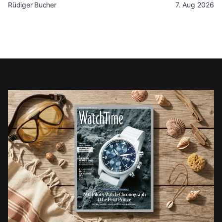
Rüdiger Bucher
7. Aug 2026