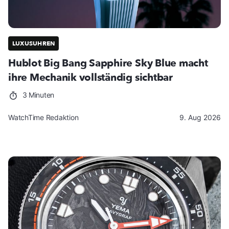
LUXUSUHREN
Hublot Big Bang Sapphire Sky Blue macht
ihre Mechanik vollständig sichtbar
3 Minuten
WatchTime Redaktion
9. Aug 2026