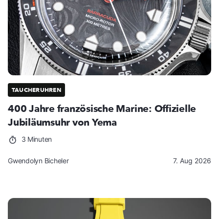
TAUCHERUHREN
400 Jahre französische Marine: Offizielle
Jubiläumsuhr von Yema
3 Minuten
Gwendolyn Bicheler
7. Aug 2026