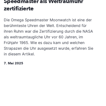
Speedmaster als Weltraumuhr
zertifizierte
Die Omega Speedmaster Moonwatch ist eine der
berühmteste Uhren der Welt. Entscheidend für
ihren Ruhm war die Zertifizierung durch die NASA
als weltraumtaugliche Uhr vor 60 Jahren, im
Frühjahr 1965. Wie es dazu kam und welchen
Strapazen die Uhr ausgesetzt wurde, erfahren Sie
in diesem Artikel.
7. Mai 2025