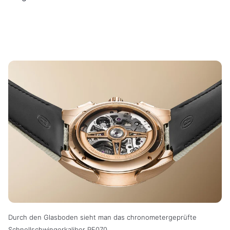
Durch den Glasboden sieht man das chronometergeprüfte
Schnellschwingerkaliber PF070.