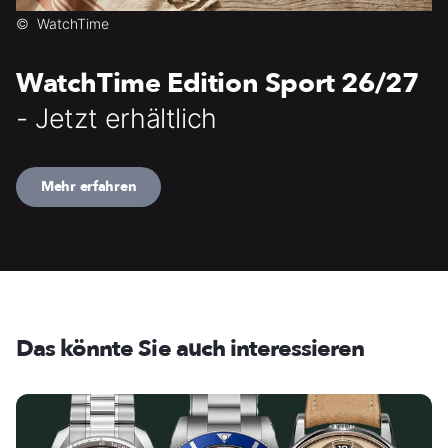
©
WatchTime
WatchTime Edition Sport 26/27
- Jetzt erhältlich
Mehr erfahren
Das könnte Sie auch interessieren