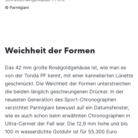
©
Parmigiani
Weichheit der Formen
Das 42 mm große Roségoldgehäuse ist, wie man es
von der Tonda PF kennt, mit einer kannelierten Lünette
geschmückt. Die Weichheit der Formen unterstreichen
die beiden länglich geschwungenen Drücker. In der
neuesten Generation des Sport-Chronographen
verzichtet Parmigiani bewusst auf ein Datumsfenster,
wie es auch schon beim erwähnten Chronographen in
Ultra-Cermet der Fall war. Die 12,9 mm hohe und bis
100 m wasserdichte Golduhr ist für 55.300 Euro