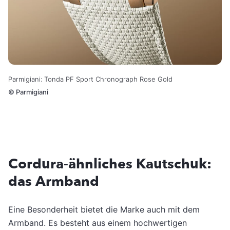
Parmigiani: Tonda PF Sport Chronograph Rose Gold
©
Parmigiani
Cordura-ähnliches Kautschuk:
das Armband
Eine Besonderheit bietet die Marke auch mit dem
Armband. Es besteht aus einem hochwertigen