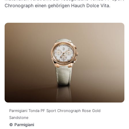
Chronograph einen gehörigen Hauch Dolce Vita.
Parmigiani Tonda PF Sport Chronograph Rose Gold
Sandstone
©
Parmigiani