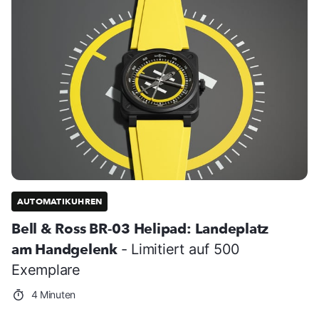
AUTOMATIKUHREN
Bell & Ross BR-03 Helipad: Landeplatz
am Handgelenk
- Limitiert auf 500
Exemplare
4 Minuten