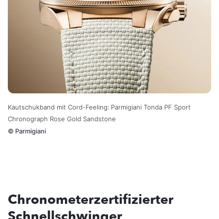
Kautschukband mit Cord-Feeling: Parmigiani Tonda PF Sport
Chronograph Rose Gold Sandstone
©
Parmigiani
Chronometerzertifizierter
Schnellschwinger