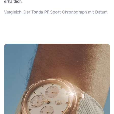
erhältlich.
Vergleich: Der Tonda PF Sport Chronograph mit Datum