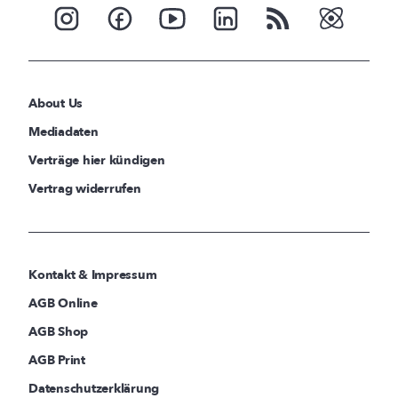
About Us
Mediadaten
Verträge hier kündigen
Vertrag widerrufen
Kontakt & Impressum
AGB Online
AGB Shop
AGB Print
Datenschutzerklärung