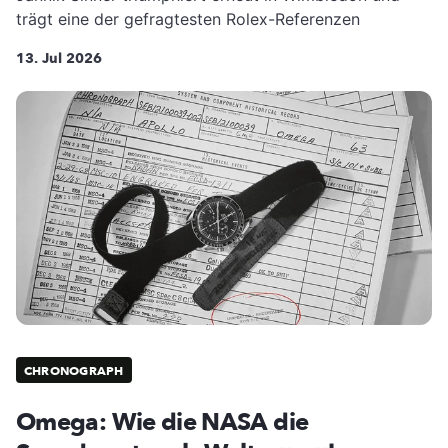
trägt eine der gefragtesten Rolex-Referenzen
13. Jul 2026
CHRONOGRAPH
Omega: Wie die NASA die