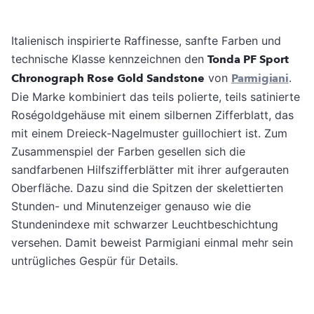
Italienisch inspirierte Raffinesse, sanfte Farben und
technische Klasse kennzeichnen den
Tonda PF Sport
Chronograph Rose Gold Sandstone
von
Parmigiani
.
Die Marke kombiniert das teils polierte, teils satinierte
Roségoldgehäuse mit einem silbernen Zifferblatt, das
mit einem Dreieck-Nagelmuster guillochiert ist. Zum
Zusammenspiel der Farben gesellen sich die
sandfarbenen Hilfszifferblätter mit ihrer aufgerauten
Oberfläche. Dazu sind die Spitzen der skelettierten
Stunden- und Minutenzeiger genauso wie die
Stundenindexe mit schwarzer Leuchtbeschichtung
versehen. Damit beweist Parmigiani einmal mehr sein
untrügliches Gespür für Details.