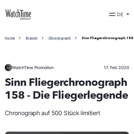
DE
Home
Brands
Chronograph
Sinn Fliegerchronograph 158 
WatchTime Promotion
17. Feb 2020
Sinn Fliegerchronograph
158 - Die Fliegerlegende
Chronograph auf 500 Stück limitiert