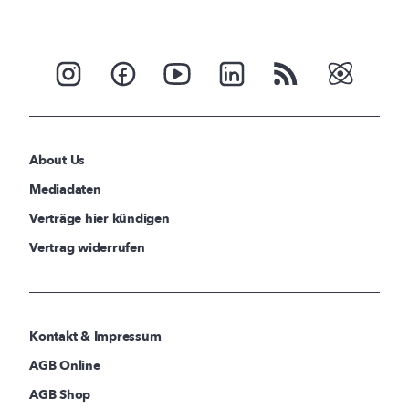
About Us
Mediadaten
Verträge hier kündigen
Vertrag widerrufen
Kontakt & Impressum
AGB Online
AGB Shop