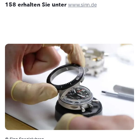
158 erhalten Sie unter
www.sinn.de
©
Sinn Spezialuhren