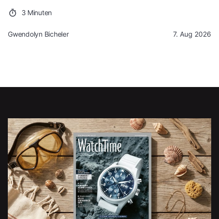
3 Minuten
Gwendolyn Bicheler
7. Aug 2026