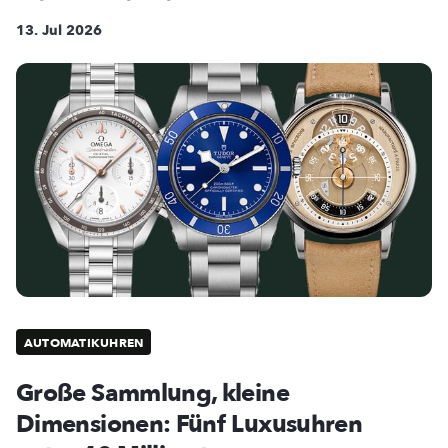
13. Jul 2026
AUTOMATIKUHREN
Große Sammlung, kleine
Dimensionen: Fünf Luxusuhren