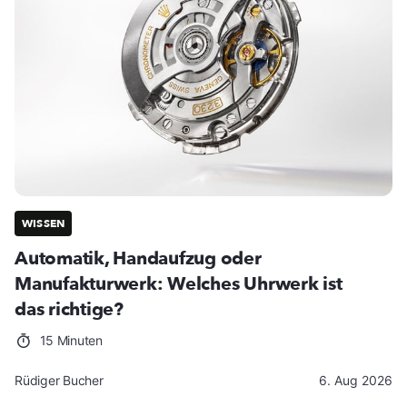
WISSEN
Automatik, Handaufzug oder
Manufakturwerk: Welches Uhrwerk ist
das richtige?
15 Minuten
Rüdiger Bucher
6. Aug 2026