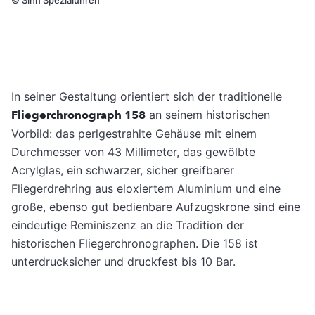
In seiner Gestaltung orientiert sich der traditionelle
Fliegerchronograph 158
an seinem historischen
Vorbild: das perlgestrahlte Gehäuse mit einem
Durchmesser von 43 Millimeter, das gewölbte
Acrylglas, ein schwarzer, sicher greifbarer
Fliegerdrehring aus eloxiertem Aluminium und eine
große, ebenso gut bedienbare Aufzugskrone sind eine
eindeutige Reminiszenz an die Tradition der
historischen Fliegerchronographen. Die 158 ist
unterdrucksicher und druckfest bis 10 Bar.