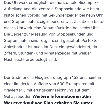
Das Uhrwerk ermöglicht die horizontale Bicompax-
Aufteilung und die zentrale Stoppsekunde wie beim
historischen Vorbild mit Sekundenzeiger bei neun Uhr
und Stoppminutenzeiger bei drei Uhr. Zusätzlich bietet
dieses Uhrwerk eine Datumsfunktion bei sechs Uhr.
Die Zeiger zur Messung von Stoppsekunden und
Stoppminuten sind rotglänzend gestaltet. Perfekte
Ablesbarkeit ist auch im Dunkeln gewährleistet, da
Ziffern, Stunden- und Minutenzeiger mit weißer
Nachleuchtfarbe belegt sind.
Der traditionelle Fliegerchronograph 158 erscheint in
einer limitierten Auflage von 500 Exemplaren mit
gravierter Limitierungskennzeichnung auf dem
Weitere Informationen zum
Gehäuseboden.
Werksverkauf von Sinn erhalten Sie unter