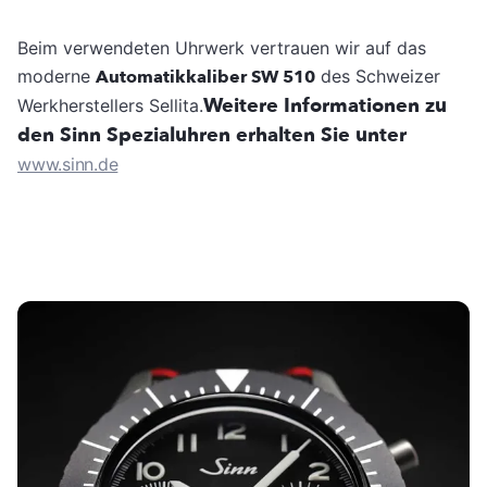
Beim verwendeten Uhrwerk vertrauen wir auf das
moderne
Automatikkaliber SW 510
des Schweizer
Weitere Informationen zu
Werkherstellers Sellita.
den Sinn Spezialuhren erhalten Sie unter
www.sinn.de