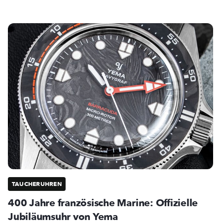
TAUCHERUHREN
400 Jahre französische Marine: Offizielle
Jubiläumsuhr von Yema