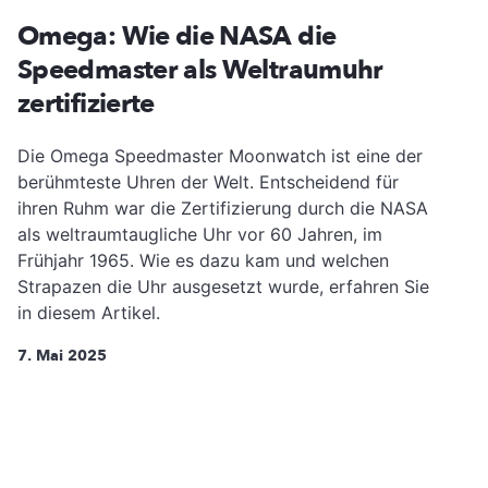
Omega: Wie die NASA die
Speedmaster als Weltraumuhr
zertifizierte
Die Omega Speedmaster Moonwatch ist eine der
berühmteste Uhren der Welt. Entscheidend für
ihren Ruhm war die Zertifizierung durch die NASA
als weltraumtaugliche Uhr vor 60 Jahren, im
Frühjahr 1965. Wie es dazu kam und welchen
Strapazen die Uhr ausgesetzt wurde, erfahren Sie
in diesem Artikel.
7. Mai 2025