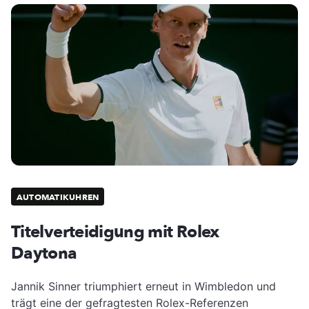
AUTOMATIKUHREN
Titelverteidigung mit Rolex
Daytona
Jannik Sinner triumphiert erneut in Wimbledon und
trägt eine der gefragtesten Rolex-Referenzen