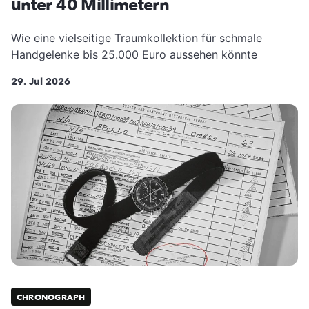
unter 40 Millimetern
Wie eine vielseitige Traumkollektion für schmale
Handgelenke bis 25.000 Euro aussehen könnte
29. Jul 2026
CHRONOGRAPH