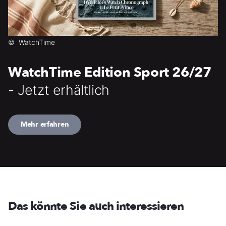
©
WatchTime
WatchTime Edition Sport 26/27
- Jetzt erhältlich
Mehr erfahren
Das könnte Sie auch interessieren