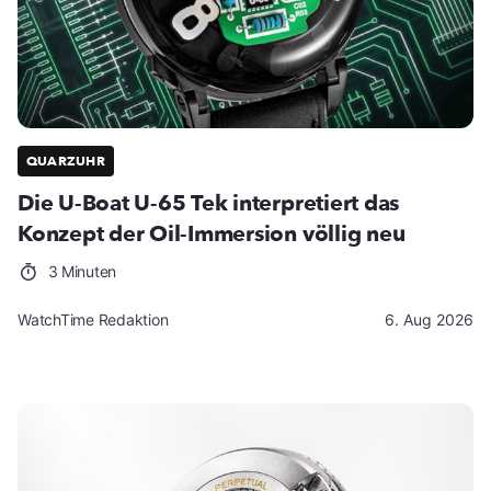
QUARZUHR
Die U-Boat U-65 Tek interpretiert das
Konzept der Oil-Immersion völlig neu
3 Minuten
WatchTime Redaktion
6. Aug 2026