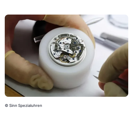
©
Sinn Spezialuhren