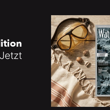
ition
 Jetzt