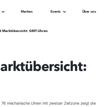
Marken
Events
Über uns
 Marktübersicht: GMT-Uhren
.
rktübersicht:
 76 mechanische Uhren mit zweizer Zeitzone zeigt die