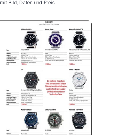
t Bild, Daten und Preis.