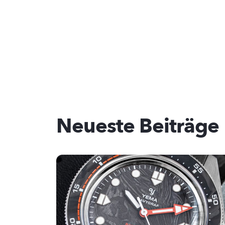
Neueste Beiträge