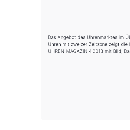
Das Angebot des Uhrenmarktes im Üb
Uhren mit zweizer Zeitzone zeigt die
UHREN-MAGAZIN 4.2018 mit Bild, Dat