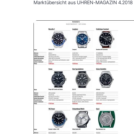
Marktübersicht aus UHREN-MAGAZIN 4.2018 mi