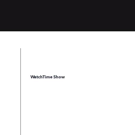
WatchTime Show