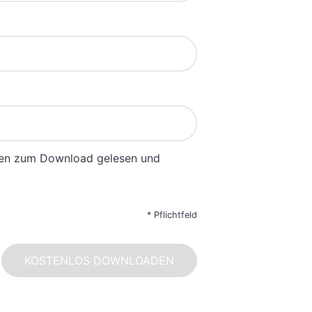
gen zum Download gelesen und
*
Pflichtfeld
KOSTENLOS DOWNLOADEN