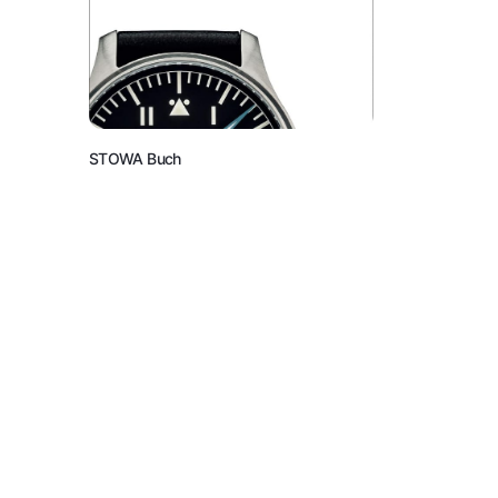
STOWA Buch