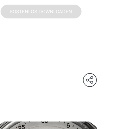
KOSTENLOS DOWNLOADEN