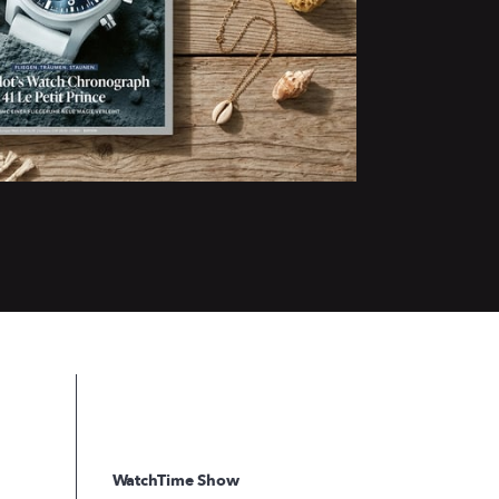
WatchTime Show