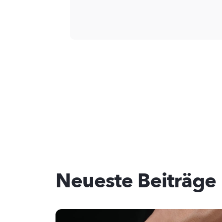
Neueste Beiträge