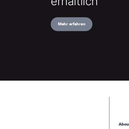
erhältlich
Mehr erfahren
Abou