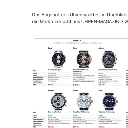
Das Angebot des Uhrenmarktes im Überblick
die Marktübersicht aus UHREN-MAGAZIN 3.201