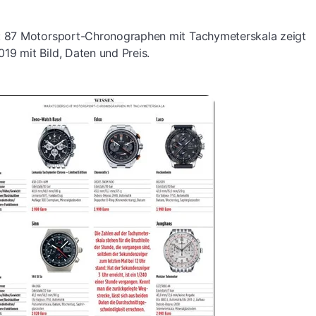
: 87 Motorsport-Chronographen mit Tachymeterskala zeigt
9 mit Bild, Daten und Preis.