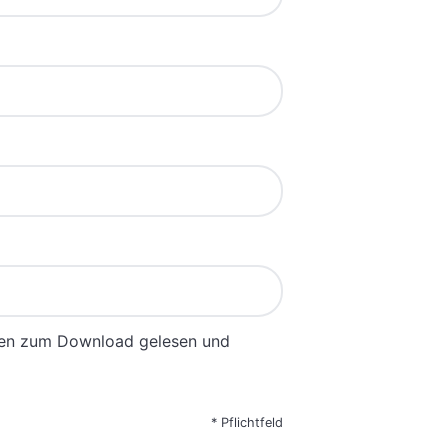
gen zum Download gelesen und
*
Pflichtfeld