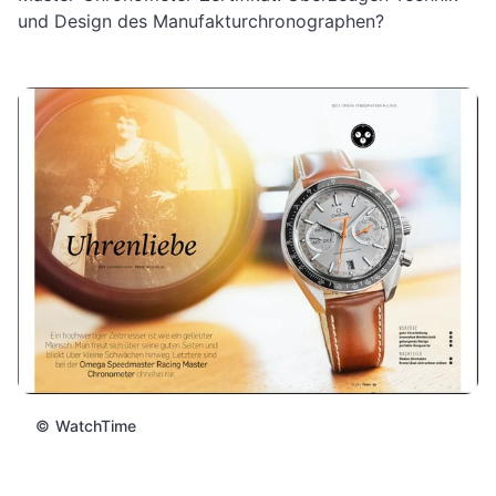
und Design des Manufakturchronographen?
©
WatchTime