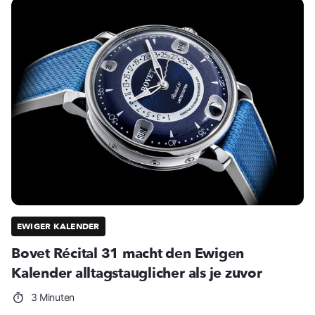
EWIGER KALENDER
Bovet Récital 31 macht den Ewigen
Kalender alltagstauglicher als je zuvor
3 Minuten