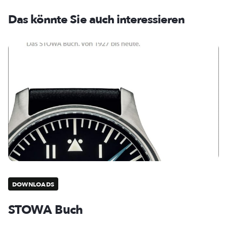
Das könnte Sie auch interessieren
DOWNLOADS
STOWA Buch