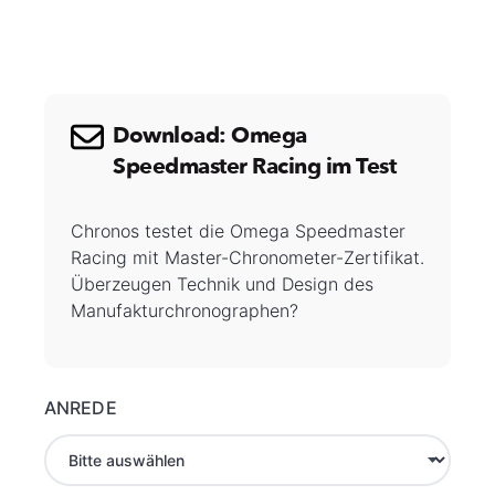
Download: Omega
Speedmaster Racing im Test
Chronos testet die Omega Speedmaster
Racing mit Master-Chronometer-Zertifikat.
Überzeugen Technik und Design des
Manufakturchronographen?
ANREDE