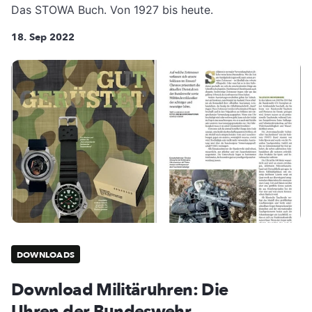
Das STOWA Buch. Von 1927 bis heute.
18. Sep 2022
DOWNLOADS
Download Militäruhren: Die
Uhren der Bundeswehr