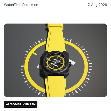
WatchTime Redaktion
7. Aug 2026
AUTOMATIKUHREN