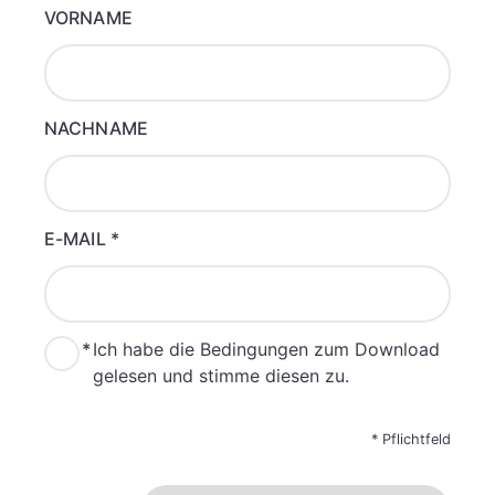
VORNAME
NACHNAME
E-MAIL
*
*
Ich habe die Bedingungen zum Download
gelesen und stimme diesen zu.
*
Pflichtfeld