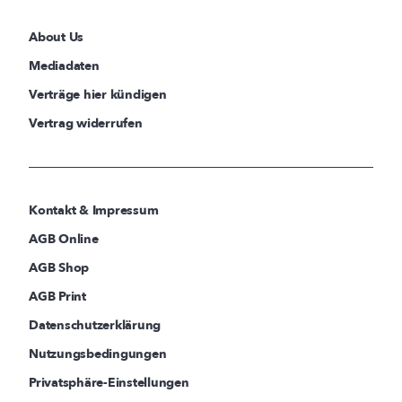
About Us
Mediadaten
Verträge hier kündigen
Vertrag widerrufen
Kontakt & Impressum
AGB Online
AGB Shop
AGB Print
Datenschutzerklärung
Nutzungsbedingungen
Privatsphäre-Einstellungen