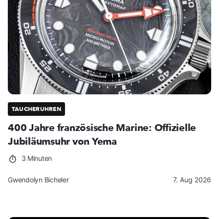
TAUCHERUHREN
400 Jahre französische Marine: Offizielle
Jubiläumsuhr von Yema
3 Minuten
Gwendolyn Bicheler
7. Aug 2026