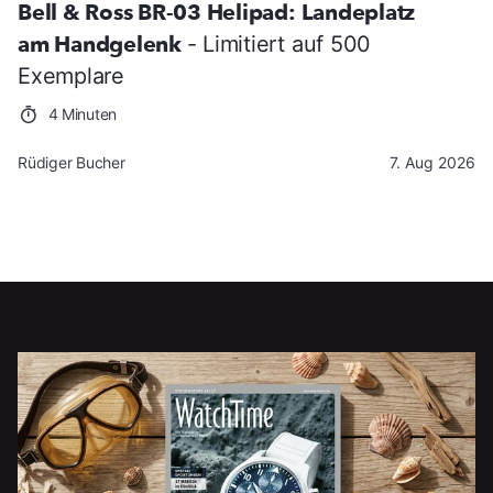
Bell & Ross BR-03 Helipad: Landeplatz
am Handgelenk
- Limitiert auf 500
Exemplare
4 Minuten
Rüdiger Bucher
7. Aug 2026