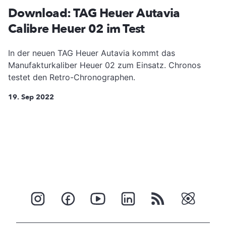
Download: TAG Heuer Autavia
Calibre Heuer 02 im Test
In der neuen TAG Heuer Autavia kommt das
Manufakturkaliber Heuer 02 zum Einsatz. Chronos
testet den Retro-Chronographen.
19. Sep 2022