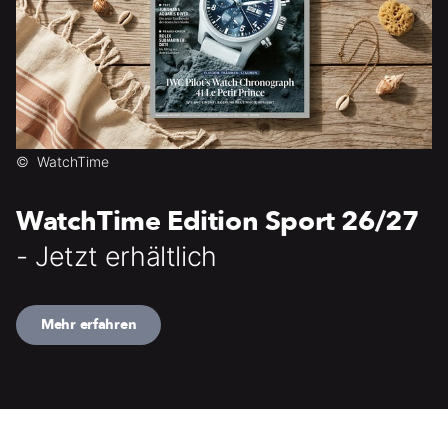
©
WatchTime
WatchTime Edition Sport 26/27
- Jetzt erhältlich
Mehr erfahren