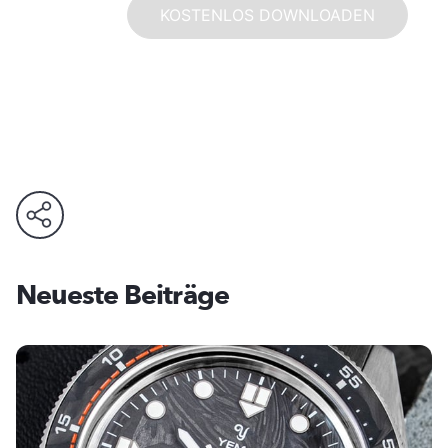
KOSTENLOS DOWNLOADEN
Neueste Beiträge