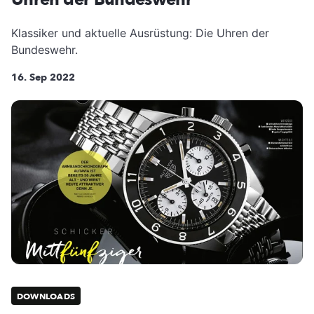
Klassiker und aktuelle Ausrüstung: Die Uhren der
Bundeswehr.
16. Sep 2022
DOWNLOADS