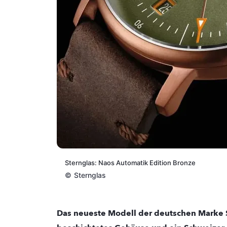
Sternglas: Naos Automatik Edition Bronze
©
Sternglas
Das neueste Modell der deutschen Marke S