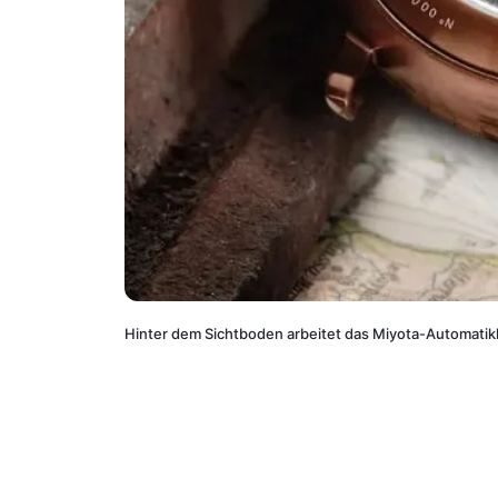
Hinter dem Sichtboden arbeitet das Miyota-Automatik