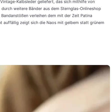
ntage-Kalbsleder geliefert, das sich mithilfe von
 durch weitere Bänder aus dem Sternglas-Onlineshop
n Bandanstößen verleihen dem mit der Zeit Patina
t auffällig zeigt sich die Naos mit gelbem statt grünem