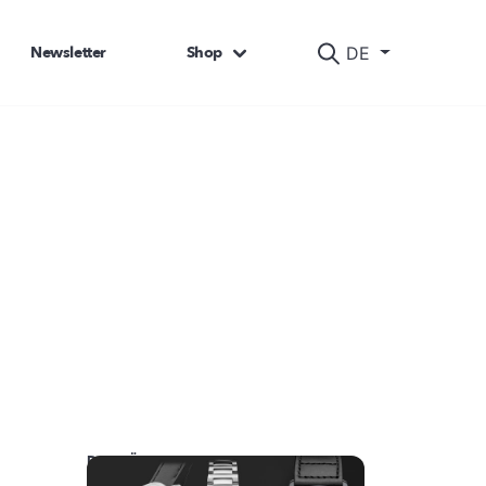
Newsletter
Shop
DE
DAS KÖNNTE SIE AUCH INTERESSIEREN: