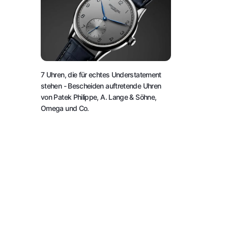
7 Uhren, die für echtes Understatement
stehen
- Bescheiden auftretende Uhren
von Patek Philippe, A. Lange & Söhne,
Omega und Co.