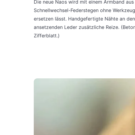
Die neue Naos wird mit einem Armband aus Vi
Schnellwechsel-Federstegen ohne Werkzeug
ersetzen lässt. Handgefertigte Nähte an de
ansetzenden Leder zusätzliche Reize. (Beton
Zifferblatt.)