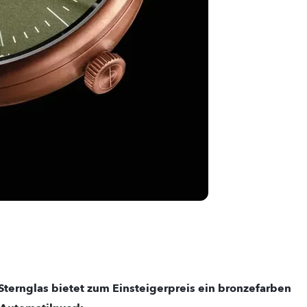
ternglas bietet zum Einsteigerpreis ein bronzefarben