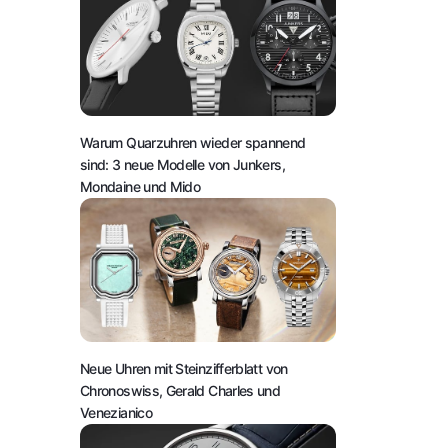
Warum Quarzuhren wieder spannend
sind: 3 neue Modelle von Junkers,
Mondaine und Mido
Neue Uhren mit Steinzifferblatt von
Chronoswiss, Gerald Charles und
Venezianico