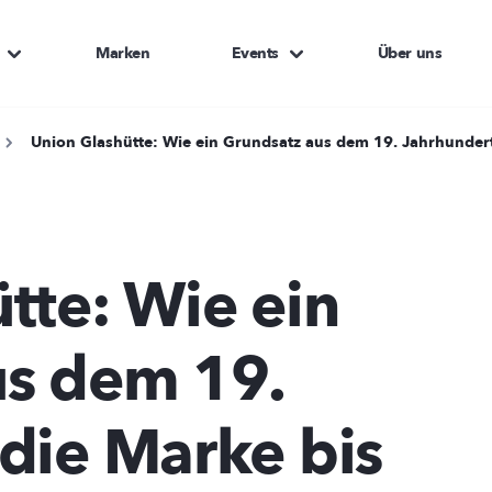
Marken
Events
Über uns
Union Glashütte: Wie ein Grundsatz aus dem 19. Jahrhundert
tte: Wie ein
us dem 19.
die Marke bis