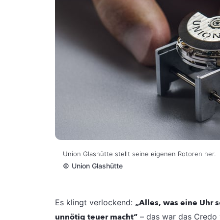
Union Glashütte stellt seine eigenen Rotoren her.
©
Union Glashütte
Es klingt verlockend:
„Alles, was eine Uhr s
unnötig teuer macht“
– das war das Credo