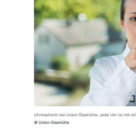
Uhrmacherin bei Union Glashütte: Jede Uhr ist mit ei
©
Union Glashütte