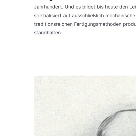
Jahrhundert. Und es bildet bis heute den L
spezialisiert auf ausschließlich mechanische
traditionsreichen Fertigungsmethoden prod
standhalten.