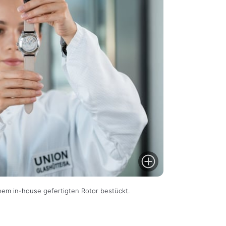
nem in-house gefertigten Rotor bestückt.