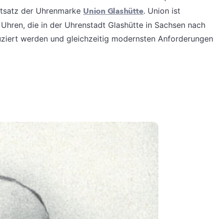
eitsatz der Uhrenmarke
Union Glashütte
. Union ist
 Uhren, die in der Uhrenstadt Glashütte in Sachsen nach
uziert werden und gleichzeitig modernsten Anforderungen