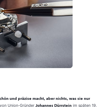
chön und präzise macht, aber nichts, was sie nur
 von Union-Gründer
Johannes Dürrstein
im späten 19.