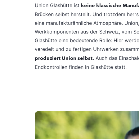
Union Glashütte ist
keine klassische Manuf
Brücken selbst herstellt. Und trotzdem herrs
eine manufakturähnliche Atmosphäre. Union
Werkkomponenten aus der Schweiz, vom Schw
Glashütte eine bedeutende Rolle: Hier werden
veredelt und zu fertigen Uhrwerken zusam
produziert Union selbst.
Auch das Einschal
Endkontrollen finden in Glashütte statt.