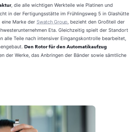
aktur
, die alle wichtigen Werkteile wie Platinen und
cht in der Fertigungsstätte im Frühlingsweg 5 in Glashütte
, eine Marke der
Swatch Group
, bezieht den Großteil der
esterunternehmen Eta. Gleichzeitig spielt der Standort
 alle Teile nach intensiver Eingangskontrolle bearbeitet,
mengebaut.
Den Rotor für den Automatikaufzug
en der Werke, das Anbringen der Bänder sowie sämtliche