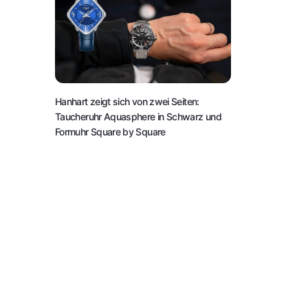
Hanhart zeigt sich von zwei Seiten:
Taucheruhr Aquasphere in Schwarz und
Formuhr Square by Square