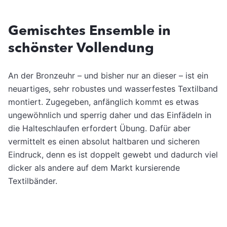
Gemischtes Ensemble in
schönster Vollendung
An der Bronzeuhr – und bisher nur an dieser – ist ein
neuartiges, sehr robustes und wasserfestes Textilband
montiert. Zugegeben, anfänglich kommt es etwas
ungewöhnlich und sperrig daher und das Einfädeln in
die Halteschlaufen erfordert Übung. Dafür aber
vermittelt es einen absolut haltbaren und sicheren
Eindruck, denn es ist doppelt gewebt und dadurch viel
dicker als andere auf dem Markt kursierende
Textilbänder.