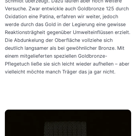
Schmidt überzeugt. Dazu laufen aber noch weitere
Versuche. Zwar entwickle auch Goldbronze 125 durch
Oxidation eine Patina, erfahren wir weiter, jedoch
werde durch das Gold in der Legierung eine gewisse
Reaktionsträgheit gegenüber Umwelteinflüssen erzielt.
Die Abdunkelung der Oberfläche vollziehe sich
deutlich langsamer als bei gewöhnlicher Bronze. Mit
einem mitgelieferten speziellen Goldbronze-
Pflegetuch ließe sie sich leicht wieder aufhellen – aber
vielleicht möchte manch Träger das ja gar nicht.