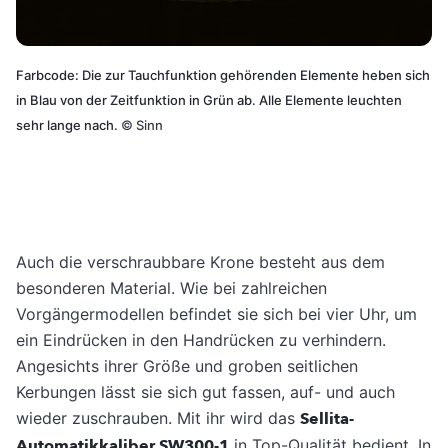
Farbcode: Die zur Tauchfunktion gehörenden Elemente heben sich
in Blau von der Zeitfunktion in Grün ab. Alle Elemente leuchten
sehr lange nach.
©
Sinn
Auch die verschraubbare Krone besteht aus dem
besonderen Material. Wie bei zahlreichen
Vorgängermodellen befindet sie sich bei vier Uhr, um
ein Eindrücken in den Handrücken zu verhindern.
Angesichts ihrer Größe und groben seitlichen
Kerbungen lässt sie sich gut fassen, auf- und auch
wieder zuschrauben. Mit ihr wird das
Sellita-
Automatikkaliber SW300-1
in Top-Qualität bedient. In