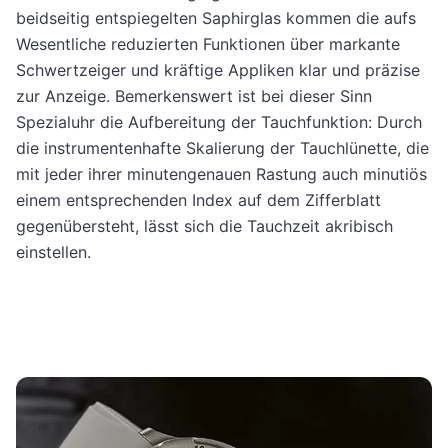
beidseitig entspiegelten Saphirglas kommen die aufs
Wesentliche reduzierten Funktionen über markante
Schwertzeiger und kräftige Appliken klar und präzise
zur Anzeige. Bemerkenswert ist bei dieser Sinn
Spezialuhr die Aufbereitung der Tauchfunktion: Durch
die instrumentenhafte Skalierung der Tauchlünette, die
mit jeder ihrer minutengenauen Rastung auch minutiös
einem entsprechenden Index auf dem Zifferblatt
gegenübersteht, lässt sich die Tauchzeit akribisch
einstellen.