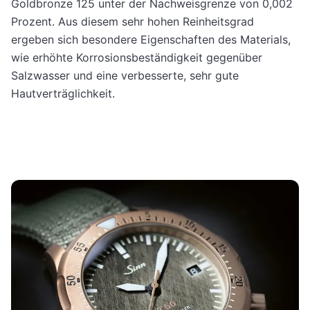
Goldbronze 125 unter der Nachweisgrenze von 0,002
Prozent. Aus diesem sehr hohen Reinheitsgrad
ergeben sich besondere Eigenschaften des Materials,
wie erhöhte Korrosionsbeständigkeit gegenüber
Salzwasser und eine verbesserte, sehr gute
Hautverträglichkeit.