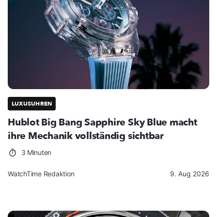
LUXUSUHREN
Hublot Big Bang Sapphire Sky Blue macht
ihre Mechanik vollständig sichtbar
3 Minuten
WatchTime Redaktion
9. Aug 2026