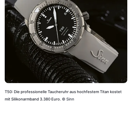
T50: Die professionelle Taucheruhr aus hochfestem Titan kostet
mit Silikonarmband 3.380 Euro.
©
Sinn