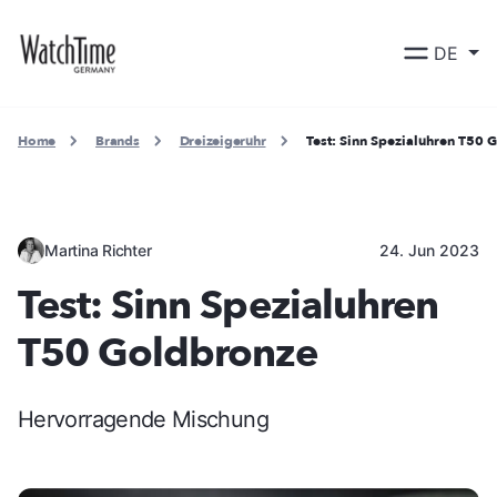
DE
Home
Brands
Dreizeigeruhr
Test: Sinn Spezialuhren T50 
Martina Richter
24. Jun 2023
Test: Sinn Spezialuhren
T50 Goldbronze
Hervorragende Mischung