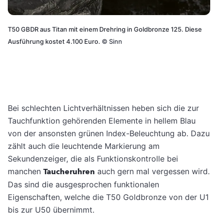
T50 GBDR aus Titan mit einem Drehring in Goldbronze 125. Diese
Ausführung kostet 4.100 Euro.
©
Sinn
Bei schlechten Lichtverhältnissen heben sich die zur
Tauchfunktion gehörenden Elemente in hellem Blau
von der ansonsten grünen Index-Beleuchtung ab. Dazu
zählt auch die leuchtende Markierung am
Sekundenzeiger, die als Funktionskontrolle bei
manchen
Taucheruhren
auch gern mal vergessen wird.
Das sind die ausgesprochen funktionalen
Eigenschaften, welche die T50 Goldbronze von der U1
bis zur U50 übernimmt.