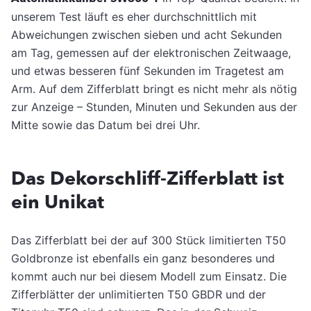
unserem Test läuft es eher durchschnittlich mit
Abweichungen zwischen sieben und acht Sekunden
am Tag, gemessen auf der elektronischen Zeitwaage,
und etwas besseren fünf Sekunden im Tragetest am
Arm. Auf dem Zifferblatt bringt es nicht mehr als nötig
zur Anzeige – Stunden, Minuten und Sekunden aus der
Mitte sowie das Datum bei drei Uhr.
Das Dekorschliff-Zifferblatt ist
ein Unikat
Das Zifferblatt bei der auf 300 Stück limitierten T50
Goldbronze ist ebenfalls ein ganz besonderes und
kommt auch nur bei diesem Modell zum Einsatz. Die
Zifferblätter der unlimitierten T50 GBDR und der