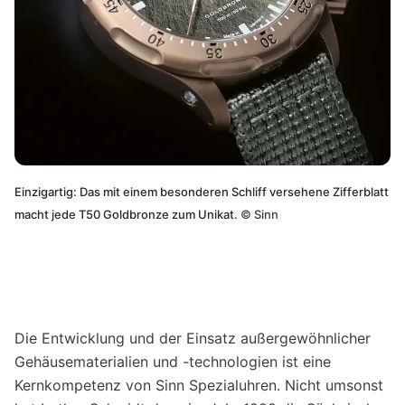
Einzigartig: Das mit einem besonderen Schliff versehene Zifferblatt
macht jede T50 Goldbronze zum Unikat.
©
Sinn
Die Entwicklung und der Einsatz außergewöhnlicher
Gehäusematerialien und -technologien ist eine
Kernkompetenz von Sinn Spezialuhren. Nicht umsonst