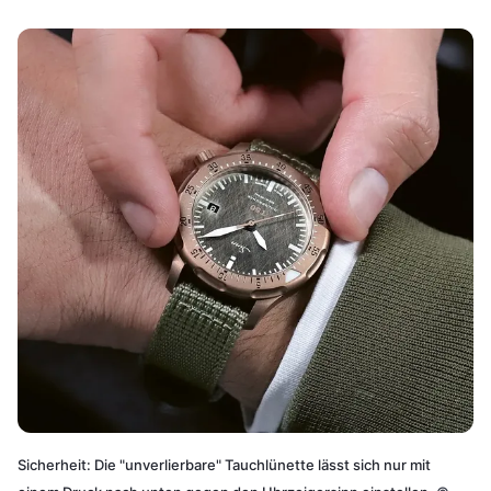
Sicherheit: Die "unverlierbare" Tauchlünette lässt sich nur mit