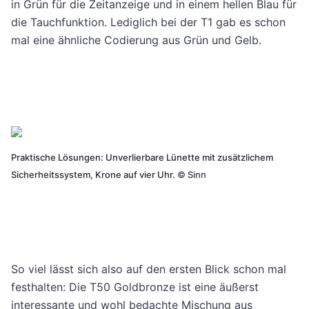
in Grün für die Zeitanzeige und in einem hellen Blau für
die Tauchfunktion. Lediglich bei der T1 gab es schon
mal eine ähnliche Codierung aus Grün und Gelb.
Praktische Lösungen: Unverlierbare Lünette mit zusätzlichem
Sicherheitssystem, Krone auf vier Uhr.
©
Sinn
So viel lässt sich also auf den ersten Blick schon mal
festhalten: Die T50 Goldbronze ist eine äußerst
interessante und wohl bedachte Mischung aus