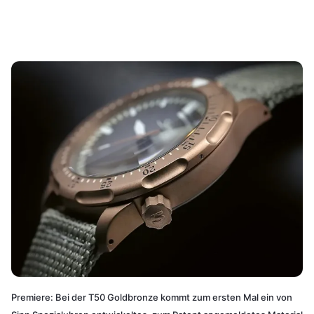
Premiere: Bei der T50 Goldbronze kommt zum ersten Mal ein von