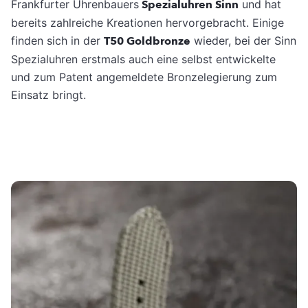
Frankfurter Uhrenbauers
Spezialuhren Sinn
und hat
bereits zahlreiche Kreationen hervorgebracht. Einige
finden sich in der
T50 Goldbronze
wieder, bei der Sinn
Spezialuhren erstmals auch eine selbst entwickelte
und zum Patent angemeldete Bronzelegierung zum
Einsatz bringt.