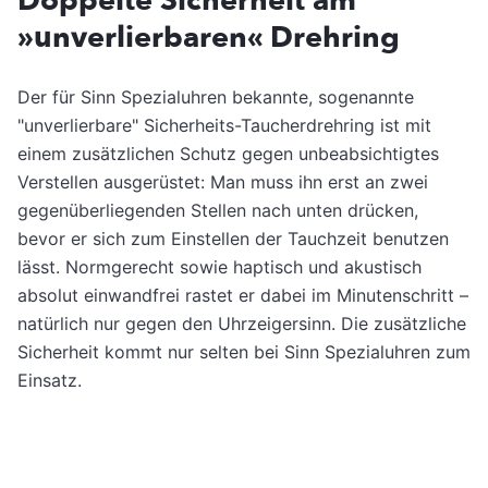
Doppelte Sicherheit am
»unverlierbaren« Drehring
Der für Sinn Spezialuhren bekannte, sogenannte
"unverlierbare" Sicherheits-Taucherdrehring ist mit
einem zusätzlichen Schutz gegen unbeabsichtigtes
Verstellen ausgerüstet: Man muss ihn erst an zwei
gegenüberliegenden Stellen nach unten drücken,
bevor er sich zum Einstellen der Tauchzeit benutzen
lässt. Normgerecht sowie haptisch und akustisch
absolut einwandfrei rastet er dabei im Minutenschritt –
natürlich nur gegen den Uhrzeigersinn. Die zusätzliche
Sicherheit kommt nur selten bei Sinn Spezialuhren zum
Einsatz.