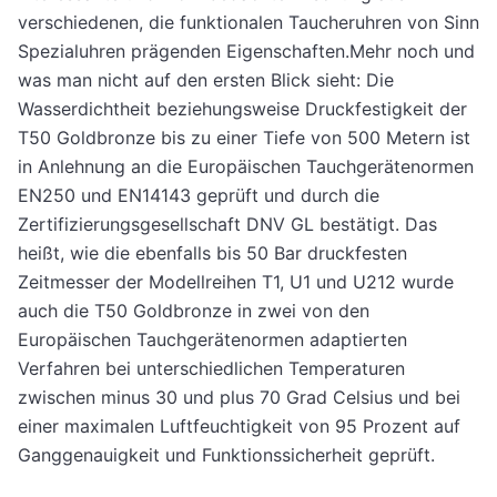
verschiedenen, die funktionalen Taucheruhren von Sinn
Spezialuhren prägenden Eigenschaften.Mehr noch und
was man nicht auf den ersten Blick sieht: Die
Wasserdichtheit beziehungsweise Druckfestigkeit der
T50 Goldbronze bis zu einer Tiefe von 500 Metern ist
in Anlehnung an die Europäischen Tauchgerätenormen
EN250 und EN14143 geprüft und durch die
Zertifizierungsgesellschaft DNV GL bestätigt. Das
heißt, wie die ebenfalls bis 50 Bar druckfesten
Zeitmesser der Modellreihen T1, U1 und U212 wurde
auch die T50 Goldbronze in zwei von den
Europäischen Tauchgerätenormen adaptierten
Verfahren bei unterschiedlichen Temperaturen
zwischen minus 30 und plus 70 Grad Celsius und bei
einer maximalen Luftfeuchtigkeit von 95 Prozent auf
Ganggenauigkeit und Funktionssicherheit geprüft.