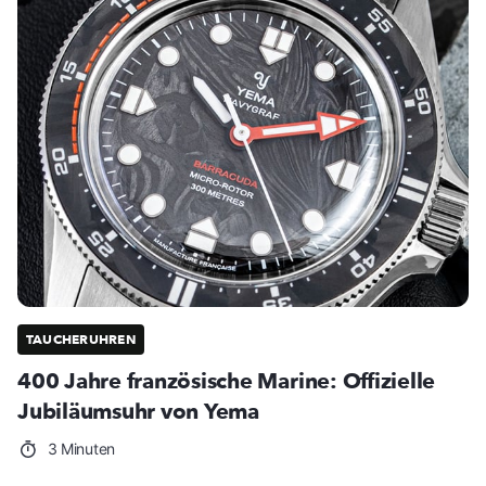
TAUCHERUHREN
400 Jahre französische Marine: Offizielle
Jubiläumsuhr von Yema
3 Minuten