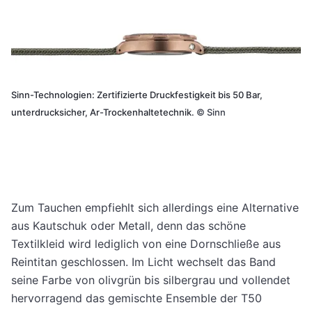
Sinn-Technologien: Zertifizierte Druckfestigkeit bis 50 Bar,
unterdrucksicher, Ar-Trockenhaltetechnik.
©
Sinn
Zum Tauchen empfiehlt sich allerdings eine Alternative
aus Kautschuk oder Metall, denn das schöne
Textilkleid wird lediglich von eine Dornschließe aus
Reintitan geschlossen. Im Licht wechselt das Band
seine Farbe von olivgrün bis silbergrau und vollendet
hervorragend das gemischte Ensemble der T50