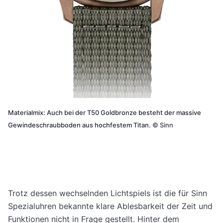
Materialmix: Auch bei der T50 Goldbronze besteht der massive
Gewindeschraubboden aus hochfestem Titan.
©
Sinn
Trotz dessen wechselnden Lichtspiels ist die für Sinn
Spezialuhren bekannte klare Ablesbarkeit der Zeit und
Funktionen nicht in Frage gestellt. Hinter dem