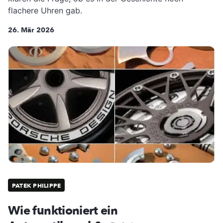
flachere Uhren gab.
26. Mär 2026
PATEK PHILIPPE
Wie funktioniert ein