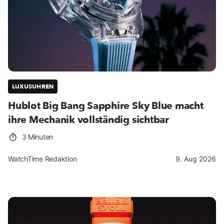
LUXUSUHREN
Hublot Big Bang Sapphire Sky Blue macht
ihre Mechanik vollständig sichtbar
3 Minuten
WatchTime Redaktion
9. Aug 2026