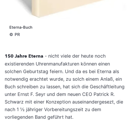
Eterna-Buch
©
PR
150 Jahre Eterna
- nicht viele der heute noch
existierenden Uhrenmanufakturen können einen
solchen Geburtstag feiern. Und da es bei Eterna als
notwendig erachtet wurde, zu solch einem Anlaß, ein
Buch schreiben zu lassen, hat sich die Geschäftleitung
unter Ernst F. Seyr und dem neuen CEO Patrick R.
Schwarz mit einer Konzeption auseinandergesezt, die
nach 1 ½ jähriger Vorbereitungszeit zu dem
vorliegenden Band geführt hat.