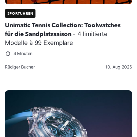
SPORTUHREN
Unimatic Tennis Collection: Toolwatches
für die Sandplatzsaison
- 4 limitierte
Modelle à 99 Exemplare
4 Minuten
Rüdiger Bucher
10. Aug 2026