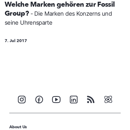
Welche Marken gehören zur Fossil
Group?
- Die Marken des Konzerns und
seine Uhrensparte
7. Jul 2017
About Us