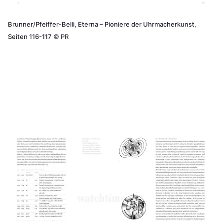
Brunner/Pfeiffer-Belli, Eterna – Pioniere der Uhrmacherkunst,
Seiten 116-117
©
PR