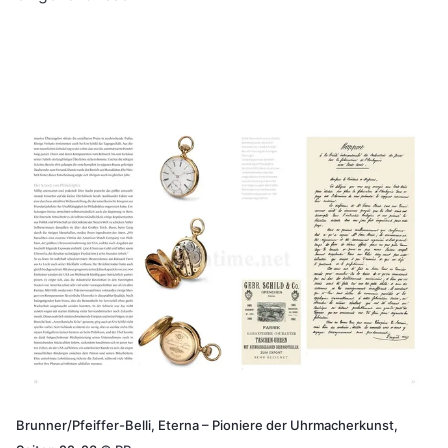
Brunner/Pfeiffer-Belli, Eterna – Pioniere der Uhrmacherkunst,