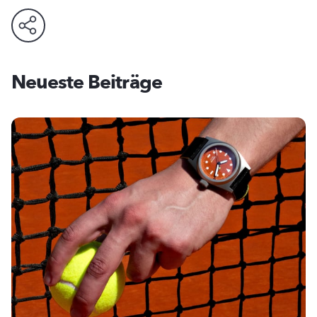
Neueste Beiträge