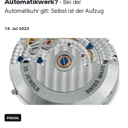
Automatikwerk?
- Bei der
Automatikuhr gilt: Selbst ist der Aufzug
14. Jul 2023
FOSSIL