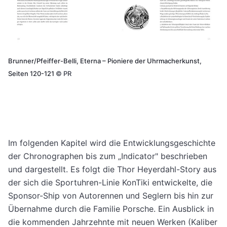
Brunner/Pfeiffer-Belli, Eterna – Pioniere der Uhrmacherkunst,
Seiten 120-121
©
PR
Im folgenden Kapitel wird die Entwicklungsgeschichte
der Chronographen bis zum „Indicator" beschrieben
und dargestellt. Es folgt die Thor Heyerdahl-Story aus
der sich die Sportuhren-Linie KonTiki entwickelte, die
Sponsor-Ship von Autorennen und Seglern bis hin zur
Übernahme durch die Familie Porsche. Ein Ausblick in
die kommenden Jahrzehnte mit neuen Werken (Kaliber