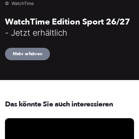
©
WatchTime
WatchTime Edition Sport 26/27
- Jetzt erhältlich
Mehr erfahren
Das könnte Sie auch interessieren