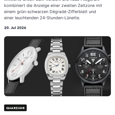
kombiniert die Anzeige einer zweiten Zeitzone mit
einem grün-schwarzen Dégradé-Zifferblatt und
einer leuchtenden 24-Stunden-Lünette.
20. Jul 2026
QUARZUHR