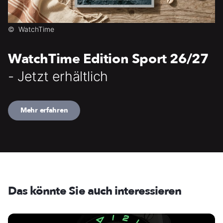
©
WatchTime
WatchTime Edition Sport 26/27
- Jetzt erhältlich
Mehr erfahren
Das könnte Sie auch interessieren