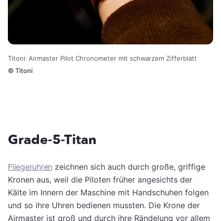
Titoni: Airmaster Pilot Chronometer mit schwarzem Zifferblatt
©
Titoni
Grade-5-Titan
Fliegeruhren
zeichnen sich auch durch große, griffige
Kronen aus, weil die Piloten früher angesichts der
Kälte im Innern der Maschine mit Handschuhen folgen
und so ihre Uhren bedienen mussten. Die Krone der
Airmaster ist groß und durch ihre Rändelung vor allem