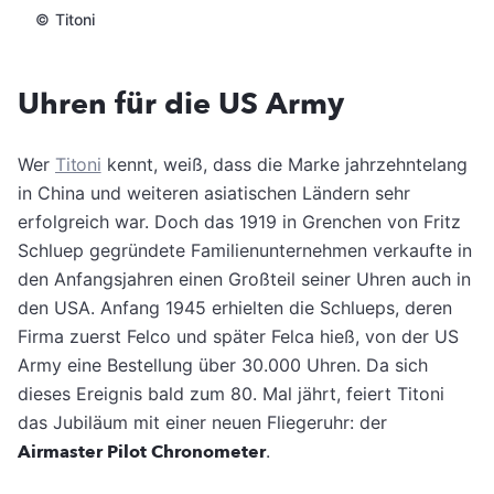
©
Titoni
Uhren für die US Army
Wer
Titoni
kennt, weiß, dass die Marke jahrzehntelang
in China und weiteren asiatischen Ländern sehr
erfolgreich war. Doch das 1919 in Grenchen von Fritz
Schluep gegründete Familienunternehmen verkaufte in
den Anfangsjahren einen Großteil seiner Uhren auch in
den USA. Anfang 1945 erhielten die Schlueps, deren
Firma zuerst Felco und später Felca hieß, von der US
Army eine Bestellung über 30.000 Uhren. Da sich
dieses Ereignis bald zum 80. Mal jährt, feiert Titoni
das Jubiläum mit einer neuen Fliegeruhr: der
Airmaster Pilot Chronometer
.