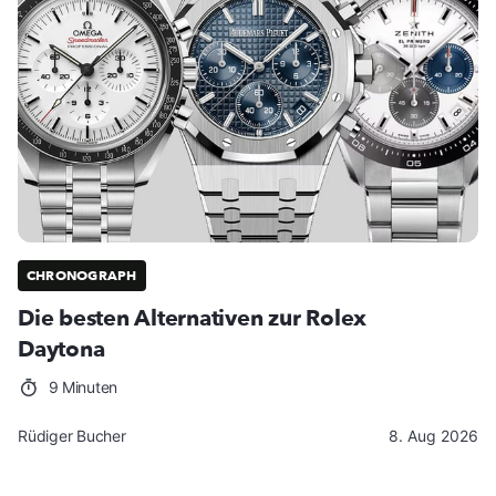
CHRONOGRAPH
Die besten Alternativen zur Rolex
Daytona
9 Minuten
Rüdiger Bucher
8. Aug 2026