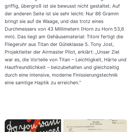
griffig, übergroß ist sie bewusst nicht gestaltet. Auf
der anderen Seite ist sie sehr leicht: Nur 86 Gramm
bringt sie auf de Waage, und das trotz eines
Durchmessers von 43 Millimetern (Horn zu Horn 53,6
mm). Das liegt am Gehäusematerial: Titoni fertigt die
Fliegeruhr aus Titan der Güteklasse 5. Tony Jost,
Projektleiter der Airmaster Pilot, erklärt: „Unser Ziel
war es, die Vorteile von Titan – Leichtigkeit, Härte und
Hautfreundlichkeit – beizubehalten und gleichzeitig
durch eine intensive, moderne Finissierungstechnik
eine samtige Haptik zu erreichen.“