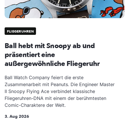
FLIEGERUHREN
Ball hebt mit Snoopy ab und
präsentiert eine
außergewöhnliche Fliegeruhr
Ball Watch Company feiert die erste
Zusammenarbeit mit Peanuts. Die Engineer Master
II Snoopy Flying Ace verbindet klassische
Fliegeruhren-DNA mit einem der berühmtesten
Comic-Charaktere der Welt.
3. Aug 2026