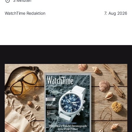
3 Minuten
WatchTime Redaktion
7. Aug 2026