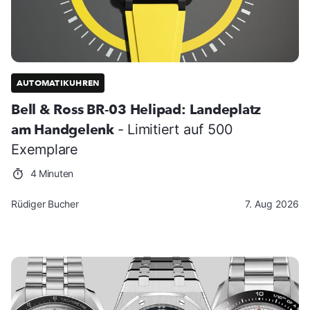
AUTOMATIKUHREN
Bell & Ross BR-03 Helipad: Landeplatz
am Handgelenk
- Limitiert auf 500
Exemplare
4 Minuten
Rüdiger Bucher
7. Aug 2026