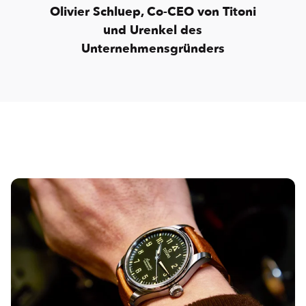
Olivier Schluep, Co-CEO von Titoni
und Urenkel des
Unternehmensgründers