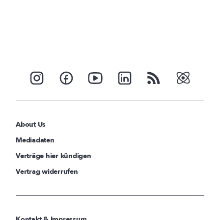
About Us
Mediadaten
Verträge hier kündigen
Vertrag widerrufen
Kontakt & Impressum