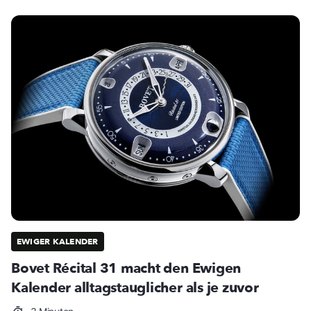
EWIGER KALENDER
Bovet Récital 31 macht den Ewigen
Kalender alltagstauglicher als je zuvor