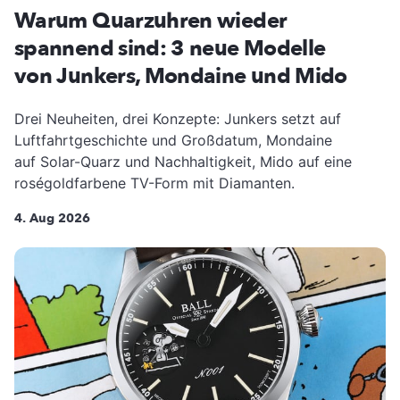
Warum Quarzuhren wieder
spannend sind: 3 neue Modelle
von Junkers, Mondaine und Mido
Drei Neuheiten, drei Konzepte: Junkers setzt auf
Luftfahrtgeschichte und Großdatum, Mondaine
auf Solar-Quarz und Nachhaltigkeit, Mido auf eine
roségoldfarbene TV-Form mit Diamanten.
4. Aug 2026