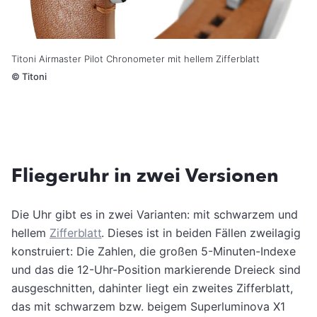
Titoni Airmaster Pilot Chronometer mit hellem Zifferblatt
©
Titoni
Fliegeruhr in zwei Versionen
Die Uhr gibt es in zwei Varianten: mit schwarzem und
hellem
Zifferblatt
. Dieses ist in beiden Fällen zweilagig
konstruiert: Die Zahlen, die großen 5-Minuten-Indexe
und das die 12-Uhr-Position markierende Dreieck sind
ausgeschnitten, dahinter liegt ein zweites Zifferblatt,
das mit schwarzem bzw. beigem Superluminova X1