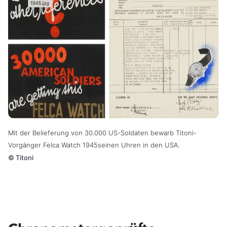
Mit der Belieferung von 30.000 US-Soldaten bewarb Titoni-
Vorgänger Felca Watch 1945seinen Uhren in den USA.
©
Titoni