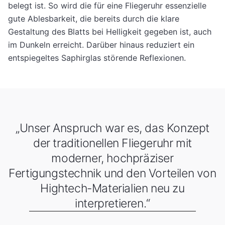
belegt ist. So wird die für eine Fliegeruhr essenzielle
gute Ablesbarkeit, die bereits durch die klare
Gestaltung des Blatts bei Helligkeit gegeben ist, auch
im Dunkeln erreicht. Darüber hinaus reduziert ein
entspiegeltes Saphirglas störende Reflexionen.
„Unser Anspruch war es, das Konzept
der traditionellen Fliegeruhr mit
moderner, hochpräziser
Fertigungstechnik und den Vorteilen von
Hightech-Materialien neu zu
interpretieren.“