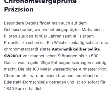
Chronometergeprüfte
Präzision
Besondere Details findet man auch auf dem
Gehäuseboden, wo ein tief eingeprägtes Motiv eines
Piloten aus den 1940er Jahren samt stilisiertem
Propeller zu sehen ist. Ein Weicheisenkäfig schützt das
chronometerzertifizierte
Automatikkaliber Sellita
SW200-1
vor magnetischen Störungen bis zu 500
Gauss, was regelmäßige Entmagnetisierungen unnötig
macht. Die bis 100 Meter wasserdichte Airmaster Pilot
Chronometer wird an einem braunen Lederband mit
Edelstahl-Dornschließe getragen und ist ab sofort für
1.840 Euro erhältlich.