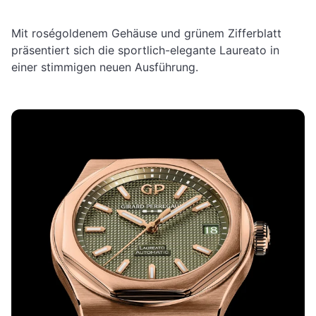
Mit roségoldenem Gehäuse und grünem Zifferblatt
präsentiert sich die sportlich-elegante Laureato in
einer stimmigen neuen Ausführung.