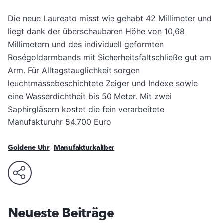
Die neue Laureato misst wie gehabt 42 Millimeter und
liegt dank der überschaubaren Höhe von 10,68
Millimetern und des individuell geformten
Roségoldarmbands mit Sicherheitsfaltschließe gut am
Arm. Für Alltagstauglichkeit sorgen
leuchtmassebeschichtete Zeiger und Indexe sowie
eine Wasserdichtheit bis 50 Meter. Mit zwei
Saphirgläsern kostet die fein verarbeitete
Manufakturuhr 54.700 Euro
Goldene Uhr
Manufakturkaliber
Neueste Beiträge