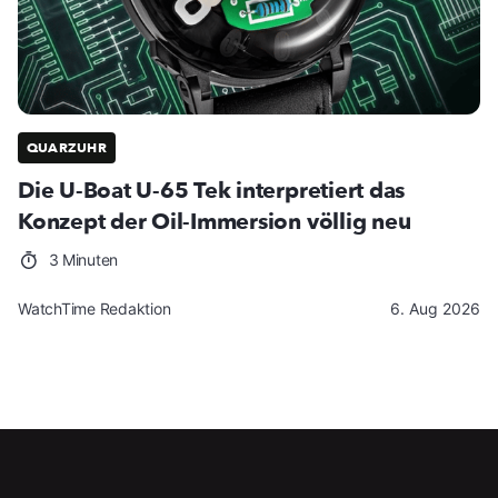
QUARZUHR
Die U-Boat U-65 Tek interpretiert das
Konzept der Oil-Immersion völlig neu
3 Minuten
WatchTime Redaktion
6. Aug 2026