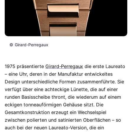
©
Girard-Perregaux
1975 präsentierte
Girard-Perregaux
die erste Laureato
– eine Uhr, deren in der Manufaktur entwickeltes
Design unterschiedliche Formen zusammenführte. Sie
verfügt über eine achteckige Lünette, die auf einer
runden Basisscheibe thront, die wiederum auf einem
eckigen tonneauförmigen Gehäuse sitzt. Die
Gesamtkonstruktion erzeugt ein Wechselspiel
zwischen polierten und satinierten Oberflächen – so
auch bei der neuen Laureato-Version, die ein