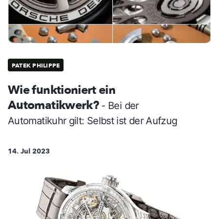
PATEK PHILIPPE
Wie funktioniert ein
Automatikwerk?
- Bei der
Automatikuhr gilt: Selbst ist der Aufzug
14. Jul 2023