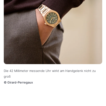
Die 42 Millimeter messende Uhr wirkt am Handgelenk nicht zu
groß
©
Girard-Perregaux