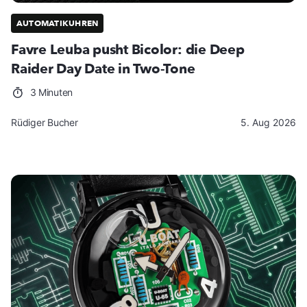
AUTOMATIKUHREN
Favre Leuba pusht Bicolor: die Deep
Raider Day Date in Two-Tone
3 Minuten
Rüdiger Bucher
5. Aug 2026