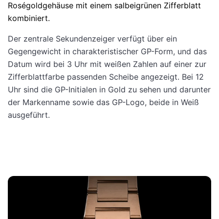
Roségoldgehäuse mit einem salbeigrünen Zifferblatt
kombiniert.
Der zentrale Sekundenzeiger verfügt über ein
Gegengewicht in charakteristischer GP-Form, und das
Datum wird bei 3 Uhr mit weißen Zahlen auf einer zur
Zifferblattfarbe passenden Scheibe angezeigt. Bei 12
Uhr sind die GP-Initialen in Gold zu sehen und darunter
der Markenname sowie das GP-Logo, beide in Weiß
ausgeführt.