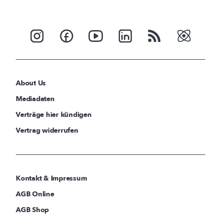
About Us
Mediadaten
Verträge hier kündigen
Vertrag widerrufen
Kontakt & Impressum
AGB Online
AGB Shop