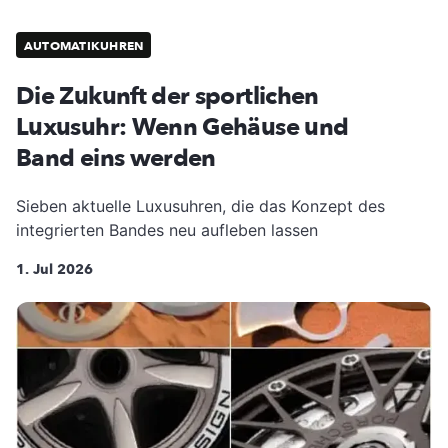
AUTOMATIKUHREN
Die Zukunft der sportlichen
Luxusuhr: Wenn Gehäuse und
Band eins werden
Sieben aktuelle Luxusuhren, die das Konzept des
integrierten Bandes neu aufleben lassen
1. Jul 2026