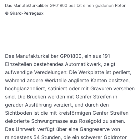
Das Manufakturkaliber
GP01800 besitzt einen goldenen Rotor
©
Girard-Perregaux
Das Manufakturkaliber GP01800, ein aus 191
Einzelteilen bestehendes Automatikwerk, zeigt
aufwendige Veredelungen: Die Werkplatte ist perliert,
während andere Werkteile anglierte Kanten besitzen,
hochglanzpoliert, satiniert oder mit Gravuren versehen
sind. Die Brücken werden mit Genfer Streifen in
gerader Ausführung verziert, und durch den
Sichtboden ist die mit kreisförmigen Genfer Streifen
dekorierte Schwungmasse aus Roségold zu sehen.
Das Uhrwerk verfügt über eine Gangreserve von
mindestens 54 Stunden, die ein schwerer Goldrotor