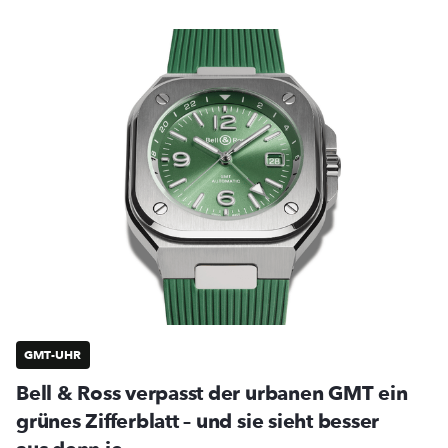
GMT-UHR
Bell & Ross verpasst der urbanen GMT ein
grünes Zifferblatt – und sie sieht besser