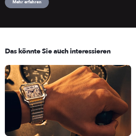
Mehr erfahren
Das könnte Sie auch interessieren