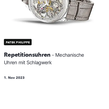
PATEK PHILIPPE
Repetitionsuhren
- Mechanische
Uhren mit Schlagwerk
1. Nov 2023