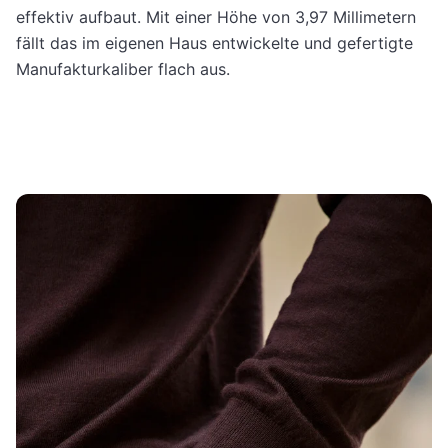
effektiv aufbaut. Mit einer Höhe von 3,97 Millimetern
fällt das im eigenen Haus entwickelte und gefertigte
Manufakturkaliber flach aus.