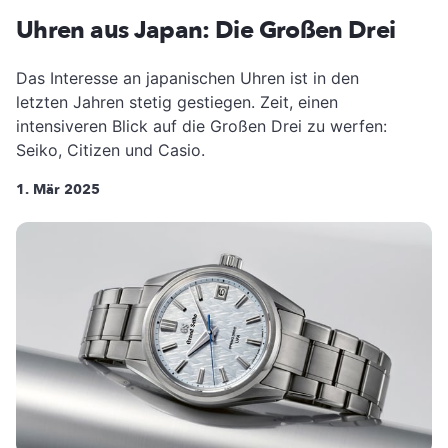
Uhren aus Japan: Die Großen Drei
Das Interesse an japanischen Uhren ist in den
letzten Jahren stetig gestiegen. Zeit, einen
intensiveren Blick auf die Großen Drei zu werfen:
Seiko, Citizen und Casio.
1. Mär 2025