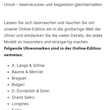
Unruh – beeindrucken und begeistern gleichermaßen.
Lassen Sie sich überraschen und tauchen Sie mit
unserer Online-Edition ein in die großartige Welt der
Uhren und entdecken Sie die vielen Details, die jedes
Modell so besonders und einzigartig machen.
Folgende Uhrenmarken sind in der Online-Edition
vertreten:
A. Lange & Söhne
Baume & Mercier
Breguet
Bulgari
D. Dornblüth & Sohn
Grand Seiko
Longines
Seiko