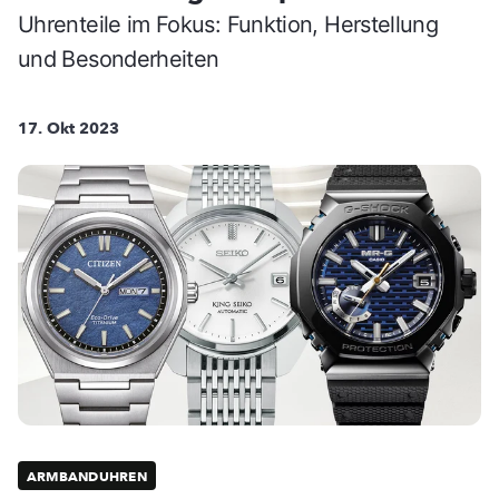
Uhrenteile im Fokus: Funktion, Herstellung
und Besonderheiten
17. Okt 2023
ARMBANDUHREN