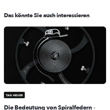
Das könnte Sie auch interessieren
TAG HEUER
Die Bedeutung von Spiralfedern
-