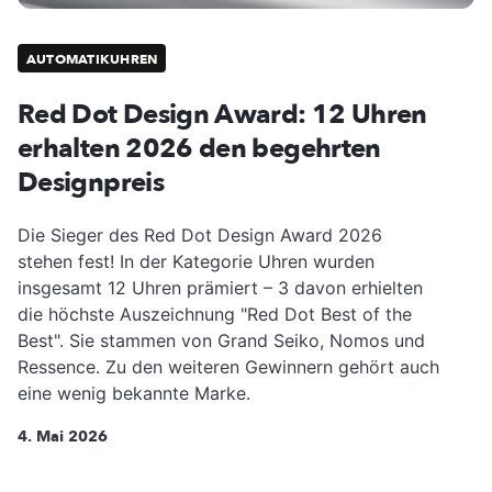
AUTOMATIKUHREN
Red Dot Design Award: 12 Uhren
erhalten 2026 den begehrten
Designpreis
Die Sieger des Red Dot Design Award 2026
stehen fest! In der Kategorie Uhren wurden
insgesamt 12 Uhren prämiert – 3 davon erhielten
die höchste Auszeichnung "Red Dot Best of the
Best". Sie stammen von Grand Seiko, Nomos und
Ressence. Zu den weiteren Gewinnern gehört auch
eine wenig bekannte Marke.
4. Mai 2026