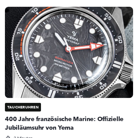
TAUCHERUHREN
400 Jahre französische Marine: Offizielle
Jubiläumsuhr von Yema