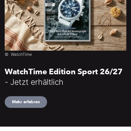
©
WatchTime
WatchTime Edition Sport 26/27
- Jetzt erhältlich
Mehr erfahren