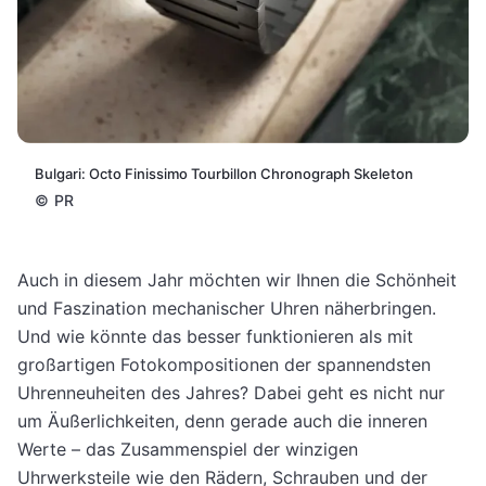
Bulgari: Octo Finissimo Tourbillon Chronograph Skeleton
©
PR
Auch in diesem Jahr möchten wir Ihnen die Schönheit
und Faszination mechanischer Uhren näherbringen.
Und wie könnte das besser funktionieren als mit
großartigen Fotokompositionen der spannendsten
Uhrenneuheiten des Jahres? Dabei geht es nicht nur
um Äußerlichkeiten, denn gerade auch die inneren
Werte – das Zusammenspiel der winzigen
Uhrwerksteile wie den Rädern, Schrauben und der