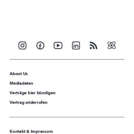
About Us
Mediadaten
Verträge hier kündigen
Vertrag widerrufen
Kontakt & Impressum