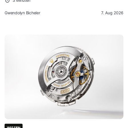
3 Minuten
Gwendolyn Bicheler
7. Aug 2026
WISSEN