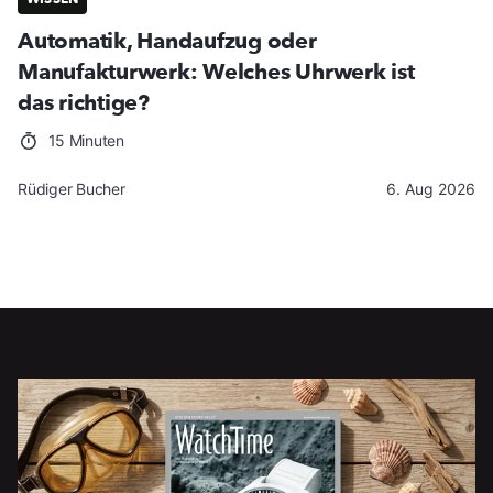
Automatik, Handaufzug oder
Manufakturwerk: Welches Uhrwerk ist
das richtige?
15 Minuten
Rüdiger Bucher
6. Aug 2026