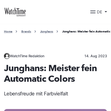
DE
Home
Brands
Junghans
Junghans: Meister fein Automatic
WatchTime Redaktion
14. Aug 2023
Junghans: Meister fein
Automatic Colors
Lebensfreude mit Farbvielfalt