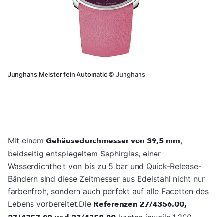
Junghans Meister fein Automatic
©
Junghans
Mit einem
Gehäusedurchmesser von 39,5 mm
,
beidseitig entspiegeltem Saphirglas, einer
Wasserdichtheit von bis zu 5 bar und Quick-Release-
Bändern sind diese Zeitmesser aus Edelstahl nicht nur
farbenfroh, sondern auch perfekt auf alle Facetten des
Lebens vorbereitet.Die
Referenzen 27/4356.00,