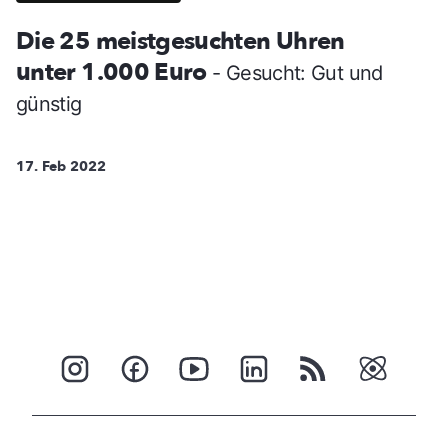
Die 25 meistgesuchten Uhren
unter 1.000 Euro
- Gesucht: Gut und
günstig
17. Feb 2022