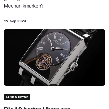
Mechanikmarken?
19. Sep 2023
LANG & HEYNE