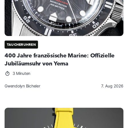
TAUCHERUHREN
400 Jahre französische Marine: Offizielle
Jubiläumsuhr von Yema
3 Minuten
Gwendolyn Bicheler
7. Aug 2026