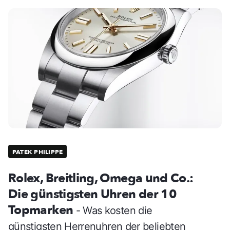
PATEK PHILIPPE
Rolex, Breitling, Omega und Co.:
Die günstigsten Uhren der 10
Topmarken
- Was kosten die
günstigsten Herrenuhren der beliebten