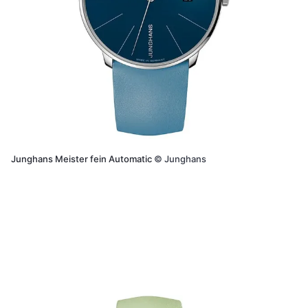
Junghans Meister fein Automatic
©
Junghans