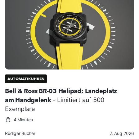
AUTOMATIKUHREN
Bell & Ross BR-03 Helipad: Landeplatz
am Handgelenk
- Limitiert auf 500
Exemplare
4 Minuten
Rüdiger Bucher
7. Aug 2026