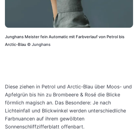
Junghans Meister fein Automatic mit Farbverlauf von Petrol bis
Arctic-Blau
©
Junghans
Diese ziehen in Petrol und Arctic-Blau über Moos- und
Apfelgrün bis hin zu Brombeere & Rosé die Blicke
förmlich magisch an. Das Besondere: Je nach
Lichteinfall und Blickwinkel werden unterschiedliche
Farbnuancen auf ihrem gewölbten
Sonnenschliffzifferblatt offenbart.