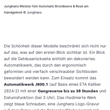
Junghans Meister fein Automatic Brombeere & Rosé am
Handgelenk
©
Junghans
Die Schönheit dieser Modelle beschränkt sich nicht nur
auf das, was auf den ersten Blick sichtbar ist. Ein Blick
auf die Gehäuserückseite enthüllt ein dekoriertes
Automatikwerk, das durch den ergonomisch
geformten und vierfach verschraubter Sichtboden
bewundert werden kann. Zum Einsatz kommt das
Automatikwerk J800.1
(auf Basis eines ETA Kaliber
2824-2) mit einer
Gangreserve bis zu 38 Stunden
und
Datumsfunktion (bei 3 Uhr). Das rhodinierte Werk
zeigt blaue Schrauben, eine Junghans Logo-Gravur