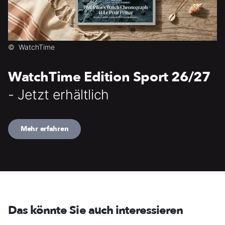
©
WatchTime
WatchTime Edition Sport 26/27
- Jetzt erhältlich
Mehr erfahren
Das könnte Sie auch interessieren