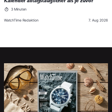
Kalender alltagstauglicher als je zuvor
3 Minuten
WatchTime Redaktion
7. Aug 2026