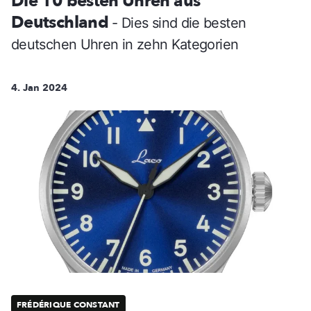
Die 10 besten Uhren aus
Deutschland
- Dies sind die besten
deutschen Uhren in zehn Kategorien
4. Jan 2024
FRÉDÉRIQUE CONSTANT