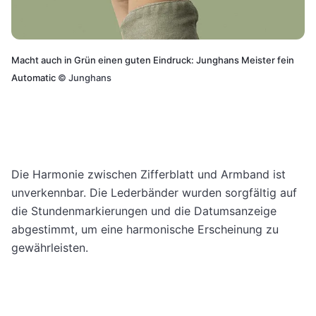
Macht auch in Grün einen guten Eindruck: Junghans Meister fein
Automatic
©
Junghans
Die Harmonie zwischen Zifferblatt und Armband ist
unverkennbar. Die Lederbänder wurden sorgfältig auf
die Stundenmarkierungen und die Datumsanzeige
abgestimmt, um eine harmonische Erscheinung zu
gewährleisten.