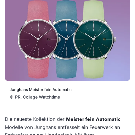
Junghans Meister fein Automatic
©
PR, Collage Watchtime
Die neueste Kollektion der
Meister fein Automatic
Modelle von Junghans entfesselt ein Feuerwerk an