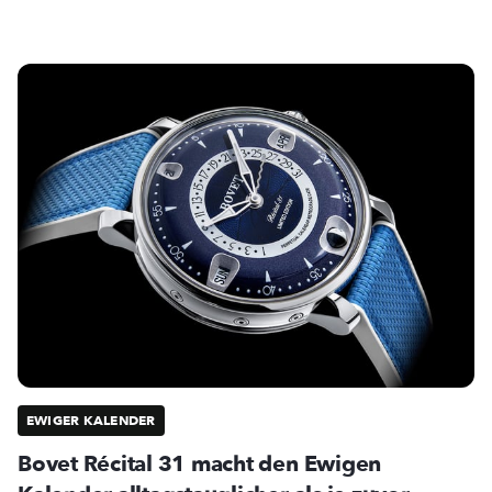
EWIGER KALENDER
Bovet Récital 31 macht den Ewigen