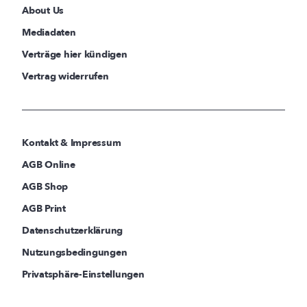
About Us
Mediadaten
Verträge hier kündigen
Vertrag widerrufen
Kontakt & Impressum
AGB Online
AGB Shop
AGB Print
Datenschutzerklärung
Nutzungsbedingungen
Privatsphäre-Einstellungen