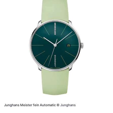
Junghans Meister fein Automatic
©
Junghans