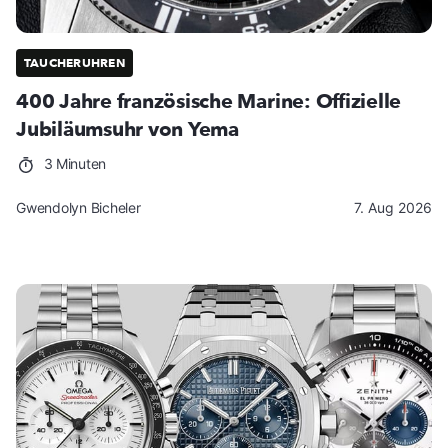
TAUCHERUHREN
400 Jahre französische Marine: Offizielle
Jubiläumsuhr von Yema
3 Minuten
Gwendolyn Bicheler
7. Aug 2026