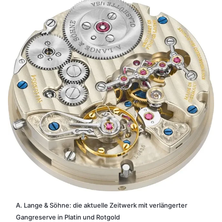
A. Lange & Söhne: die aktuelle Zeitwerk mit verlängerter
Gangreserve in Platin und Rotgold