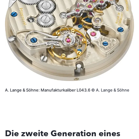
A. Lange & Söhne: Manufakturkaliber L043.6
©
A. Lange & Söhne
Die zweite Generation eines