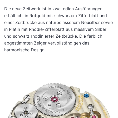
Die neue Zeitwerk ist in zwei edlen Ausführungen
erhältlich: in Rotgold mit schwarzem Zifferblatt und
einer Zeitbrücke aus naturbelassenem Neusilber sowie
in Platin mit Rhodié-Zifferblatt aus massivem Silber
und schwarz rhodinierter Zeitbrücke. Die farblich
abgestimmten Zeiger vervollständigen das
harmonische Design.