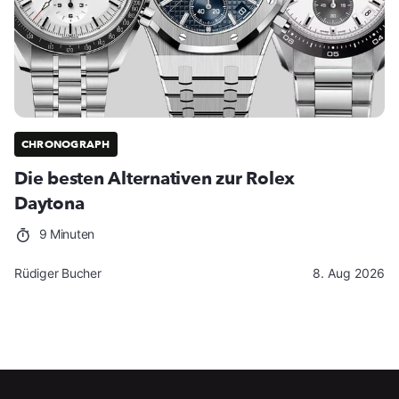
CHRONOGRAPH
Die besten Alternativen zur Rolex
Daytona
9 Minuten
Rüdiger Bucher
8. Aug 2026