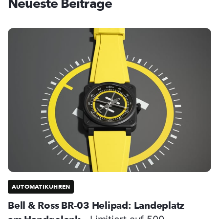
Neueste Beiträge
AUTOMATIKUHREN
Bell & Ross BR-03 Helipad: Landeplatz