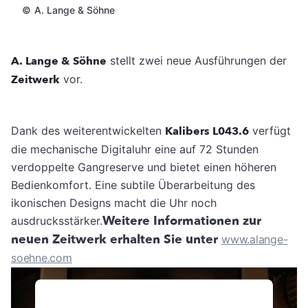
©
A. Lange & Söhne
A. Lange & Söhne
stellt zwei neue Ausführungen der
Zeitwerk
vor.
Dank des weiterentwickelten
Kalibers L043.6
verfügt
die mechanische Digitaluhr eine auf 72 Stunden
verdoppelte Gangreserve und bietet einen höheren
Bedienkomfort. Eine subtile Überarbeitung des
ikonischen Designs macht die Uhr noch
Weitere Informationen zur
ausdrucksstärker.
neuen Zeitwerk erhalten Sie unter
www.alange-
soehne.com