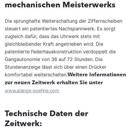
mechanischen Meisterwerks
Die sprunghafte Weiterschaltung der Ziffernscheiben
steuert ein patentiertes Nachspannwerk. Es sorgt
zugleich dafür, dass das Uhrwerk stets mit
gleichbleibender Kraft angetrieben wird. Die
patentierte Federhauskonstruktion verdoppelt die
Gangautonomie von 36 auf 72 Stunden. Die
Stundenanzeige lässt sich über einen Drücker
Weitere Informationen
komfortabel weiterschalten.
zur neuen Zeitwerk erhalten Sie unter
www.alange-soehne.com
Technische Daten der
Zeitwerk: