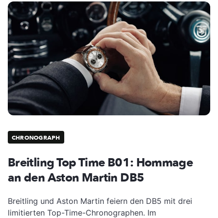
CHRONOGRAPH
Breitling Top Time B01: Hommage
an den Aston Martin DB5
Breitling und Aston Martin feiern den DB5 mit drei
limitierten Top-Time-Chronographen. Im