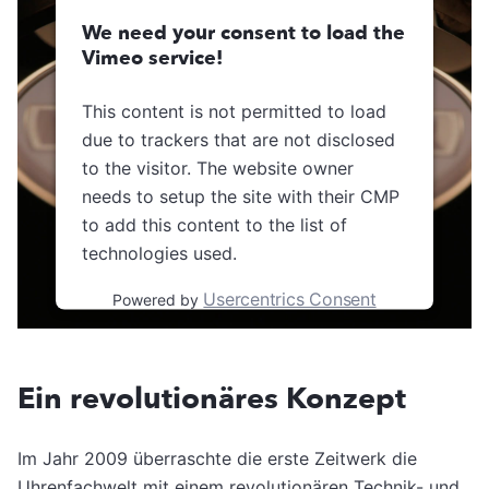
We need your consent to load the
Vimeo service!
This content is not permitted to load
due to trackers that are not disclosed
to the visitor. The website owner
needs to setup the site with their CMP
to add this content to the list of
technologies used.
Usercentrics Consent
Powered by
Management Platform
Ein revolutionäres Konzept
Im Jahr 2009 überraschte die erste Zeitwerk die
Uhrenfachwelt mit einem revolutionären Technik- und