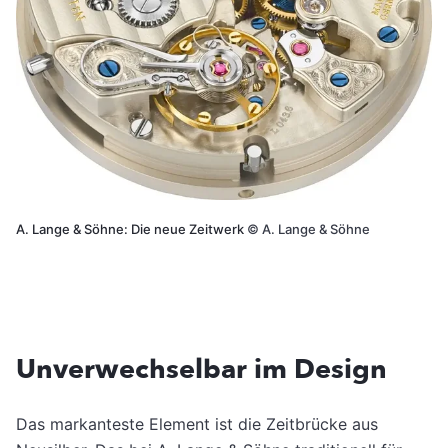
A. Lange & Söhne: Die neue Zeitwerk
©
A. Lange & Söhne
Unverwechselbar im Design
Das markanteste Element ist die Zeitbrücke aus