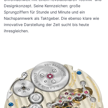
Designkonzept. Seine Kennzeichen: große
Sprungziffern für Stunde und Minute und ein
Nachspannwerk als Taktgeber. Die ebenso klare wie
innovative Darstellung der Zeit sucht bis heute
ihresgleichen.