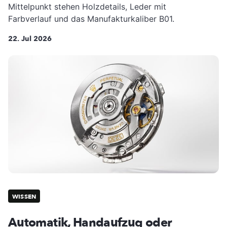
Mittelpunkt stehen Holzdetails, Leder mit
Farbverlauf und das Manufakturkaliber B01.
22. Jul 2026
WISSEN
Automatik, Handaufzug oder