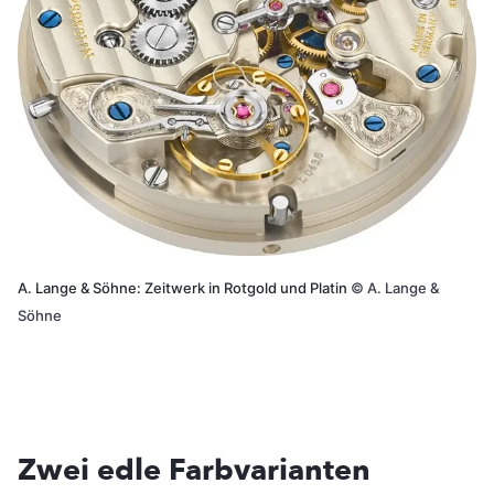
A. Lange & Söhne: Zeitwerk in Rotgold und Platin
©
A. Lange &
Söhne
Zwei edle Farbvarianten