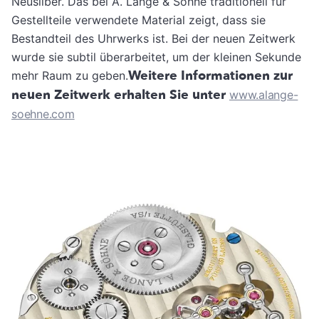
Neusilber. Das bei A. Lange & Söhne traditionell für
Gestellteile verwendete Material zeigt, dass sie
Bestandteil des Uhrwerks ist. Bei der neuen Zeitwerk
wurde sie subtil überarbeitet, um der kleinen Sekunde
Weitere Informationen zur
mehr Raum zu geben.
neuen Zeitwerk erhalten Sie unter
www.alange-
soehne.com