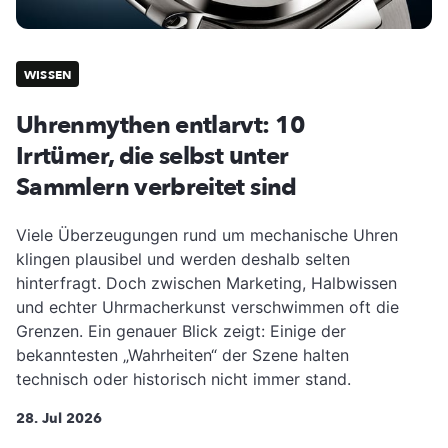
WISSEN
Uhrenmythen entlarvt: 10
Irrtümer, die selbst unter
Sammlern verbreitet sind
Viele Überzeugungen rund um mechanische Uhren
klingen plausibel und werden deshalb selten
hinterfragt. Doch zwischen Marketing, Halbwissen
und echter Uhrmacherkunst verschwimmen oft die
Grenzen. Ein genauer Blick zeigt: Einige der
bekanntesten „Wahrheiten“ der Szene halten
technisch oder historisch nicht immer stand.
28. Jul 2026