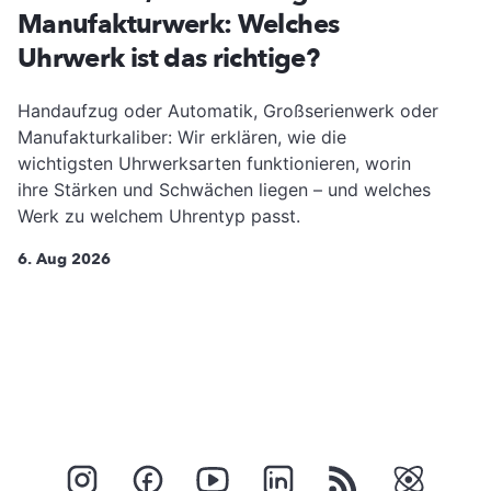
Manufakturwerk: Welches
Uhrwerk ist das richtige?
Handaufzug oder Automatik, Großserienwerk oder
Manufakturkaliber: Wir erklären, wie die
wichtigsten Uhrwerksarten funktionieren, worin
ihre Stärken und Schwächen liegen – und welches
Werk zu welchem Uhrentyp passt.
6. Aug 2026