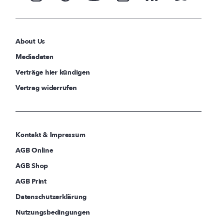
About Us
Mediadaten
Verträge hier kündigen
Vertrag widerrufen
Kontakt & Impressum
AGB Online
AGB Shop
AGB Print
Datenschutzerklärung
Nutzungsbedingungen