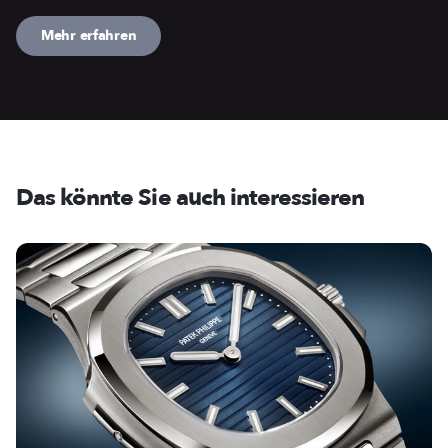
Mehr erfahren
Das könnte Sie auch interessieren