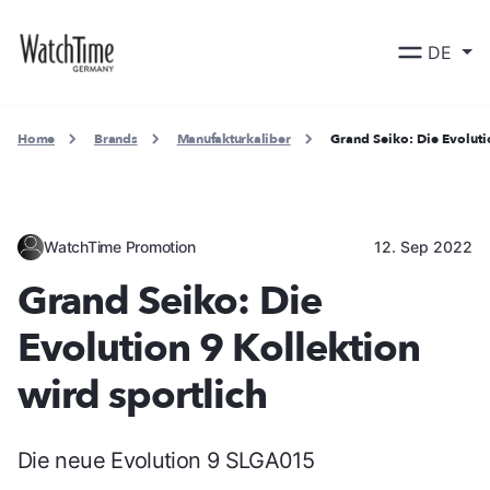
DE
Home
Brands
Manufakturkaliber
Grand Seiko: Die Evoluti
WatchTime Promotion
12. Sep 2022
Grand Seiko: Die
Evolution 9 Kollektion
wird sportlich
Die neue Evolution 9 SLGA015