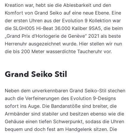
Kreation war, hebt sie die Ablesbarkeit und den
Komfort von Grand Seiko auf eine neue Ebene. Eine
der ersten Uhren aus der Evolution 9 Kollektion war
die SLGH005 Hi-Beat 36.000 Kaliber 9SA5, die beim
„Grand Prix d’Horlogerie de Genève“ 2021 als beste
Herrenuhr ausgezeichnet wurde. Hier stellen wir nun
die bis 200 Meter wasserdichte Taucheruhr vor.
Grand Seiko Stil
Neben dem unverkennbaren Grand Seiko-Stil stechen
auch die Verfeinerungen des Evolution 9-Designs
sofort ins Auge. Die Bandanstöße sind breiter, die
Armbänder sind stabiler und besitzen ebenso wie die
Gehäuse einen tiefen Schwerpunkt, sodass die Uhren
bequem und doch fest am Handgelenk sitzen. Die