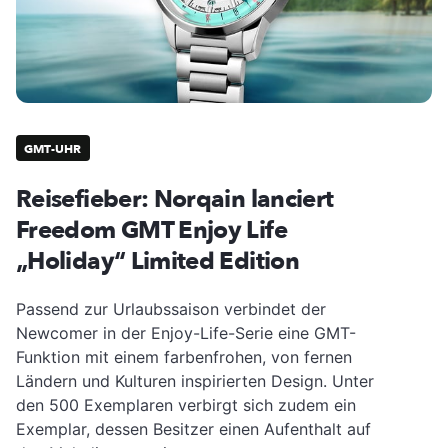
GMT-UHR
Reisefieber: Norqain lanciert
Freedom GMT Enjoy Life
„Holiday“ Limited Edition
Passend zur Urlaubssaison verbindet der
Newcomer in der Enjoy-Life-Serie eine GMT-
Funktion mit einem farbenfrohen, von fernen
Ländern und Kulturen inspirierten Design. Unter
den 500 Exemplaren verbirgt sich zudem ein
Exemplar, dessen Besitzer einen Aufenthalt auf