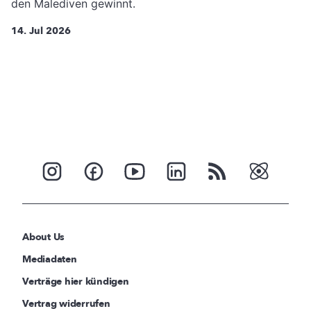
den Malediven gewinnt.
14. Jul 2026
About Us
Mediadaten
Verträge hier kündigen
Vertrag widerrufen