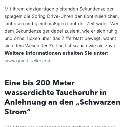
Mit ihrem einzigartigen gleitenden Sekundenzeiger
spiegeln die Spring Drive-Uhren den kontinuierlichen,
lautlosen und gleichmäßigen Lauf der Zeit wider. Wer
dem Sekundenzeiger dabei zusieht, wie er sich ruhig
und ohne Ticken über das Zifferblatt bewegt, wähnt
sich dem Wesen der Zeit selbst so nah wie nie zuvor.
Weitere Informationen erhalten Sie unter:
www.grand-seiko.com
Eine bis 200 Meter
wasserdichte Taucheruhr in
Anlehnung an den „Schwarzen
Strom“