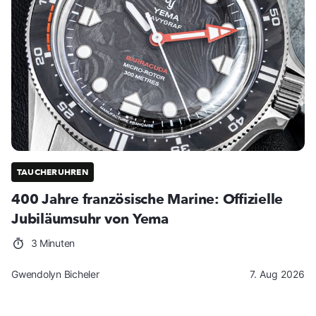
TAUCHERUHREN
400 Jahre französische Marine: Offizielle
Jubiläumsuhr von Yema
3 Minuten
Gwendolyn Bicheler
7. Aug 2026