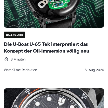
QUARZUHR
Die U-Boat U-65 Tek interpretiert das
Konzept der Oil-Immersion völlig neu
3 Minuten
WatchTime Redaktion
6. Aug 2026