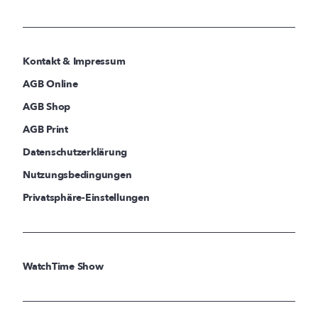
Kontakt & Impressum
AGB Online
AGB Shop
AGB Print
Datenschutzerklärung
Nutzungsbedingungen
Privatsphäre-Einstellungen
WatchTime Show