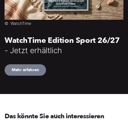
©
WatchTime
WatchTime Edition Sport 26/27
- Jetzt erhältlich
Mehr erfahren
Das könnte Sie auch interessieren