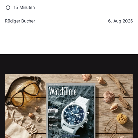
15 Minuten
Rüdiger Bucher
6. Aug 2026