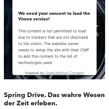
We need your consent to load the
Vimeo service!
This content is not permitted to load
due to trackers that are not disclosed
to the visitor. The website owner
needs to setup the site with their CMP
to add this content to the list of
technologies used.
Usercentrics Consent
Powered by
Management Platform
Spring Drive. Das wahre Wesen
der Zeit erleben.