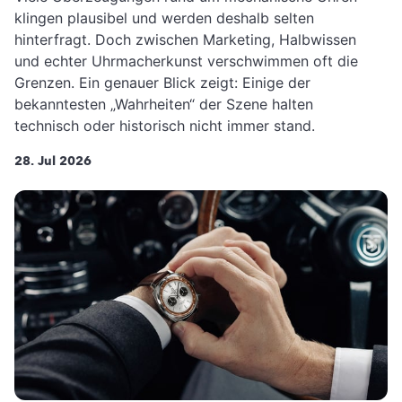
klingen plausibel und werden deshalb selten
hinterfragt. Doch zwischen Marketing, Halbwissen
und echter Uhrmacherkunst verschwimmen oft die
Grenzen. Ein genauer Blick zeigt: Einige der
bekanntesten „Wahrheiten“ der Szene halten
technisch oder historisch nicht immer stand.
28. Jul 2026