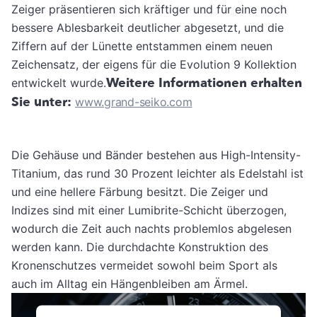
Zeiger präsentieren sich kräftiger und für eine noch
bessere Ablesbarkeit deutlicher abgesetzt, und die
Ziffern auf der Lünette entstammen einem neuen
Zeichensatz, der eigens für die Evolution 9 Kollektion
Weitere Informationen erhalten
entwickelt wurde.
Sie unter:
www.grand-seiko.com
Die Gehäuse und Bänder bestehen aus High-Intensity-
Titanium, das rund 30 Prozent leichter als Edelstahl ist
und eine hellere Färbung besitzt. Die Zeiger und
Indizes sind mit einer Lumibrite-Schicht überzogen,
wodurch die Zeit auch nachts problemlos abgelesen
werden kann. Die durchdachte Konstruktion des
Kronenschutzes vermeidet sowohl beim Sport als
auch im Alltag ein Hängenbleiben am Ärmel.