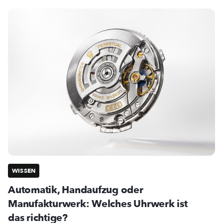
WISSEN
Automatik, Handaufzug oder
Manufakturwerk: Welches Uhrwerk ist
das richtige?