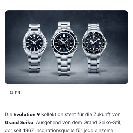
©
PR
Die
Evolution 9
Kollektion steht für die Zukunft von
Grand Seiko
. Ausgehend von dem Grand Seiko-Stil,
der seit 1967 Inspirationsquelle für jede einzelne