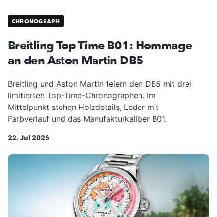
CHRONOGRAPH
Breitling Top Time B01: Hommage
an den Aston Martin DB5
Breitling und Aston Martin feiern den DB5 mit drei
limitierten Top-Time-Chronographen. Im
Mittelpunkt stehen Holzdetails, Leder mit
Farbverlauf und das Manufakturkaliber B01.
22. Jul 2026