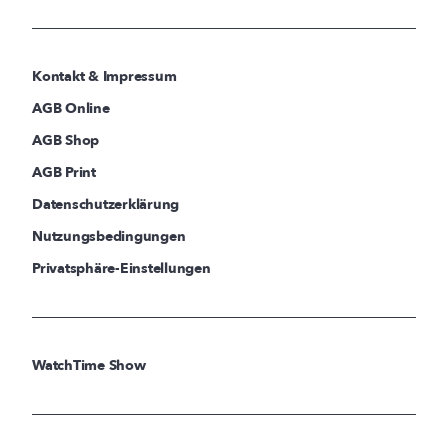
Kontakt & Impressum
AGB Online
AGB Shop
AGB Print
Datenschutzerklärung
Nutzungsbedingungen
Privatsphäre-Einstellungen
WatchTime Show