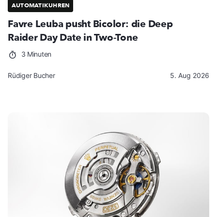
AUTOMATIKUHREN
Favre Leuba pusht Bicolor: die Deep
Raider Day Date in Two-Tone
3 Minuten
Rüdiger Bucher
5. Aug 2026