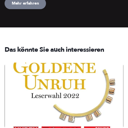
Mehr erfahren
Das könnte Sie auch interessieren