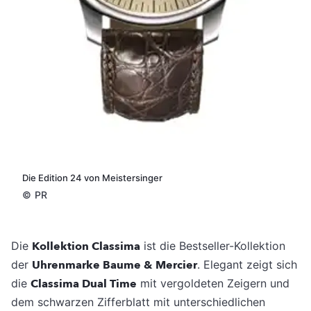
Die Edition 24 von Meistersinger
©
PR
Die
Kollektion Classima
ist die Bestseller-Kollektion
der
Uhrenmarke
Baume & Mercier
. Elegant zeigt sich
die
Classima Dual Time
mit vergoldeten Zeigern und
dem schwarzen Zifferblatt mit unterschiedlichen