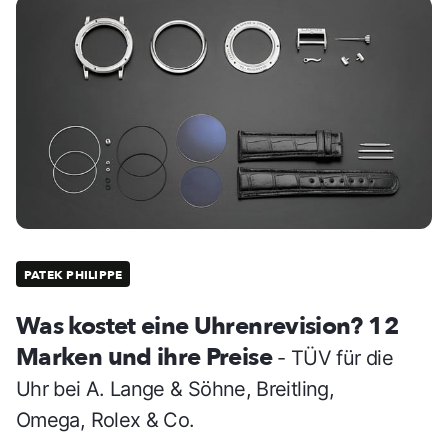
PATEK PHILIPPE
Was kostet eine Uhrenrevision? 12
Marken und ihre Preise
- TÜV für die
Uhr bei A. Lange & Söhne, Breitling,
Omega, Rolex & Co.