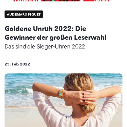
AUDEMARS PIGUET
Goldene Unruh 2022: Die
Gewinner der großen Leserwahl
-
Das sind die Sieger-Uhren 2022
25. Feb 2022