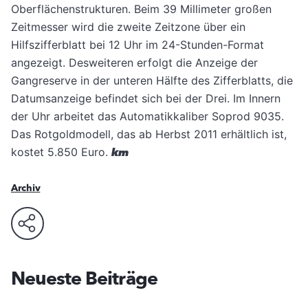
Oberflächenstrukturen.
Beim 39 Millimeter großen
Zeitmesser wird die zweite Zeitzone über ein
Hilfszifferblatt bei 12 Uhr im 24-Stunden-Format
angezeigt. Desweiteren erfolgt die Anzeige der
Gangreserve in der unteren Hälfte des Zifferblatts, die
Datumsanzeige befindet sich bei der Drei. Im Innern
der Uhr arbeitet das Automatikkaliber Soprod 9035.
Das Rotgoldmodell, das ab Herbst 2011 erhältlich ist,
kostet 5.850 Euro.
km
Archiv
Neueste Beiträge