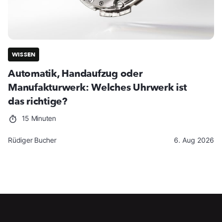
WISSEN
Automatik, Handaufzug oder
Manufakturwerk: Welches Uhrwerk ist
das richtige?
15 Minuten
Rüdiger Bucher
6. Aug 2026