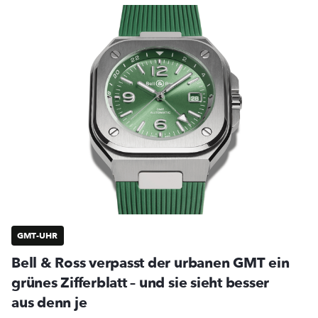
GMT-UHR
Bell & Ross verpasst der urbanen GMT ein
grünes Zifferblatt – und sie sieht besser
aus denn je