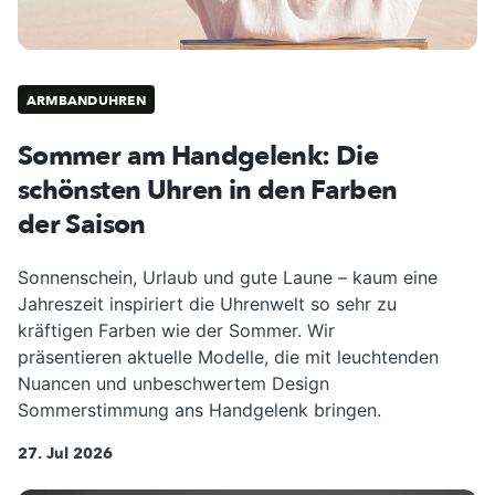
ARMBANDUHREN
Sommer am Handgelenk: Die
schönsten Uhren in den Farben
der Saison
Sonnenschein, Urlaub und gute Laune – kaum eine
Jahreszeit inspiriert die Uhrenwelt so sehr zu
kräftigen Farben wie der Sommer. Wir
präsentieren aktuelle Modelle, die mit leuchtenden
Nuancen und unbeschwertem Design
Sommerstimmung ans Handgelenk bringen.
27. Jul 2026