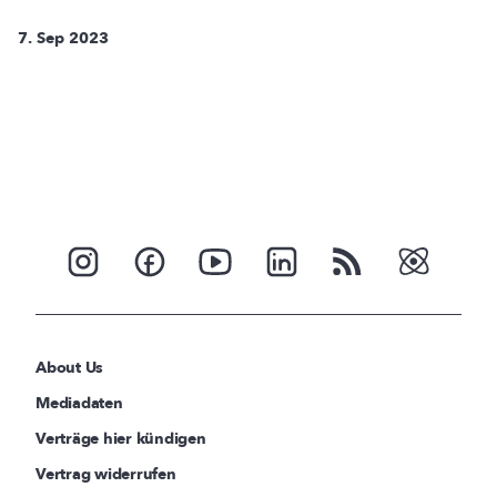
7. Sep 2023
About Us
Mediadaten
Verträge hier kündigen
Vertrag widerrufen