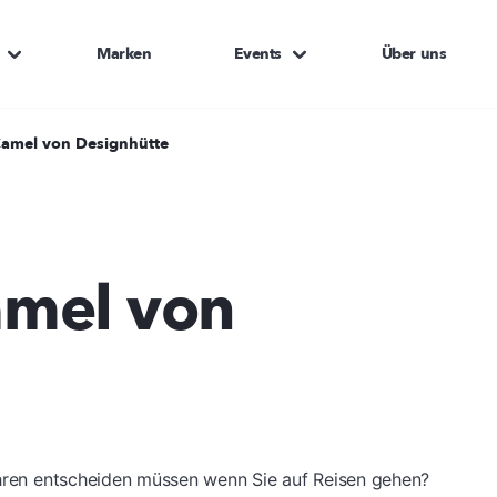
Marken
Events
Über uns
amel von Designhütte
mel von
Uhren entscheiden müssen wenn Sie auf Reisen gehen?