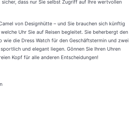
sicher, dass nur Sie selbst Zugriff auf Ihre wertvollen
 Camel von Designhütte – und Sie brauchen sich künftig
welche Uhr Sie auf Reisen begleitet. Sie beherbergt den
o wie die Dress Watch für den Geschäftstermin und zwei
 sportlich und elegant liegen. Gönnen Sie Ihren Uhren
reien Kopf für alle anderen Entscheidungen!
n