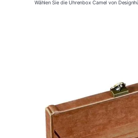
Wählen Sie die Uhrenbox Camel von Designhüt