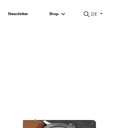
Newsletter
Shop
DE
DAS KÖNNTE SIE AUCH INTERESSIEREN: