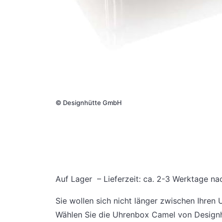
©
Designhütte GmbH
Auf Lager – Lieferzeit: ca. 2-3 Werktag
Sie wollen sich nicht länger zwischen Ihre
Wählen Sie die Uhrenbox Camel von Designh