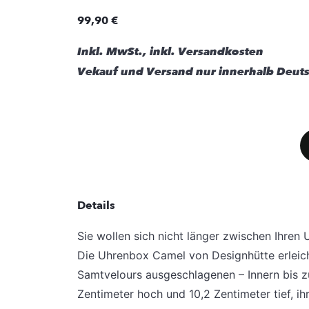
99,90 €
Inkl. MwSt., inkl. Versandkosten
Vekauf und Versand nur innerhalb Deuts
Details
Sie wollen sich nicht länger zwischen Ihren
Die Uhrenbox Camel von Designhütte erleichte
Samtvelours ausgeschlagenen – Innern bis zu 
Zentimeter hoch und 10,2 Zentimeter tief, ih