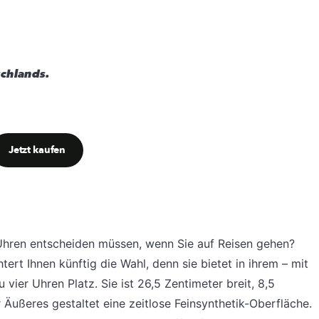
chlands.
Jetzt kaufen
 Uhren entscheiden müssen, wenn Sie auf Reisen gehen?
rt Ihnen künftig die Wahl, denn sie bietet in ihrem – mit
vier Uhren Platz. Sie ist 26,5 Zentimeter breit, 8,5
r Äußeres gestaltet eine zeitlose Feinsynthetik-Oberfläche.