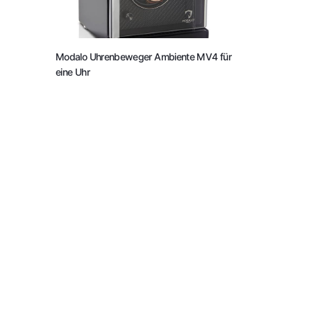
Modalo Uhrenbeweger Ambiente MV4 für
eine Uhr