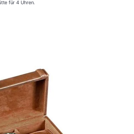
te für 4 Uhren.