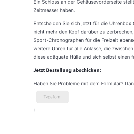
Ein Schloss an der Gehäusevorderseite stellt 
Zeitmesser haben.
Entscheiden Sie sich jetzt für die Uhrenbox
nicht mehr den Kopf darüber zu zerbrechen, 
Sport-Chronographen für die Freizeit ebens
weitere Uhren für alle Anlässe, die zwischen
diese adäquate Hülle und sich selbst einen f
Jetzt Bestellung abschicken:
Haben Sie Probleme mit dem Formular? Dan
Typeform
!