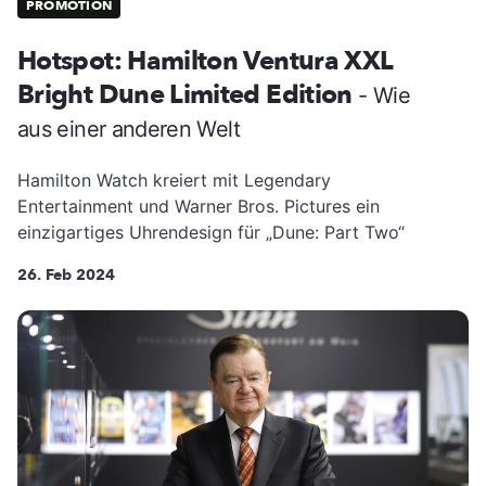
PROMOTION
Hotspot: Hamilton Ventura XXL
Bright Dune Limited Edition
- Wie
aus einer anderen Welt
Hamilton Watch kreiert mit Legendary
Entertainment und Warner Bros. Pictures ein
einzigartiges Uhrendesign für „Dune: Part Two“
26. Feb 2024