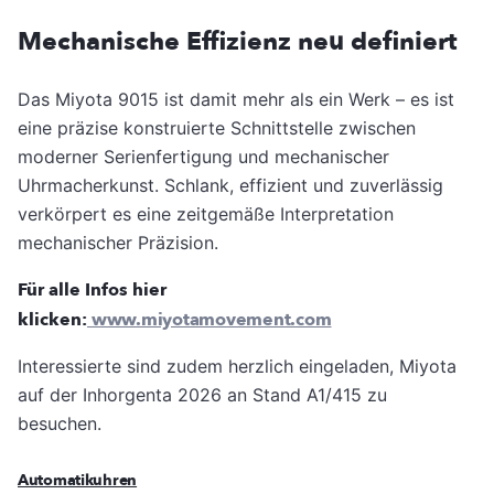
Mechanische Effizienz neu definiert
Das Miyota 9015 ist damit mehr als ein Werk – es ist
eine präzise konstruierte Schnittstelle zwischen
moderner Serienfertigung und mechanischer
Uhrmacherkunst. Schlank, effizient und zuverlässig
verkörpert es eine zeitgemäße Interpretation
mechanischer Präzision.
Für alle Infos hier
klicken:
www.miyotamovement.com
Interessierte sind zudem herzlich eingeladen, Miyota
auf der Inhorgenta 2026 an Stand A1/415 zu
besuchen.
Automatikuhren