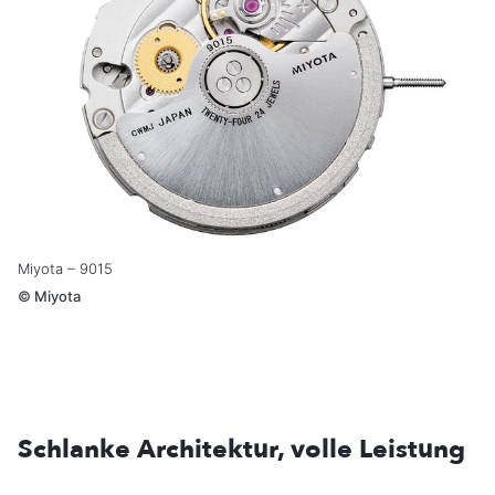
Miyota – 9015
©
Miyota
Schlanke Architektur, volle Leistung