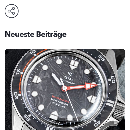
Neueste Beiträge