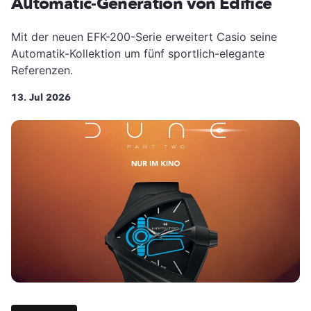
Automatic-Generation von Edifice
Mit der neuen EFK-200-Serie erweitert Casio seine
Automatik-Kollektion um fünf sportlich-elegante
Referenzen.
13. Jul 2026