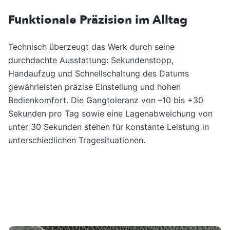
Funktionale Präzision im Alltag
Technisch überzeugt das Werk durch seine
durchdachte Ausstattung: Sekundenstopp,
Handaufzug und Schnellschaltung des Datums
gewährleisten präzise Einstellung und hohen
Bedienkomfort. Die Gangtoleranz von –10 bis +30
Sekunden pro Tag sowie eine Lagenabweichung von
unter 30 Sekunden stehen für konstante Leistung in
unterschiedlichen Tragesituationen.