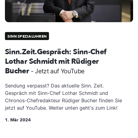
SINN SPEZIALUHREN
Sinn.Zeit.Gespräch: Sinn-Chef
Lothar Schmidt mit Rüdiger
Bucher
- Jetzt auf YouTube
Sendung verpasst? Das aktuelle Sinn. Zeit.
Gespräch mit Sinn-Chef Lothar Schmidt und
Chronos-Chefredakteur Rüdiger Bucher finden Sie
jetzt auf YouTube. Weiter unten geht's zum Link!
1. Mär 2024