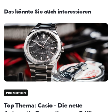
Das könnte Sie auch interessieren
PROMOTION
Top Thema: Casio – Die neue