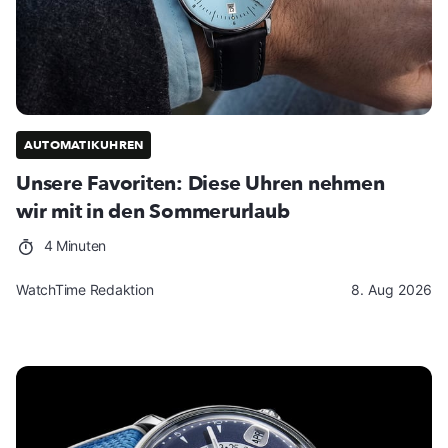
AUTOMATIKUHREN
Unsere Favoriten: Diese Uhren nehmen
wir mit in den Sommerurlaub
4 Minuten
WatchTime Redaktion
8. Aug 2026