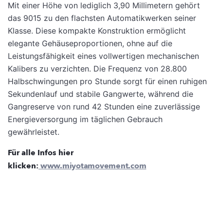
Mit einer Höhe von lediglich 3,90 Millimetern gehört
das 9015 zu den flachsten Automatikwerken seiner
Klasse. Diese kompakte Konstruktion ermöglicht
elegante Gehäuseproportionen, ohne auf die
Leistungsfähigkeit eines vollwertigen mechanischen
Kalibers zu verzichten. Die Frequenz von 28.800
Halbschwingungen pro Stunde sorgt für einen ruhigen
Sekundenlauf und stabile Gangwerte, während die
Gangreserve von rund 42 Stunden eine zuverlässige
Energieversorgung im täglichen Gebrauch
gewährleistet.
Für alle Infos hier
klicken:
www.miyotamovement.com