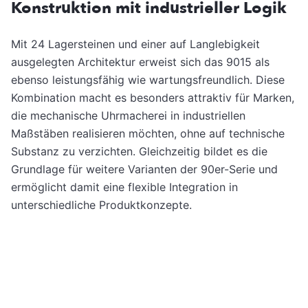
Konstruktion mit industrieller Logik
Mit 24 Lagersteinen und einer auf Langlebigkeit
ausgelegten Architektur erweist sich das 9015 als
ebenso leistungsfähig wie wartungsfreundlich. Diese
Kombination macht es besonders attraktiv für Marken,
die mechanische Uhrmacherei in industriellen
Maßstäben realisieren möchten, ohne auf technische
Substanz zu verzichten. Gleichzeitig bildet es die
Grundlage für weitere Varianten der 90er-Serie und
ermöglicht damit eine flexible Integration in
unterschiedliche Produktkonzepte.