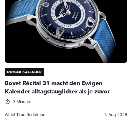
EWIGER KALENDER
Bovet Récital 31 macht den Ewigen
Kalender alltagstauglicher als je zuvor
3 Minuten
WatchTime Redaktion
7. Aug 2026