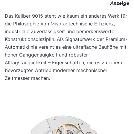
Anzeige
Das Kaliber 9015 steht wie kaum ein anderes Werk für
die Philosophie von
Miyota
: technische Effizienz,
industrielle Zuverlässigkeit und bemerkenswerte
Konstruktionsdisziplin. Als Signaturwerk der Premium-
Automatiklinie vereint es eine ultraflache Bauhöhe mit
hoher Ganggenauigkeit und robuster
Alltagstauglichkeit – Eigenschaften, die es zu einem
bevorzugten Antrieb moderner mechanischer
Zeitmesser machen.