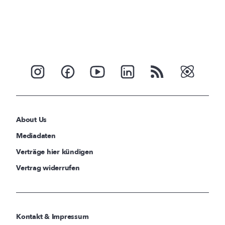
About Us
Mediadaten
Verträge hier kündigen
Vertrag widerrufen
Kontakt & Impressum