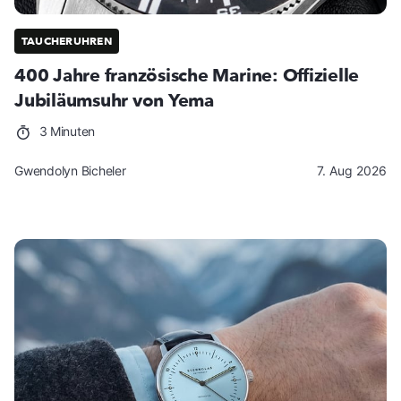
TAUCHERUHREN
400 Jahre französische Marine: Offizielle
Jubiläumsuhr von Yema
3 Minuten
Gwendolyn Bicheler
7. Aug 2026