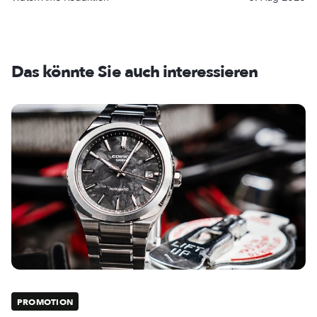
Das könnte Sie auch interessieren
PROMOTION