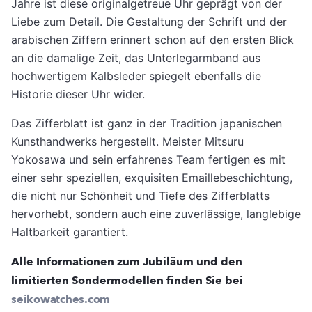
Jahre ist diese originalgetreue Uhr geprägt von der
Liebe zum Detail. Die Gestaltung der Schrift und der
arabischen Ziffern erinnert schon auf den ersten Blick
an die damalige Zeit, das Unterlegarmband aus
hochwertigem Kalbsleder spiegelt ebenfalls die
Historie dieser Uhr wider.
Das Zifferblatt ist ganz in der Tradition japanischen
Kunsthandwerks hergestellt. Meister Mitsuru
Yokosawa und sein erfahrenes Team fertigen es mit
einer sehr speziellen, exquisiten Emaillebeschichtung,
die nicht nur Schönheit und Tiefe des Zifferblatts
hervorhebt, sondern auch eine zuverlässige, langlebige
Haltbarkeit garantiert.
Alle Informationen zum Jubiläum und den
limitierten Sondermodellen finden Sie bei
seikowatches.com