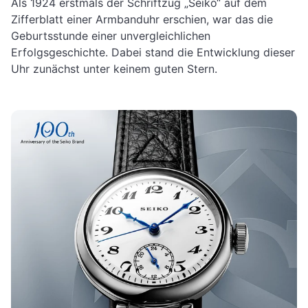
Als 1924 erstmals der Schriftzug „Seiko“ auf dem
Zifferblatt einer Armbanduhr erschien, war das die
Geburtsstunde einer unvergleichlichen
Erfolgsgeschichte. Dabei stand die Entwicklung dieser
Uhr zunächst unter keinem guten Stern.