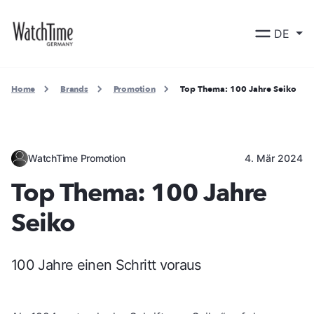
DE
Home
Brands
Promotion
Top Thema: 100 Jahre Seiko
WatchTime Promotion
4. Mär 2024
Top Thema: 100 Jahre
Seiko
100 Jahre einen Schritt voraus