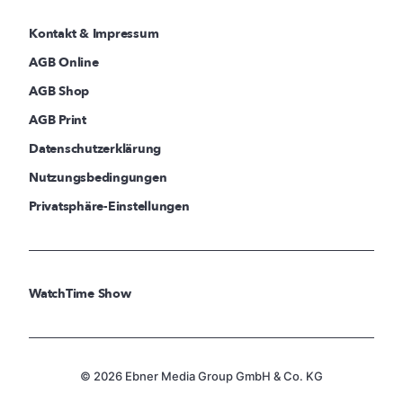
Kontakt & Impressum
AGB Online
AGB Shop
AGB Print
Datenschutzerklärung
Nutzungsbedingungen
Privatsphäre-Einstellungen
WatchTime Show
© 2026 Ebner Media Group GmbH & Co. KG