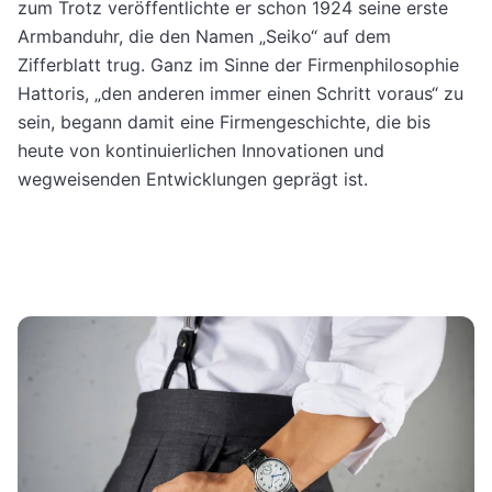
zum Trotz veröffentlichte er schon 1924 seine erste
Armbanduhr, die den Namen „Seiko“ auf dem
Zifferblatt trug. Ganz im Sinne der Firmenphilosophie
Hattoris, „den anderen immer einen Schritt voraus“ zu
sein, begann damit eine Firmengeschichte, die bis
heute von kontinuierlichen Innovationen und
wegweisenden Entwicklungen geprägt ist.