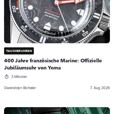
TAUCHERUHREN
400 Jahre französische Marine: Offizielle
Jubiläumsuhr von Yema
3 Minuten
Gwendolyn Bicheler
7. Aug 2026