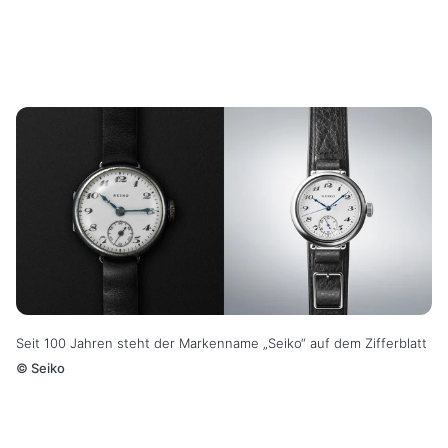
Seit 100 Jahren steht der Markenname
„Seiko“
auf dem Zifferblatt
©
Seiko