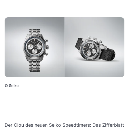
©
Seiko
Der Clou des neuen Seiko Speedtimers: Das Zifferblatt