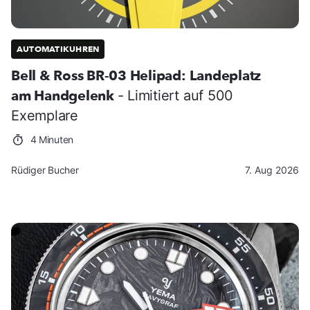
AUTOMATIKUHREN
Bell & Ross BR-03 Helipad: Landeplatz
am Handgelenk
- Limitiert auf 500
Exemplare
4 Minuten
Rüdiger Bucher
7. Aug 2026