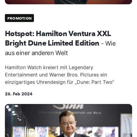
PROMOTION
Hotspot: Hamilton Ventura XXL
Bright Dune Limited Edition
- Wie
aus einer anderen Welt
Hamilton Watch kreiert mit Legendary
Entertainment und Warner Bros. Pictures ein
einzigartiges Uhrendesign für „Dune: Part Two“
26. Feb 2024