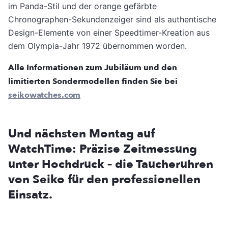
im Panda-Stil und der orange gefärbte
Chronographen-Sekundenzeiger sind als authentische
Design-Elemente von einer Speedtimer-Kreation aus
dem Olympia-Jahr 1972 übernommen worden.
Alle Informationen zum Jubiläum und den
limitierten Sondermodellen finden Sie bei
seikowatches.com
Und nächsten Montag auf
WatchTime: Präzise Zeitmessung
unter Hochdruck – die Taucheruhren
von Seiko für den professionellen
Einsatz.