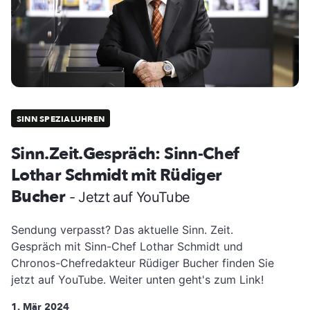
SINN SPEZIALUHREN
Sinn.Zeit.Gespräch: Sinn-Chef
Lothar Schmidt mit Rüdiger
Bucher
- Jetzt auf YouTube
Sendung verpasst? Das aktuelle Sinn. Zeit.
Gespräch mit Sinn-Chef Lothar Schmidt und
Chronos-Chefredakteur Rüdiger Bucher finden Sie
jetzt auf YouTube. Weiter unten geht's zum Link!
1. Mär 2024