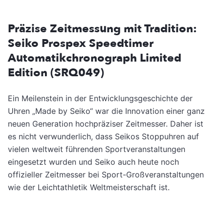
Präzise Zeitmessung mit Tradition:
Seiko Prospex Speedtimer
Automatikchronograph Limited
Edition (SRQ049)
Ein Meilenstein in der Entwicklungsgeschichte der
Uhren „Made by Seiko“ war die Innovation einer ganz
neuen Generation hochpräziser Zeitmesser. Daher ist
es nicht verwunderlich, dass Seikos Stoppuhren auf
vielen weltweit führenden Sportveranstaltungen
eingesetzt wurden und Seiko auch heute noch
offizieller Zeitmesser bei Sport-Großveranstaltungen
wie der Leichtathletik Weltmeisterschaft ist.