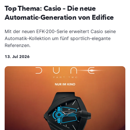
Top Thema: Casio – Die neue
Automatic-Generation von Edifice
Mit der neuen EFK-200-Serie erweitert Casio seine
Automatik-Kollektion um fünf sportlich-elegante
Referenzen.
13. Jul 2026