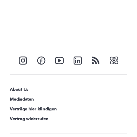
About Us
Mediadaten
Verträge hier kündigen
Vertrag widerrufen