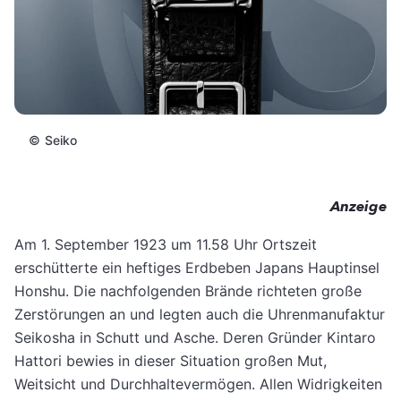
©
Seiko
Anzeige
Am 1. September 1923 um 11.58 Uhr Ortszeit
erschütterte ein heftiges Erdbeben Japans Hauptinsel
Honshu. Die nachfolgenden Brände richteten große
Zerstörungen an und legten auch die Uhrenmanufaktur
Seikosha in Schutt und Asche. Deren Gründer Kintaro
Hattori bewies in dieser Situation großen Mut,
Weitsicht und Durchhaltevermögen. Allen Widrigkeiten