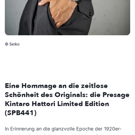
©
Seiko
Eine Hommage an die zeitlose
Schönheit des Originals: die Presage
Kintaro Hattori Limited Edition
(SPB441)
In Erinnerung an die glanzvolle Epoche der 1920er-