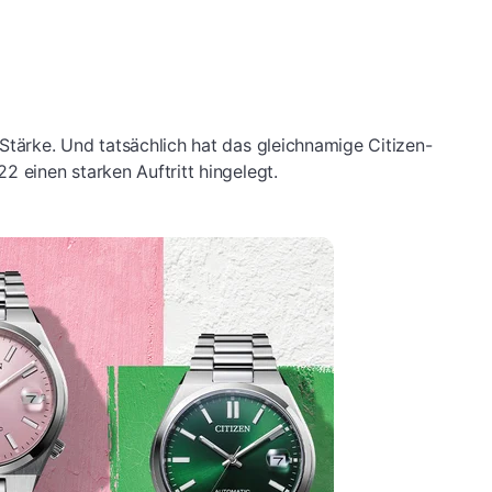
Stärke. Und tatsächlich hat das gleichnamige Citizen-
2 einen starken Auftritt hingelegt.