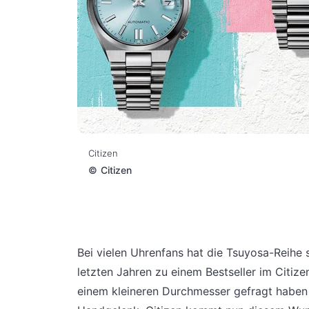
Citizen
©
Citizen
Bei vielen Uhrenfans hat die Tsuyosa-Reihe
letzten Jahren zu einem Bestseller im Citiz
einem kleineren Durchmesser gefragt haben 