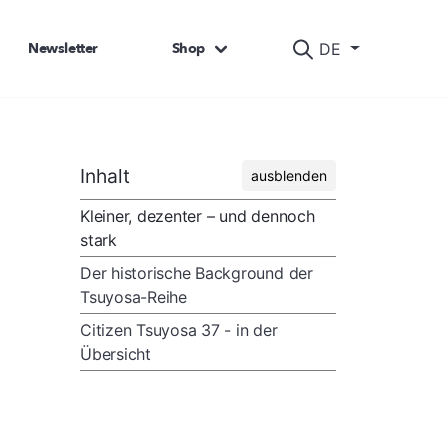
Newsletter
Shop
DE
Inhalt
ausblenden
Kleiner, dezenter – und dennoch
stark
Der historische Background der
Tsuyosa-Reihe
Citizen Tsuyosa 37 - in der
Übersicht