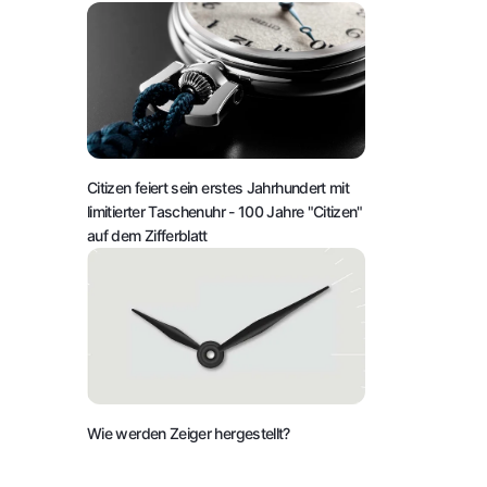
Citizen feiert sein erstes Jahrhundert mit
limitierter Taschenuhr
- 100 Jahre "Citizen"
auf dem Zifferblatt
Wie werden Zeiger hergestellt?