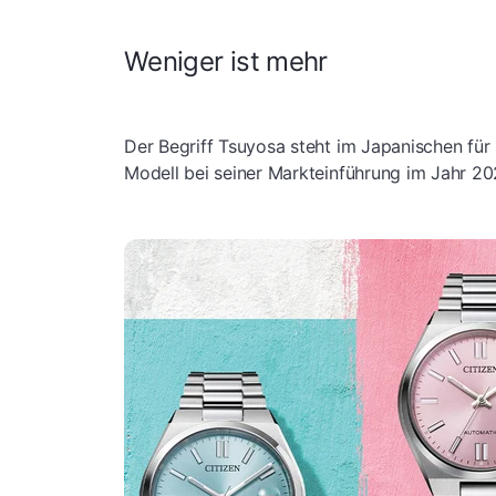
Weniger ist mehr
Der Begriff Tsuyosa steht im Japanischen für 
Modell bei seiner Markteinführung im Jahr 202