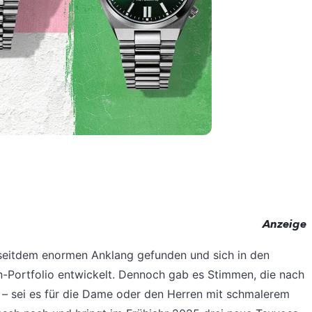
Anzeige
 seitdem enormen Anklang gefunden und sich in den
en-Portfolio entwickelt. Dennoch gab es Stimmen, die nach
– sei es für die Dame oder den Herren mit schmalerem