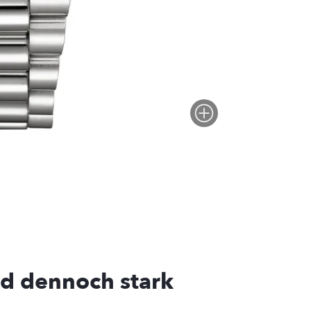
nd dennoch stark