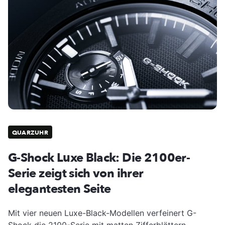
QUARZUHR
G-Shock Luxe Black: Die 2100er-
Serie zeigt sich von ihrer
elegantesten Seite
Mit vier neuen Luxe-Black-Modellen verfeinert G-