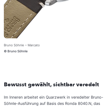
Bruno Söhnle – Marcato
©
Bruno Söhnle
Bewusst gewählt, sichtbar veredelt
Im Inneren arbeitet ein Quarzwerk in veredelter Bruno-
Söhnle-Ausführung auf Basis des Ronda 8040.N, das