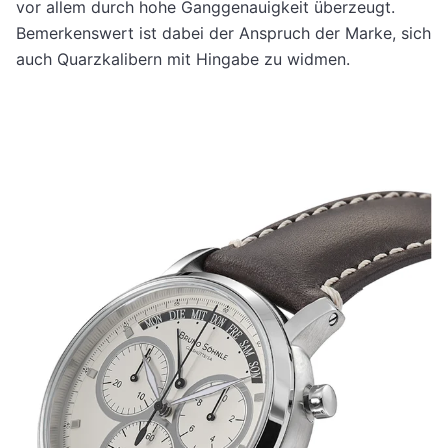
vor allem durch hohe Ganggenauigkeit überzeugt.
Bemerkenswert ist dabei der Anspruch der Marke, sich
auch Quarzkalibern mit Hingabe zu widmen.