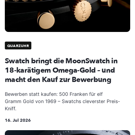
QUARZUHR
Swatch bringt die MoonSwatch in
18-karätigem Omega-Gold – und
macht den Kauf zur Bewerbung
Bewerben statt kaufen: 500 Franken für elf
Gramm Gold von 1969 – Swatchs cleverster Preis-
Kniff.
16. Jul 2026