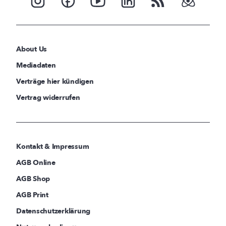
About Us
Mediadaten
Verträge hier kündigen
Vertrag widerrufen
Kontakt & Impressum
AGB Online
AGB Shop
AGB Print
Datenschutzerklärung