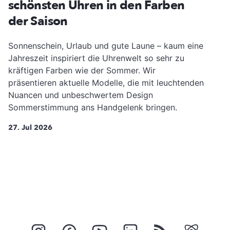
schönsten Uhren in den Farben
der Saison
Sonnenschein, Urlaub und gute Laune – kaum eine
Jahreszeit inspiriert die Uhrenwelt so sehr zu
kräftigen Farben wie der Sommer. Wir
präsentieren aktuelle Modelle, die mit leuchtenden
Nuancen und unbeschwertem Design
Sommerstimmung ans Handgelenk bringen.
27. Jul 2026