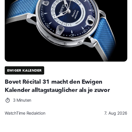
EWIGER KALENDER
Bovet Récital 31 macht den Ewigen
Kalender alltagstauglicher als je zuvor
3 Minuten
WatchTime Redaktion
7. Aug 2026