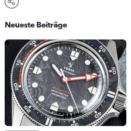
Neueste Beiträge