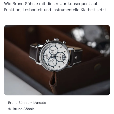
Wie Bruno Söhnle mit dieser Uhr konsequent auf
Funktion, Lesbarkeit und instrumentelle Klarheit setzt
Bruno Söhnle – Marcato
©
Bruno Söhnle