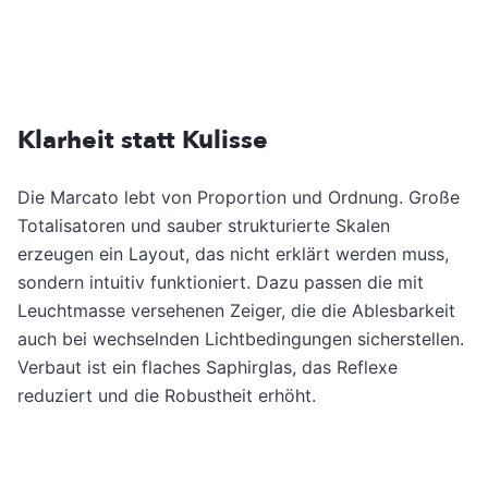
Klarheit statt Kulisse
Die Marcato lebt von Proportion und Ordnung. Große
Totalisatoren und sauber strukturierte Skalen
erzeugen ein Layout, das nicht erklärt werden muss,
sondern intuitiv funktioniert. Dazu passen die mit
Leuchtmasse versehenen Zeiger, die die Ablesbarkeit
auch bei wechselnden Lichtbedingungen sicherstellen.
Verbaut ist ein flaches Saphirglas, das Reflexe
reduziert und die Robustheit erhöht.