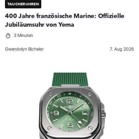
TAUCHERUHREN
400 Jahre französische Marine: Offizielle
Jubiläumsuhr von Yema
3 Minuten
Gwendolyn Bicheler
7. Aug 2026