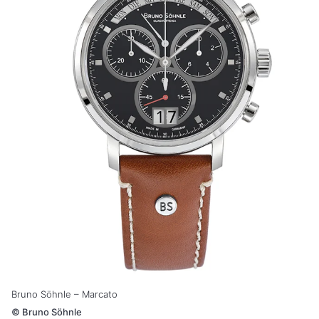
Bruno Söhnle – Marcato
©
Bruno Söhnle