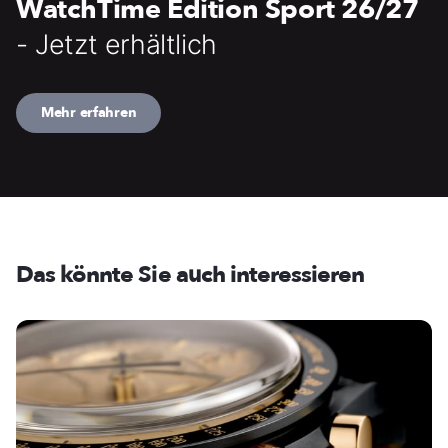
WatchTime Edition Sport 26/27
- Jetzt erhältlich
Mehr erfahren
Das könnte Sie auch interessieren