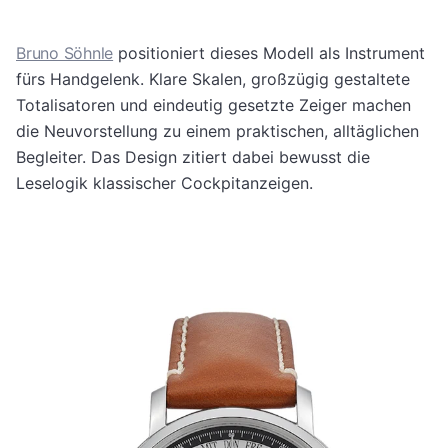
Bruno Söhnle
positioniert dieses Modell als Instrument
fürs Handgelenk. Klare Skalen, großzügig gestaltete
Totalisatoren und eindeutig gesetzte Zeiger machen
die Neuvorstellung zu einem praktischen, alltäglichen
Begleiter. Das Design zitiert dabei bewusst die
Leselogik klassischer Cockpitanzeigen.