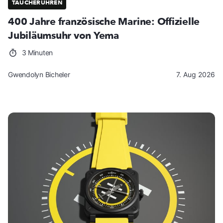
TAUCHERUHREN
400 Jahre französische Marine: Offizielle
Jubiläumsuhr von Yema
3 Minuten
Gwendolyn Bicheler
7. Aug 2026