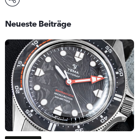
Neueste Beiträge