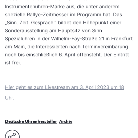
Instrumentenuhren-Marke aus, die unter anderem
spezielle Rallye-Zeitmesser im Programm hat. Das
„Sinn. Zeit. Gespräch.“ bildet den Höhepunkt einer
Sonderausstellung am Hauptsitz von Sinn
Spezialuhren in der Wilhelm-Fay-Straße 21 in Frankfurt
am Main, die Interessierten nach Terminvereinbarung
noch bis einschließlich 6. April offensteht. Der Eintritt
ist frei.
Hier geht es zum Livestream am 3. April 2023 um 18
Uhr.
Deutsche Uhrenhersteller
Archiv