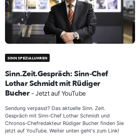
SINN SPEZIALUHREN
Sinn.Zeit.Gespräch: Sinn-Chef
Lothar Schmidt mit Rüdiger
Bucher
- Jetzt auf YouTube
Sendung verpasst? Das aktuelle Sinn. Zeit.
Gespräch mit Sinn-Chef Lothar Schmidt und
Chronos-Chefredakteur Rüdiger Bucher finden Sie
jetzt auf YouTube. Weiter unten geht's zum Link!