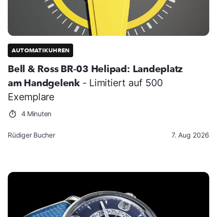
AUTOMATIKUHREN
Bell & Ross BR-03 Helipad: Landeplatz
am Handgelenk
- Limitiert auf 500
Exemplare
4 Minuten
Rüdiger Bucher
7. Aug 2026