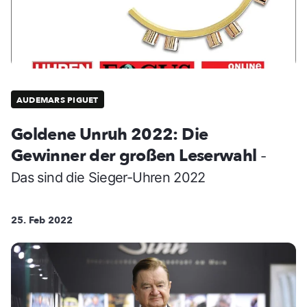
AUDEMARS PIGUET
Goldene Unruh 2022: Die
Gewinner der großen Leserwahl
-
Das sind die Sieger-Uhren 2022
25. Feb 2022