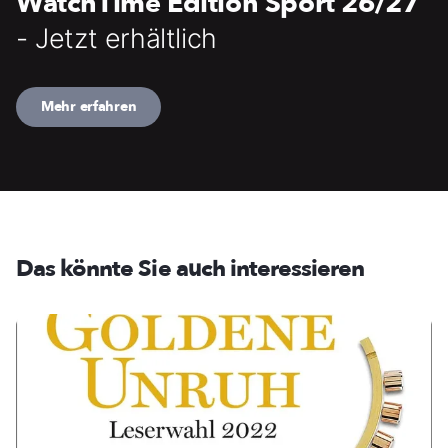
WatchTime Edition Sport 26/27
- Jetzt erhältlich
Mehr erfahren
Das könnte Sie auch interessieren