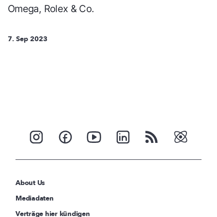
Omega, Rolex & Co.
7. Sep 2023
About Us
Mediadaten
Verträge hier kündigen