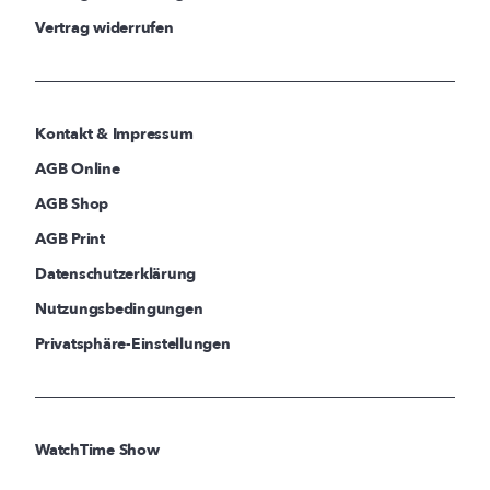
Vertrag widerrufen
Kontakt & Impressum
AGB Online
AGB Shop
AGB Print
Datenschutzerklärung
Nutzungsbedingungen
Privatsphäre-Einstellungen
WatchTime Show