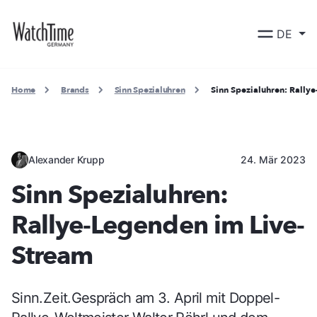
DE
Home
Brands
Sinn Spezialuhren
Sinn Spezialuhren: Rally
Alexander Krupp
24. Mär 2023
Sinn Spezialuhren:
Rallye-Legenden im Live-
Stream
Sinn.Zeit.Gespräch am 3. April mit Doppel-