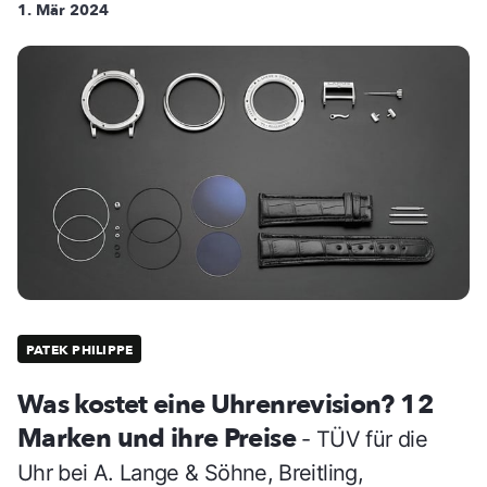
1. Mär 2024
PATEK PHILIPPE
Was kostet eine Uhrenrevision? 12
Marken und ihre Preise
- TÜV für die
Uhr bei A. Lange & Söhne, Breitling,