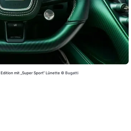
Edition mit „Super Sport“ Lünette
©
Bugatti