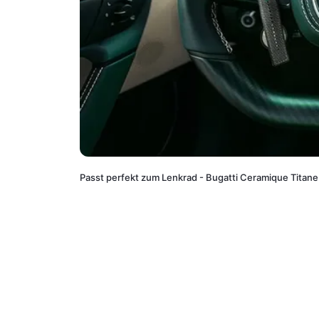
Passt perfekt zum Lenkrad - Bugatti Ceramique Titane 