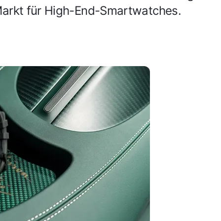
Markt für High-End-Smartwatches.