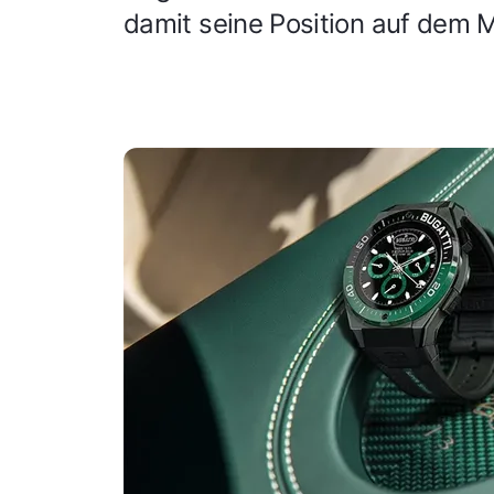
damit seine Position auf dem 