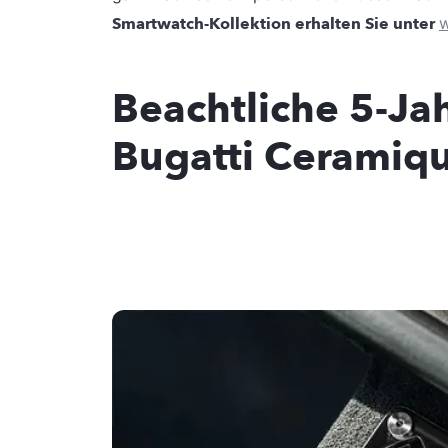
Smartwatch-Kollektion erhalten Sie unter
w
Beachtliche 5-Jah
Bugatti Ceramiqu