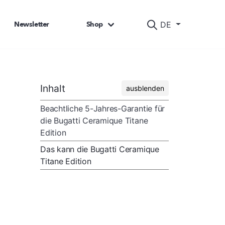
Newsletter
Shop
DE
Inhalt
ausblenden
Beachtliche 5-Jahres-Garantie für
die Bugatti Ceramique Titane
Edition
Das kann die Bugatti Ceramique
Titane Edition