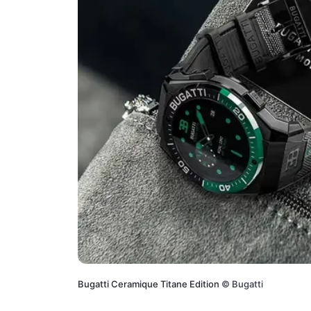
Bugatti Ceramique Titane Edition
©
Bugatti