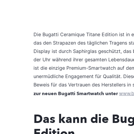
Die Bugatti Ceramique Titane Edition ist in
das den Strapazen des täglichen Tragens st
Display ist durch Saphirglas geschützt, das 
der Uhr während ihrer gesamten Lebensdauer 
ist die einzige Premium-Smartwatch auf dem
unermüdliche Engagement für Qualität. Diese 
Beweis für das Vertrauen des Herstellers in 
zur neuen Bugatti Smartwatch unter
www.b
Das kann die Bug
Edition