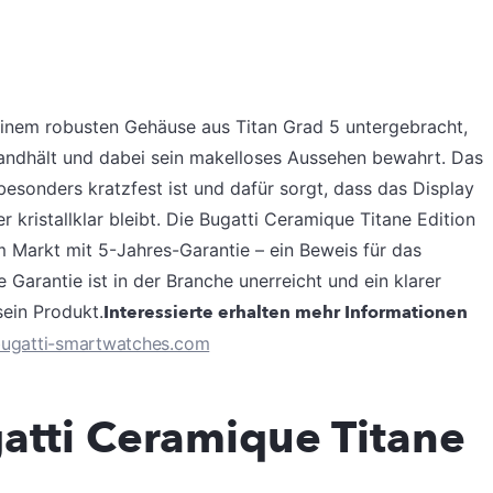
 einem robusten Gehäuse aus Titan Grad 5 untergebracht,
andhält und dabei sein makelloses Aussehen bewahrt. Das
besonders kratzfest ist und dafür sorgt, dass das Display
kristallklar bleibt. Die Bugatti Ceramique Titane Edition
 Markt mit 5-Jahres-Garantie – ein Beweis für das
Garantie ist in der Branche unerreicht und ein klarer
sein Produkt.
Interessierte erhalten mehr Informationen
ugatti-smartwatches.com
atti Ceramique Titane