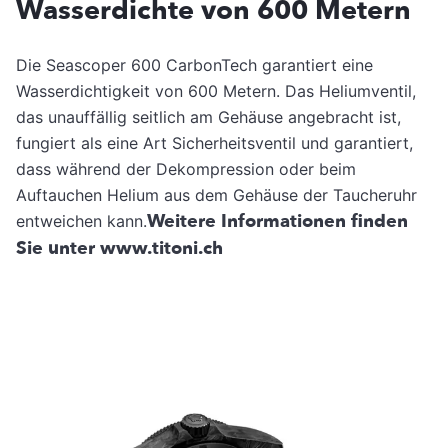
Wasserdichte von 600 Metern
Die Seascoper 600 CarbonTech garantiert eine
Wasserdichtigkeit von 600 Metern. Das Heliumventil,
das unauffällig seitlich am Gehäuse angebracht ist,
fungiert als eine Art Sicherheitsventil und garantiert,
dass während der Dekompression oder beim
Auftauchen Helium aus dem Gehäuse der Taucheruhr
Weitere Informationen finden
entweichen kann.
Sie unter www.titoni.ch