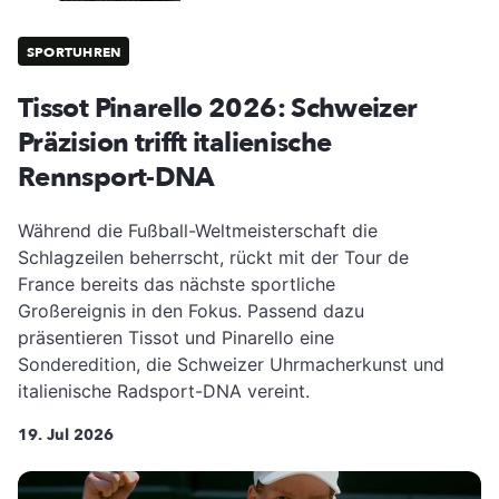
SPORTUHREN
Tissot Pinarello 2026: Schweizer
Präzision trifft italienische
Rennsport-DNA
Während die Fußball-Weltmeisterschaft die
Schlagzeilen beherrscht, rückt mit der Tour de
France bereits das nächste sportliche
Großereignis in den Fokus. Passend dazu
präsentieren Tissot und Pinarello eine
Sonderedition, die Schweizer Uhrmacherkunst und
italienische Radsport-DNA vereint.
19. Jul 2026