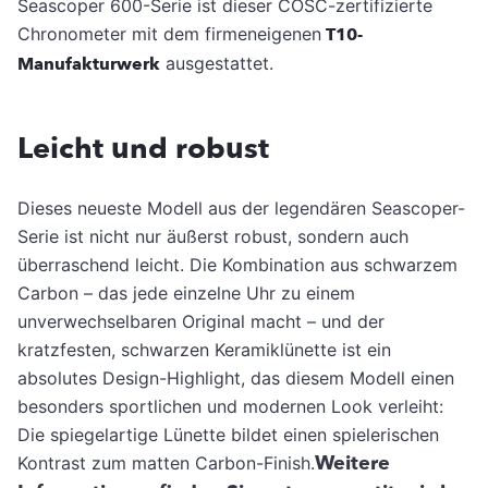
Seascoper 600-Serie ist dieser COSC-zertifizierte
Chronometer mit dem firmeneigenen
T10-
Manufakturwerk
ausgestattet.
Leicht und robust
Dieses neueste Modell aus der legendären Seascoper-
Serie ist nicht nur äußerst robust, sondern auch
überraschend leicht. Die Kombination aus schwarzem
Carbon – das jede einzelne Uhr zu einem
unverwechselbaren Original macht – und der
kratzfesten, schwarzen Keramiklünette ist ein
absolutes Design-Highlight, das diesem Modell einen
besonders sportlichen und modernen Look verleiht:
Die spiegelartige Lünette bildet einen spielerischen
Weitere
Kontrast zum matten Carbon-Finish.