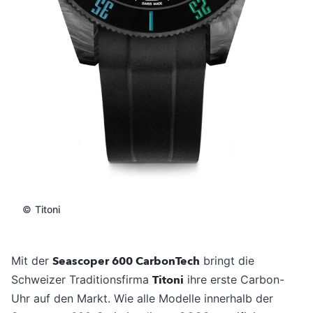
©
Titoni
Mit der
Seascoper 600 CarbonTech
bringt die
Schweizer Traditionsfirma
Titoni
ihre erste Carbon-
Uhr auf den Markt. Wie alle Modelle innerhalb der