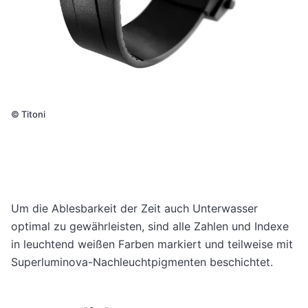
©
Titoni
Um die Ablesbarkeit der Zeit auch Unterwasser
optimal zu gewährleisten, sind alle Zahlen und Indexe
in leuchtend weißen Farben markiert und teilweise mit
Superluminova-Nachleuchtpigmenten beschichtet.