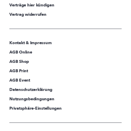
Verträge hier kündigen
Vertrag widerrufen
Kontakt & Impressum
AGB Online
AGB Shop
AGB Print
AGB Event
Datenschutzerklärung
Nutzungsbedingungen
Privatsphäre-Einstellungen