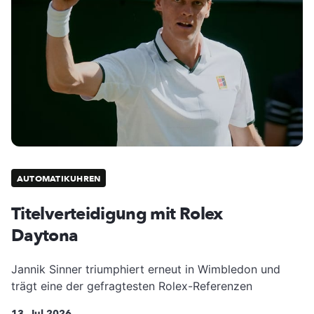
AUTOMATIKUHREN
Titelverteidigung mit Rolex
Daytona
Jannik Sinner triumphiert erneut in Wimbledon und
trägt eine der gefragtesten Rolex-Referenzen
13. Jul 2026