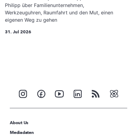
Philipp über Familienunternehmen,
Werkzeuguhren, Raumfahrt und den Mut, einen
eigenen Weg zu gehen
31. Jul 2026
About Us
Mediadaten