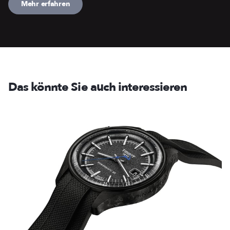
Mehr erfahren
Das könnte Sie auch interessieren