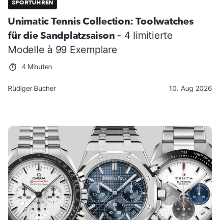
SPORTUHREN
Unimatic Tennis Collection: Toolwatches
für die Sandplatzsaison
- 4 limitierte
Modelle à 99 Exemplare
4 Minuten
Rüdiger Bucher
10. Aug 2026