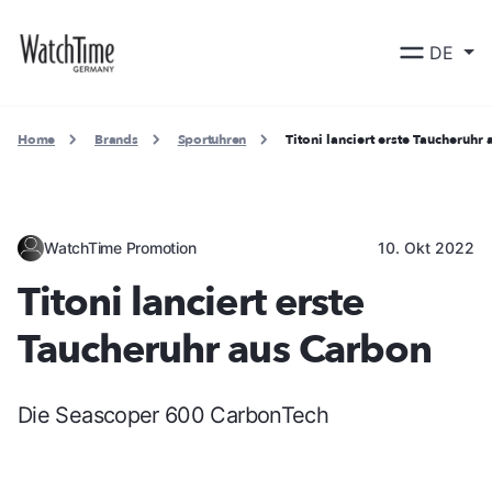
DE
Home
Brands
Sportuhren
Titoni lanciert erste Taucheruhr
WatchTime Promotion
10. Okt 2022
Titoni lanciert erste
Taucheruhr aus Carbon
Die Seascoper 600 CarbonTech