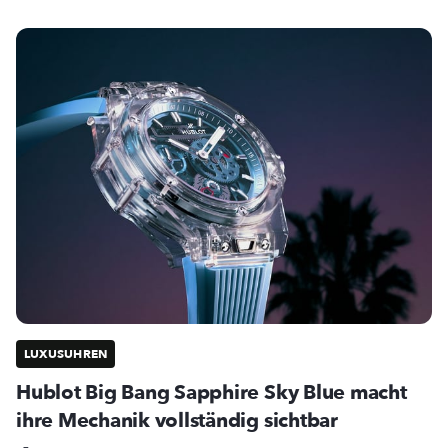
LUXUSUHREN
Hublot Big Bang Sapphire Sky Blue macht
ihre Mechanik vollständig sichtbar