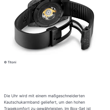
©
Titoni
Die Uhr wird mit einem maßgeschneiderten
Kautschukarmband geliefert, um den hohen
Tragekomfort zu gewährleisten. Im Box-Set ist