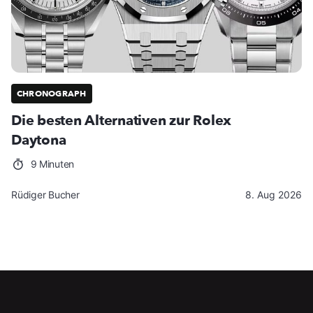
CHRONOGRAPH
Die besten Alternativen zur Rolex
Daytona
9 Minuten
Rüdiger Bucher
8. Aug 2026