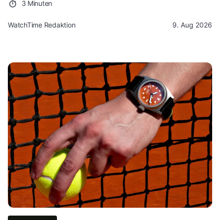
3 Minuten
WatchTime Redaktion
9. Aug 2026