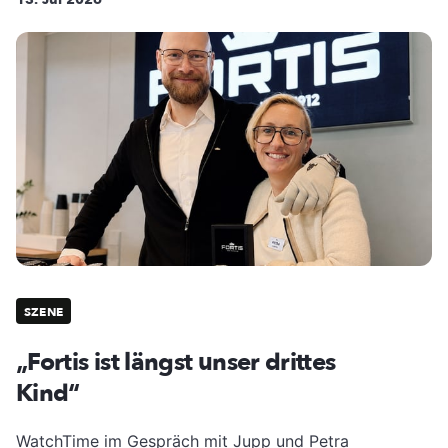
SZENE
„Fortis ist längst unser drittes
Kind“
WatchTime im Gespräch mit Jupp und Petra