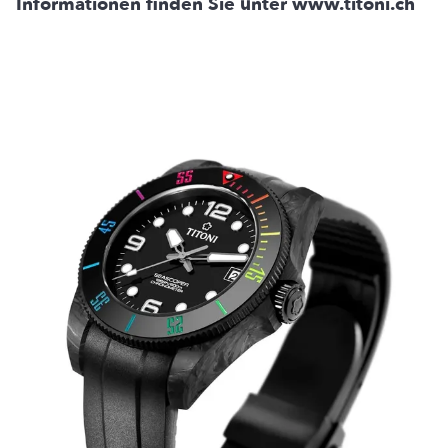
Informationen finden Sie unter www.titoni.ch