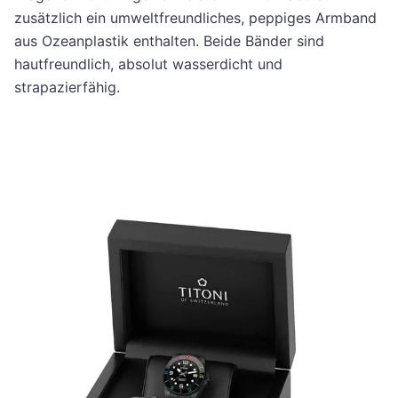
zusätzlich ein umweltfreundliches, peppiges Armband
aus Ozeanplastik enthalten. Beide Bänder sind
hautfreundlich, absolut wasserdicht und
strapazierfähig.