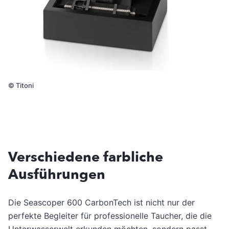
©
Titoni
Verschiedene farbliche
Ausführungen
Die Seascoper 600 CarbonTech ist nicht nur der
perfekte Begleiter für professionelle Taucher, die die
Unterwasserwelt erkunden möchten, sondern passt