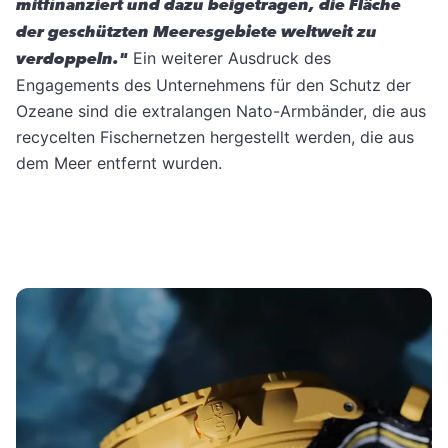
mitfinanziert und dazu beigetragen, die Fläche
der geschützten Meeresgebiete weltweit zu
verdoppeln."
Ein weiterer Ausdruck des
Engagements des Unternehmens für den Schutz der
Ozeane sind die extralangen Nato-Armbänder, die aus
recycelten Fischernetzen hergestellt werden, die aus
dem Meer entfernt wurden.