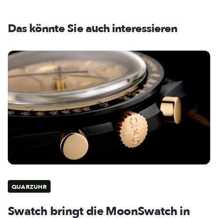
Das könnte Sie auch interessieren
QUARZUHR
Swatch bringt die MoonSwatch in