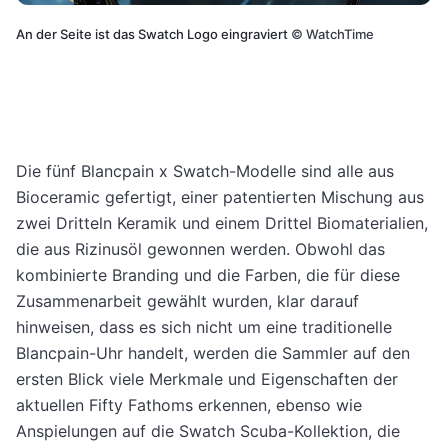
An der Seite ist das Swatch Logo eingraviert
©
WatchTime
Die fünf Blancpain x Swatch-Modelle sind alle aus
Bioceramic gefertigt, einer patentierten Mischung aus
zwei Dritteln Keramik und einem Drittel Biomaterialien,
die aus Rizinusöl gewonnen werden. Obwohl das
kombinierte Branding und die Farben, die für diese
Zusammenarbeit gewählt wurden, klar darauf
hinweisen, dass es sich nicht um eine traditionelle
Blancpain-Uhr handelt, werden die Sammler auf den
ersten Blick viele Merkmale und Eigenschaften der
aktuellen Fifty Fathoms erkennen, ebenso wie
Anspielungen auf die Swatch Scuba-Kollektion, die