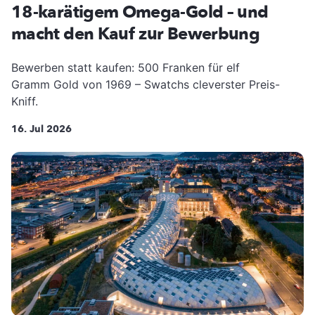
18-karätigem Omega-Gold – und
macht den Kauf zur Bewerbung
Bewerben statt kaufen: 500 Franken für elf
Gramm Gold von 1969 – Swatchs cleverster Preis-
Kniff.
16. Jul 2026