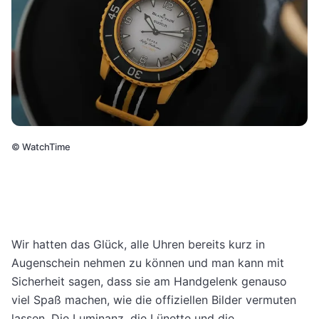
©
WatchTime
Wir hatten das Glück, alle Uhren bereits kurz in
Augenschein nehmen zu können und man kann mit
Sicherheit sagen, dass sie am Handgelenk genauso
viel Spaß machen, wie die offiziellen Bilder vermuten
lassen. Die Luminanz, die Lünette und die