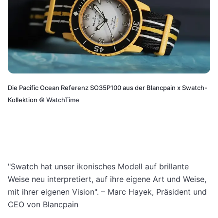
Die Pacific Ocean Referenz SO35P100 aus der Blancpain x Swatch-
Kollektion
©
WatchTime
"Swatch hat unser ikonisches Modell auf brillante
Weise neu interpretiert, auf ihre eigene Art und Weise,
mit ihrer eigenen Vision". – Marc Hayek, Präsident und
CEO von Blancpain