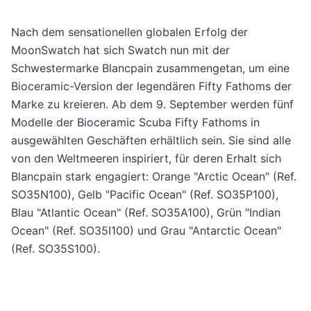
Nach dem sensationellen globalen Erfolg der
MoonSwatch hat sich Swatch nun mit der
Schwestermarke Blancpain zusammengetan, um eine
Bioceramic-Version der legendären Fifty Fathoms der
Marke zu kreieren. Ab dem 9. September werden fünf
Modelle der Bioceramic Scuba Fifty Fathoms in
ausgewählten Geschäften erhältlich sein. Sie sind alle
von den Weltmeeren inspiriert, für deren Erhalt sich
Blancpain stark engagiert: Orange "Arctic Ocean" (Ref.
SO35N100), Gelb "Pacific Ocean" (Ref. SO35P100),
Blau "Atlantic Ocean" (Ref. SO35A100), Grün "Indian
Ocean" (Ref. SO35I100) und Grau "Antarctic Ocean"
(Ref. SO35S100).