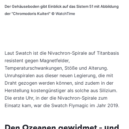
Der Gehäuseboden gibt Einblick auf das Sistem 51 mit Abbildung
der "Chromodoris Kuiteri"
©
WatchTime
Laut Swatch ist die Nivachron-Spirale auf Titanbasis
resistent gegen Magnetfelder,
Temperaturschwankungen, Stöße und Alterung.
Unruhspiralen aus dieser neuen Legierung, die mit
Draht gezogen werden können, sind zudem in der
Herstellung kostengünstiger als solche aus Silizium.
Die erste Uhr, in der die Nivachron-Spirale zum
Einsatz kam, war die Swatch Flymagic im Jahr 2019.
Den Ozeanen gewidmet – und