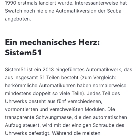
1990 erstmals lanciert wurde. Interessanterweise hat
Swatch noch nie eine Automatikversion der Scuba
angeboten.
Ein mechanisches Herz:
Sistem51
Sistem51 ist ein 2013 eingeführtes Automatikwerk, das
aus insgesamt 51 Teilen besteht (zum Vergleich:
herkömmliche Automatikuhren haben normalerweise
mindestens doppelt so viele Teile). Jedes Teil des
Uhrwerks besteht aus fünf verschiedenen,
vormontierten und verschweißten Modulen. Die
transparente Schwungmasse, die den automatischen
Aufzug steuert, wird mit der einzigen Schraube des
Uhrwerks befestigt. Während die meisten