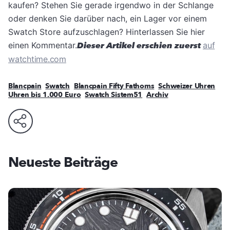
kaufen? Stehen Sie gerade irgendwo in der Schlange
oder denken Sie darüber nach, ein Lager vor einem
Swatch Store aufzuschlagen? Hinterlassen Sie hier
einen Kommentar.
Dieser Artikel erschien zuerst
auf
watchtime.com
Blancpain
Swatch
Blancpain Fifty Fathoms
Schweizer Uhren
Uhren bis 1.000 Euro
Swatch Sistem51
Archiv
Neueste Beiträge