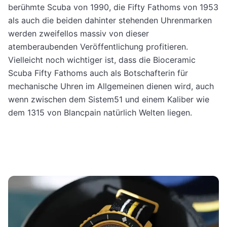
berühmte Scuba von 1990, die Fifty Fathoms von 1953
als auch die beiden dahinter stehenden Uhrenmarken
werden zweifellos massiv von dieser
atemberaubenden Veröffentlichung profitieren.
Vielleicht noch wichtiger ist, dass die Bioceramic
Scuba Fifty Fathoms auch als Botschafterin für
mechanische Uhren im Allgemeinen dienen wird, auch
wenn zwischen dem Sistem51 und einem Kaliber wie
dem 1315 von Blancpain natürlich Welten liegen.