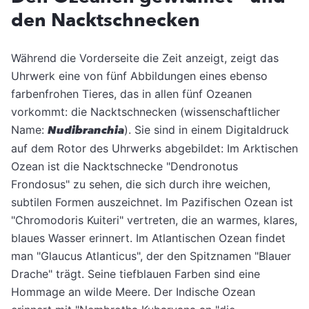
den Nacktschnecken
Während die Vorderseite die Zeit anzeigt, zeigt das
Uhrwerk eine von fünf Abbildungen eines ebenso
farbenfrohen Tieres, das in allen fünf Ozeanen
vorkommt: die Nacktschnecken (wissenschaftlicher
Name:
Nudibranchia
). Sie sind in einem Digitaldruck
auf dem Rotor des Uhrwerks abgebildet: Im Arktischen
Ozean ist die Nacktschnecke "Dendronotus
Frondosus" zu sehen, die sich durch ihre weichen,
subtilen Formen auszeichnet. Im Pazifischen Ozean ist
"Chromodoris Kuiteri" vertreten, die an warmes, klares,
blaues Wasser erinnert. Im Atlantischen Ozean findet
man "Glaucus Atlanticus", der den Spitznamen "Blauer
Drache" trägt. Seine tiefblauen Farben sind eine
Hommage an wilde Meere. Der Indische Ozean