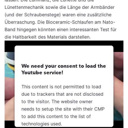
Lünettenmechanik sowie die Länge der Armbänder
(und der Schraubenstege) waren eine zusätzliche
Überraschung. Die Bioceramic-Schlaufen am Nato-
Band hingegen könnten einen interessanten Test für
die Haltbarkeit des Materials darstellen.
We need your consent to load the
Youtube service!
This content is not permitted to load
due to trackers that are not disclosed
to the visitor. The website owner
needs to setup the site with their CMP
to add this content to the list of
technologies used.