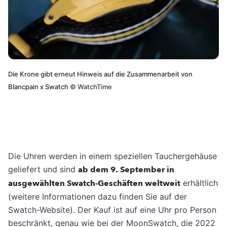
Die Krone gibt erneut Hinweis auf die Zusammenarbeit von
Blancpain x Swatch
©
WatchTime
Die Uhren werden in einem speziellen Tauchergehäuse
geliefert und sind
ab dem 9. September in
ausgewählten Swatch-Geschäften weltweit
erhältlich
(weitere Informationen dazu finden Sie auf der
Swatch-Website). Der Kauf ist auf eine Uhr pro Person
beschränkt, genau wie bei der MoonSwatch, die 2022