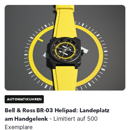
AUTOMATIKUHREN
Bell & Ross BR-03 Helipad: Landeplatz
am Handgelenk
- Limitiert auf 500
Exemplare