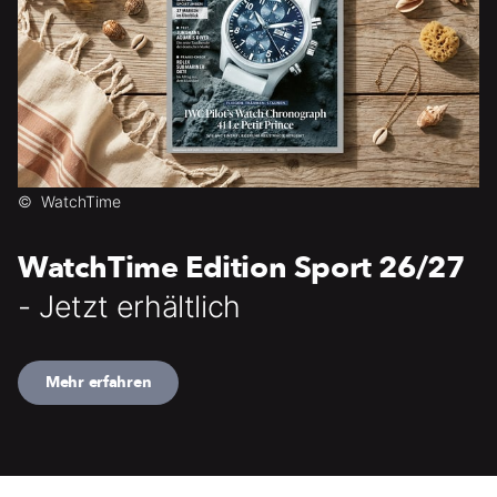
©
WatchTime
WatchTime Edition Sport 26/27
- Jetzt erhältlich
Mehr erfahren