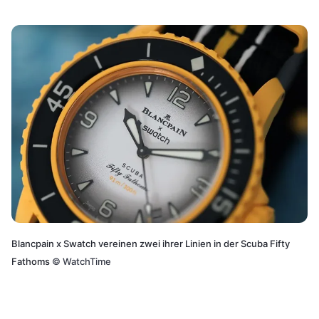
Blancpain x Swatch vereinen zwei ihrer Linien in der Scuba Fifty
Fathoms
©
WatchTime