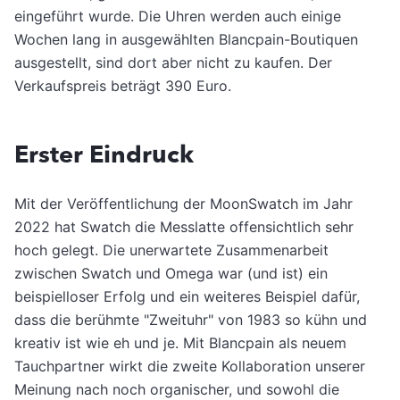
eingeführt wurde. Die Uhren werden auch einige
Wochen lang in ausgewählten Blancpain-Boutiquen
ausgestellt, sind dort aber nicht zu kaufen. Der
Verkaufspreis beträgt 390 Euro.
Erster Eindruck
Mit der Veröffentlichung der MoonSwatch im Jahr
2022 hat Swatch die Messlatte offensichtlich sehr
hoch gelegt. Die unerwartete Zusammenarbeit
zwischen Swatch und Omega war (und ist) ein
beispielloser Erfolg und ein weiteres Beispiel dafür,
dass die berühmte "Zweituhr" von 1983 so kühn und
kreativ ist wie eh und je. Mit Blancpain als neuem
Tauchpartner wirkt die zweite Kollaboration unserer
Meinung nach noch organischer, und sowohl die