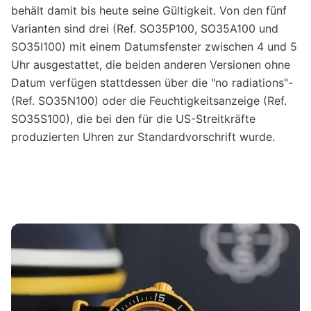
behält damit bis heute seine Gültigkeit. Von den fünf
Varianten sind drei (Ref. SO35P100, SO35A100 und
SO35I100) mit einem Datumsfenster zwischen 4 und 5
Uhr ausgestattet, die beiden anderen Versionen ohne
Datum verfügen stattdessen über die "no radiations"-
(Ref. SO35N100) oder die Feuchtigkeitsanzeige (Ref.
SO35S100), die bei den für die US-Streitkräfte
produzierten Uhren zur Standardvorschrift wurde.