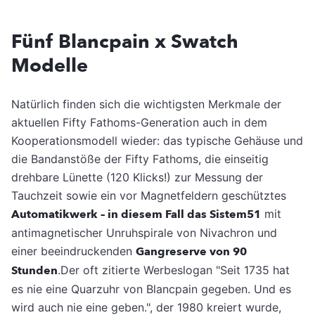
Fünf Blancpain x Swatch
Modelle
Natürlich finden sich die wichtigsten Merkmale der
aktuellen Fifty Fathoms-Generation auch in dem
Kooperationsmodell wieder: das typische Gehäuse und
die Bandanstöße der Fifty Fathoms, die einseitig
drehbare Lünette (120 Klicks!) zur Messung der
Tauchzeit sowie ein vor Magnetfeldern geschütztes
Automatikwerk – in diesem Fall das Sistem51
mit
antimagnetischer Unruhspirale von Nivachron und
einer beeindruckenden
Gangreserve von 90
Stunden
.Der oft zitierte Werbeslogan "Seit 1735 hat
es nie eine Quarzuhr von Blancpain gegeben. Und es
wird auch nie eine geben.", der 1980 kreiert wurde,