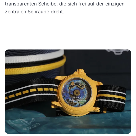
transparenten Scheibe, die sich frei auf der einzigen
zentralen Schraube dreht.