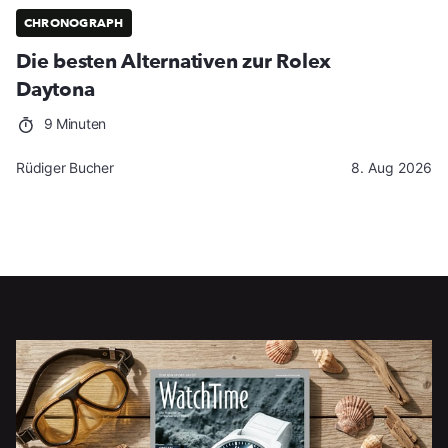
CHRONOGRAPH
Die besten Alternativen zur Rolex
Daytona
9 Minuten
Rüdiger Bucher
8. Aug 2026