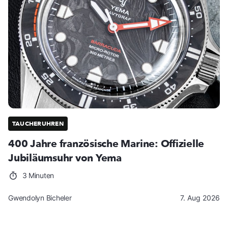
TAUCHERUHREN
400 Jahre französische Marine: Offizielle
Jubiläumsuhr von Yema
3 Minuten
Gwendolyn Bicheler
7. Aug 2026