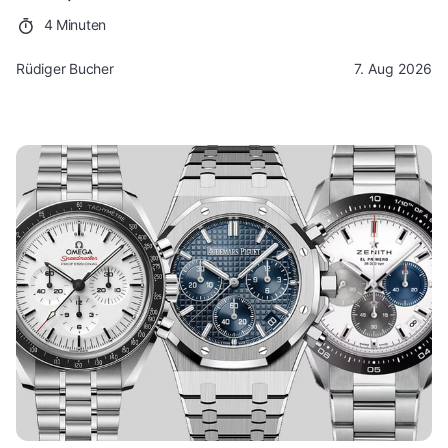
4 Minuten
Rüdiger Bucher
7. Aug 2026