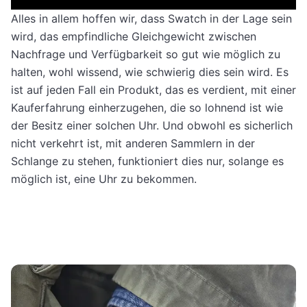
Usercentrics Consent
Alles in allem hoffen wir, dass Swatch in der Lage sein
Powered by
Management Platform
wird, das empfindliche Gleichgewicht zwischen
Nachfrage und Verfügbarkeit so gut wie möglich zu
halten, wohl wissend, wie schwierig dies sein wird. Es
ist auf jeden Fall ein Produkt, das es verdient, mit einer
Kauferfahrung einherzugehen, die so lohnend ist wie
der Besitz einer solchen Uhr. Und obwohl es sicherlich
nicht verkehrt ist, mit anderen Sammlern in der
Schlange zu stehen, funktioniert dies nur, solange es
möglich ist, eine Uhr zu bekommen.