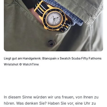
Liegt gut am Handgelenk: Blancpain x Swatch Scuba Fifty Fathoms
Wristshot
©
WatchTime
In diesem Sinne würden wir uns freuen, von Ihnen zu
hören. Was denken Sie? Haben Sie vor, eine Uhr zu