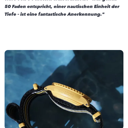
50 Faden entspricht, einer nautischen Einheit der
Tiefe – ist eine fantastische Anerkennung."