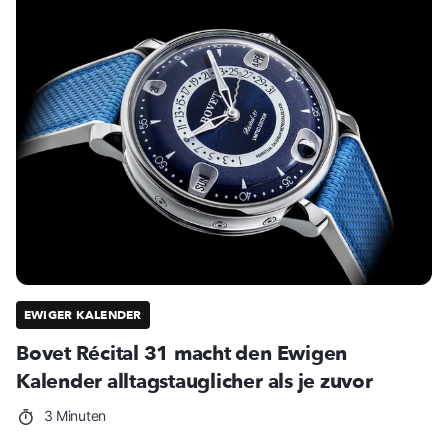
EWIGER KALENDER
Bovet Récital 31 macht den Ewigen
Kalender alltagstauglicher als je zuvor
3 Minuten