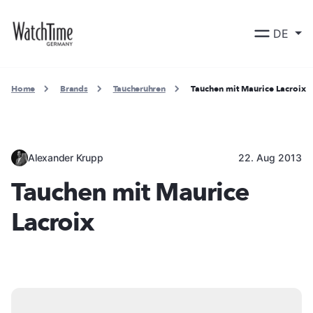
DE
Home
Brands
Taucheruhren
Tauchen mit Maurice Lacroix
Alexander Krupp
22. Aug 2013
Tauchen mit Maurice
Lacroix