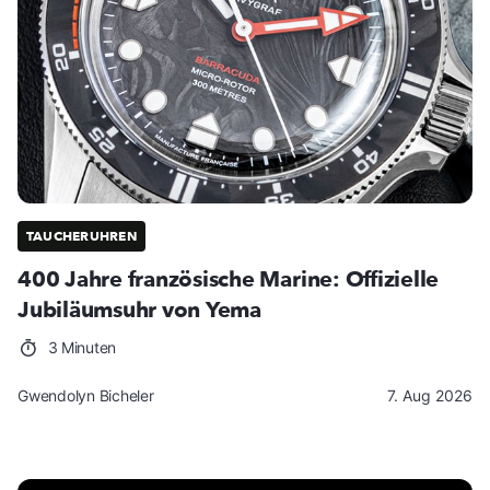
TAUCHERUHREN
400 Jahre französische Marine: Offizielle
Jubiläumsuhr von Yema
3 Minuten
Gwendolyn Bicheler
7. Aug 2026