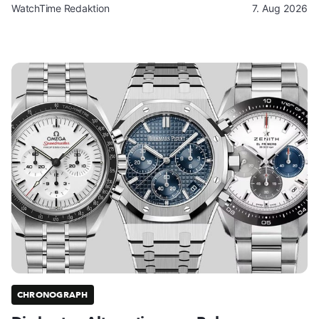
WatchTime Redaktion
7. Aug 2026
CHRONOGRAPH