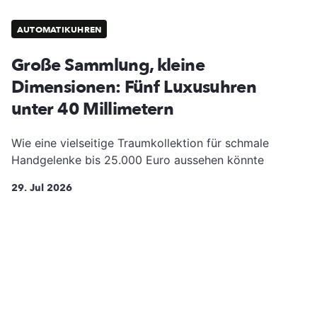
AUTOMATIKUHREN
Große Sammlung, kleine
Dimensionen: Fünf Luxusuhren
unter 40 Millimetern
Wie eine vielseitige Traumkollektion für schmale
Handgelenke bis 25.000 Euro aussehen könnte
29. Jul 2026