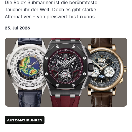
Die Rolex Submariner ist die berühmteste
Taucheruhr der Welt. Doch es gibt starke
Alternativen – von preiswert bis luxuriös.
25. Jul 2026
AUTOMATIKUHREN