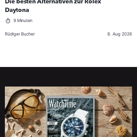
Die besten Alternativen zur Rolex
Daytona
9 Minuten
Rüdiger Bucher
8. Aug 2026