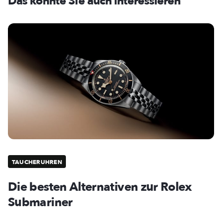
Das könnte Sie auch interessieren
TAUCHERUHREN
Die besten Alternativen zur Rolex
Submariner