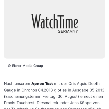
©
Ebner Media Group
Nach unserem
Apnoe-Test
mit der Oris Aquis Depth
Gauge in Chronos 04.2013 gibt es in Ausgabe 05.2013
(Erscheinungstermin Freitag, 30. August) erneut einen
Praxis-Tauchtest. Diesmal erkundet Jens Köppe von