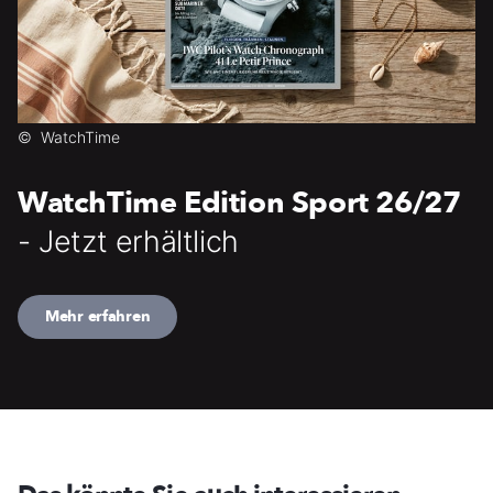
©
WatchTime
WatchTime Edition Sport 26/27
- Jetzt erhältlich
Mehr erfahren