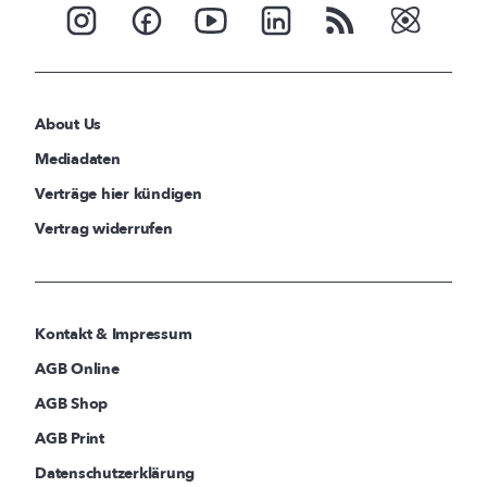
About Us
Mediadaten
Verträge hier kündigen
Vertrag widerrufen
Kontakt & Impressum
AGB Online
AGB Shop
AGB Print
Datenschutzerklärung