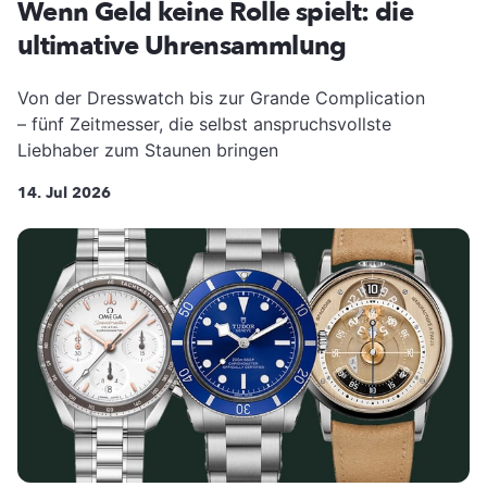
Wenn Geld keine Rolle spielt: die
ultimative Uhrensammlung
Von der Dresswatch bis zur Grande Complication
– fünf Zeitmesser, die selbst anspruchsvollste
Liebhaber zum Staunen bringen
14. Jul 2026