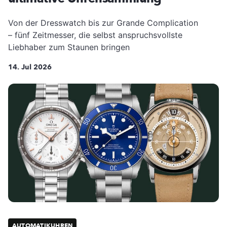
Von der Dresswatch bis zur Grande Complication
– fünf Zeitmesser, die selbst anspruchsvollste
Liebhaber zum Staunen bringen
14. Jul 2026
AUTOMATIKUHREN