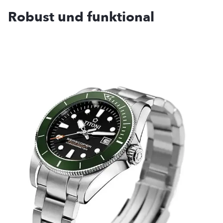
Robust und funktional