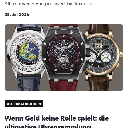
Alternativen – von preiswert bis luxuriös.
25. Jul 2026
AUTOMATIKUHREN
Wenn Geld keine Rolle spielt: die
ultimative Uhrensammlung