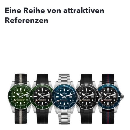
Eine Reihe von attraktiven
Referenzen