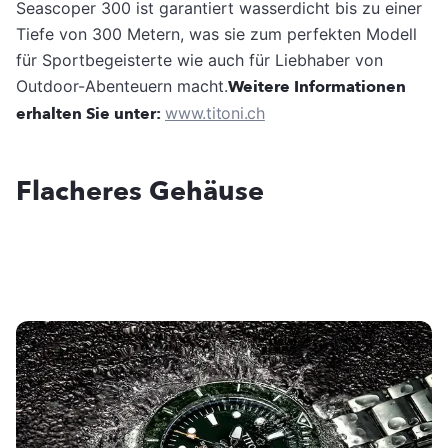
Seascoper 300 ist garantiert wasserdicht bis zu einer
Tiefe von 300 Metern, was sie zum perfekten Modell
für Sportbegeisterte wie auch für Liebhaber von
Outdoor-Abenteuern macht.
Weitere Informationen
erhalten Sie unter:
www.titoni.ch
Flacheres Gehäuse