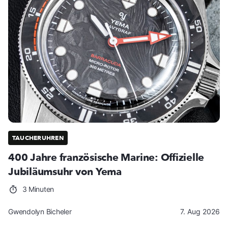
TAUCHERUHREN
400 Jahre französische Marine: Offizielle
Jubiläumsuhr von Yema
3 Minuten
Gwendolyn Bicheler
7. Aug 2026