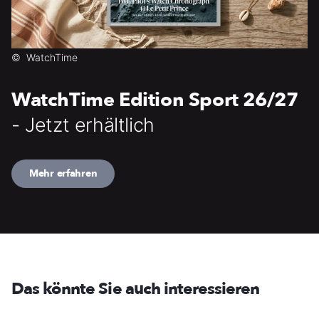
©
WatchTime
WatchTime Edition Sport 26/27
- Jetzt erhältlich
Mehr erfahren
Das könnte Sie auch interessieren