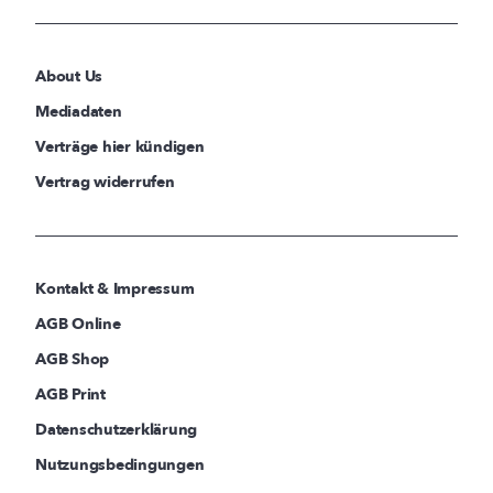
About Us
Mediadaten
Verträge hier kündigen
Vertrag widerrufen
Kontakt & Impressum
AGB Online
AGB Shop
AGB Print
Datenschutzerklärung
Nutzungsbedingungen