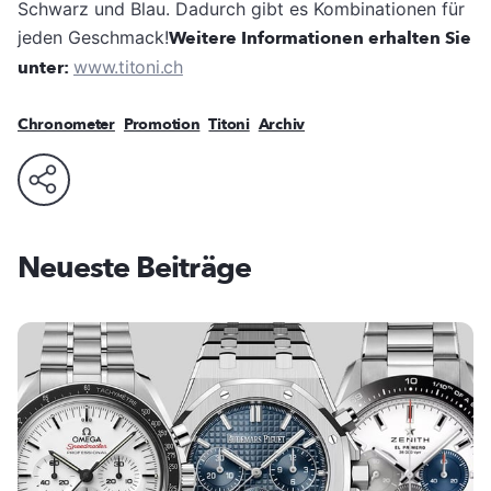
Schwarz und Blau. Dadurch gibt es Kombinationen für
jeden Geschmack!
Weitere Informationen erhalten Sie
unter:
www.titoni.ch
Chronometer
Promotion
Titoni
Archiv
Neueste Beiträge