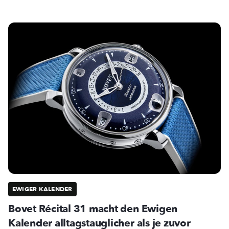
EWIGER KALENDER
Bovet Récital 31 macht den Ewigen
Kalender alltagstauglicher als je zuvor