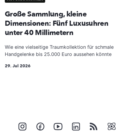
Große Sammlung, kleine
Dimensionen: Fünf Luxusuhren
unter 40 Millimetern
Wie eine vielseitige Traumkollektion für schmale
Handgelenke bis 25.000 Euro aussehen könnte
29. Jul 2026