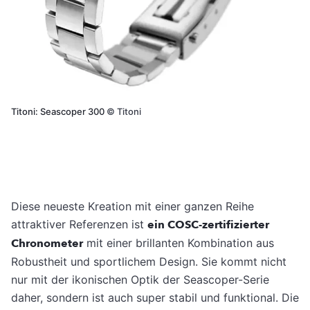
Titoni: Seascoper 300
©
Titoni
Diese neueste Kreation mit einer ganzen Reihe
attraktiver Referenzen ist
ein COSC-zertifizierter
Chronometer
mit einer brillanten Kombination aus
Robustheit und sportlichem Design. Sie kommt nicht
nur mit der ikonischen Optik der Seascoper-Serie
daher, sondern ist auch super stabil und funktional. Die