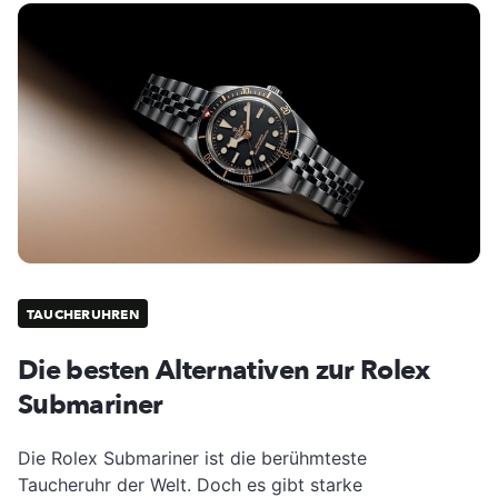
TAUCHERUHREN
Die besten Alternativen zur Rolex
Submariner
Die Rolex Submariner ist die berühmteste
Taucheruhr der Welt. Doch es gibt starke