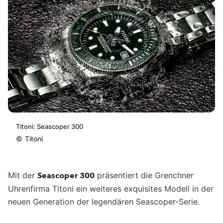
Titoni: Seascoper 300
©
Titoni
Mit der
Seascoper 300
präsentiert die Grenchner
Uhrenfirma Titoni ein weiteres exquisites Modell in der
neuen Generation der legendären Seascoper-Serie.