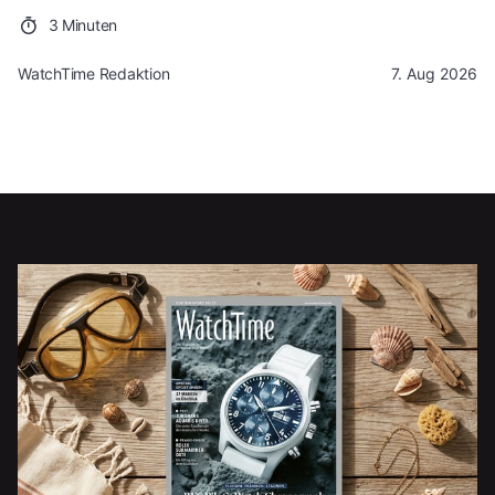
3 Minuten
WatchTime Redaktion
7. Aug 2026