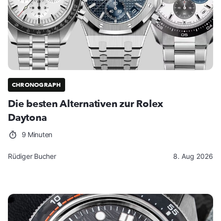
CHRONOGRAPH
Die besten Alternativen zur Rolex
Daytona
9 Minuten
Rüdiger Bucher
8. Aug 2026