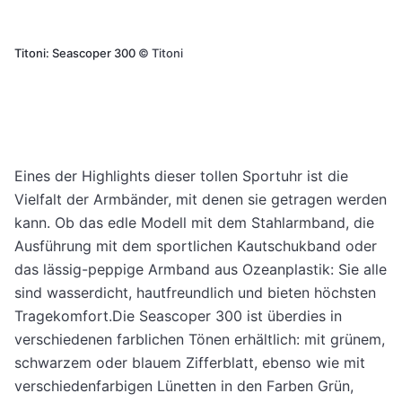
Titoni: Seascoper 300
©
Titoni
Eines der Highlights dieser tollen Sportuhr ist die
Vielfalt der Armbänder, mit denen sie getragen werden
kann. Ob das edle Modell mit dem Stahlarmband, die
Ausführung mit dem sportlichen Kautschukband oder
das lässig-peppige Armband aus Ozeanplastik: Sie alle
sind wasserdicht, hautfreundlich und bieten höchsten
Tragekomfort.Die Seascoper 300 ist überdies in
verschiedenen farblichen Tönen erhältlich: mit grünem,
schwarzem oder blauem Zifferblatt, ebenso wie mit
verschiedenfarbigen Lünetten in den Farben Grün,