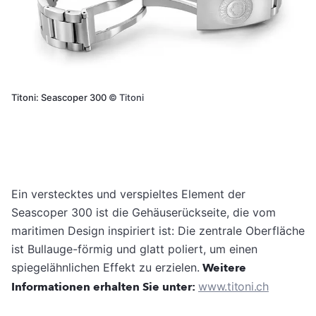
Titoni: Seascoper 300
©
Titoni
Ein verstecktes und verspieltes Element der
Seascoper 300 ist die Gehäuserückseite, die vom
maritimen Design inspiriert ist: Die zentrale Oberfläche
ist Bullauge-förmig und glatt poliert, um einen
spiegelähnlichen Effekt zu erzielen.
Weitere
Informationen erhalten Sie unter:
www.titoni.ch