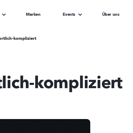
Marken
Events
Über uns
ortlich-kompliziert
lich-kompliziert