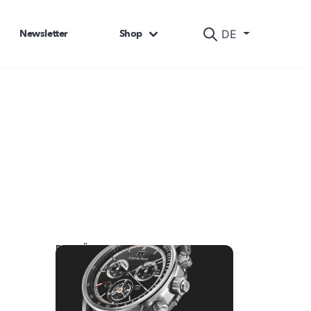
Newsletter
Shop
DE
DAS KÖNNTE SIE AUCH INTERESSIEREN: