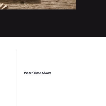
WatchTime Show