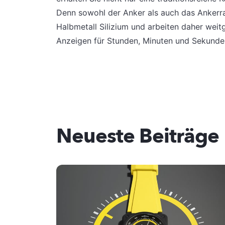
Denn sowohl der Anker als auch das Ankerr
Halbmetall Silizium und arbeiten daher weit
Anzeigen für Stunden, Minuten und Sekunden 
Neueste Beiträge