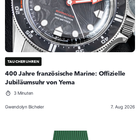
TAUCHERUHREN
400 Jahre französische Marine: Offizielle
Jubiläumsuhr von Yema
3 Minuten
Gwendolyn Bicheler
7. Aug 2026