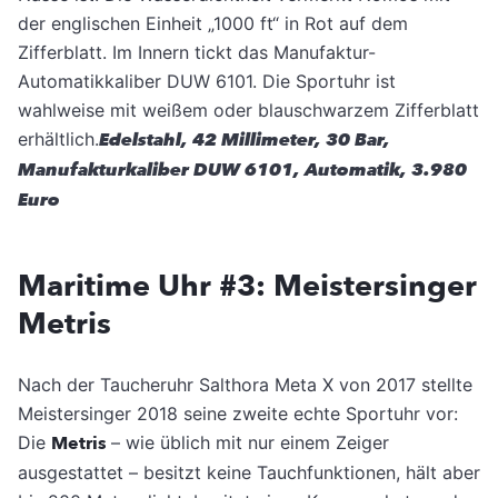
der englischen Einheit „1000 ft“ in Rot auf dem
Zifferblatt. Im Innern tickt das Manufaktur-
Automatikkaliber DUW 6101. Die Sportuhr ist
wahlweise mit weißem oder blauschwarzem Zifferblatt
erhältlich.
Edelstahl, 42 Millimeter, 30 Bar,
Manufakturkaliber DUW 6101, Automatik, 3.980
Euro
Maritime Uhr #3: Meistersinger
Metris
Nach der Taucheruhr Salthora Meta X von 2017 stellte
Meistersinger 2018 seine zweite echte Sportuhr vor:
Die
Metris
– wie üblich mit nur einem Zeiger
ausgestattet – besitzt keine Tauchfunktionen, hält aber