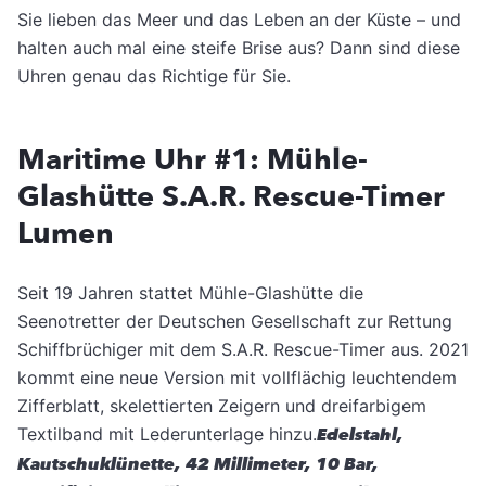
Sie lieben das Meer und das Leben an der Küste – und
halten auch mal eine steife Brise aus? Dann sind diese
Uhren genau das Richtige für Sie.
Maritime Uhr #1: Mühle-
Glashütte S.A.R. Rescue-Timer
Lumen
Seit 19 Jahren stattet Mühle-Glashütte die
Seenotretter der Deutschen Gesellschaft zur Rettung
Schiffbrüchiger mit dem S.A.R. Rescue-Timer aus. 2021
kommt eine neue Version mit vollflächig leuchtendem
Zifferblatt, skelettierten Zeigern und dreifarbigem
Textilband mit Lederunterlage hinzu.
Edelstahl,
Kautschuklünette, 42 Millimeter, 10 Bar,