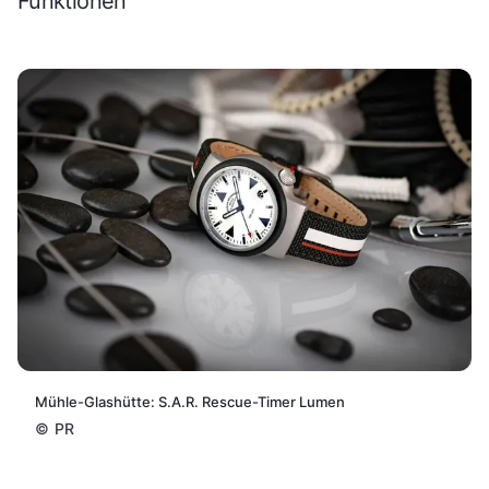
Funktionen
Mühle-Glashütte: S.A.R. Rescue-Timer Lumen
©
PR