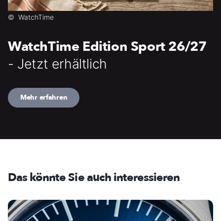
©
WatchTime
WatchTime Edition Sport 26/27
- Jetzt erhältlich
Mehr erfahren
Das könnte Sie auch interessieren