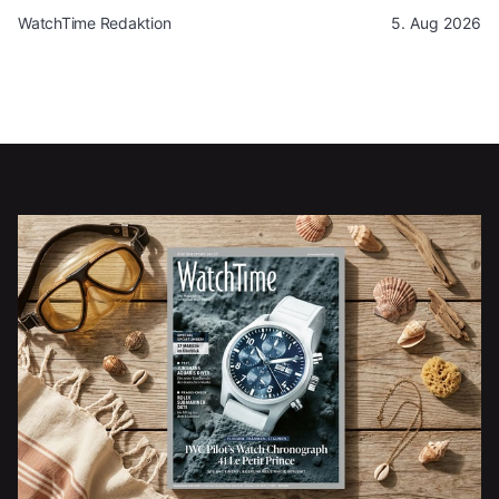
WatchTime Redaktion
5. Aug 2026