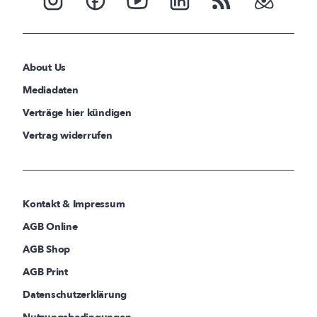
About Us
Mediadaten
Verträge hier kündigen
Vertrag widerrufen
Kontakt & Impressum
AGB Online
AGB Shop
AGB Print
Datenschutzerklärung