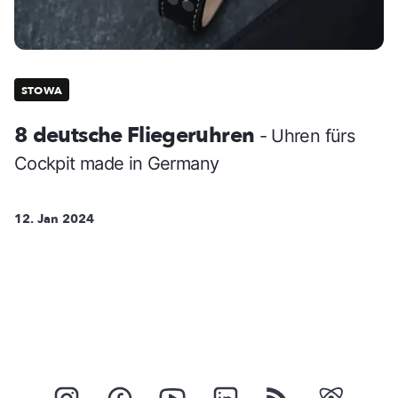
STOWA
8 deutsche Fliegeruhren
- Uhren fürs
Cockpit made in Germany
12. Jan 2024