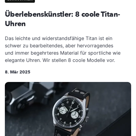
Überlebenskünstler: 8 coole Titan-
Uhren
Das leichte und widerstandsfähige Titan ist ein
schwer zu bearbeitendes, aber hervorragendes
und immer begehrteres Material für sportliche wie
elegante Uhren. Wir stellen 8 coole Modelle vor.
8. Mär 2025