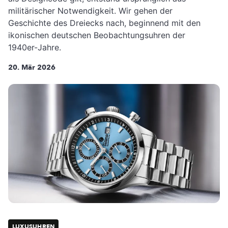
militärischer Notwendigkeit. Wir gehen der
Geschichte des Dreiecks nach, beginnend mit den
ikonischen deutschen Beobachtungsuhren der
1940er-Jahre.
20. Mär 2026
LUXUSUHREN