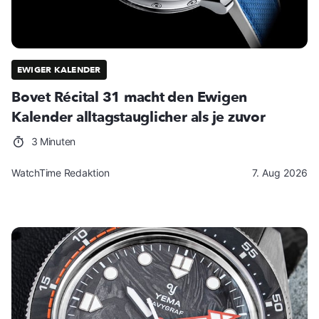
EWIGER KALENDER
Bovet Récital 31 macht den Ewigen
Kalender alltagstauglicher als je zuvor
3 Minuten
WatchTime Redaktion
7. Aug 2026