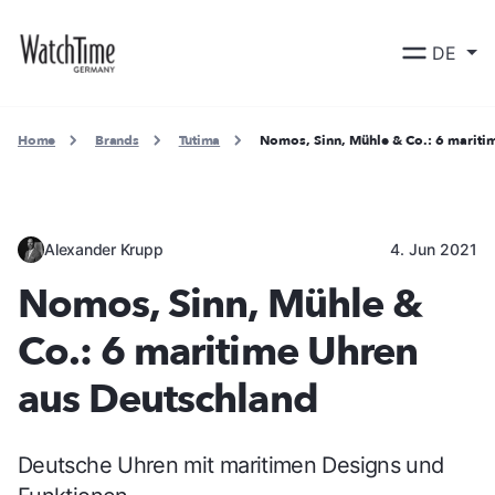
DE
Home
Brands
Tutima
Nomos, Sinn, Mühle & Co.: 6 mariti
Alexander Krupp
4. Jun 2021
Nomos, Sinn, Mühle &
Co.: 6 maritime Uhren
aus Deutschland
Deutsche Uhren mit maritimen Designs und