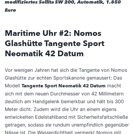
modifiziertes Sellita SW 200, Automatik, 1.850
Euro
Maritime Uhr #2: Nomos
Glashütte Tangente Sport
Neomatik 42 Datum
Vor wenigen Jahren hat sich die Tangente von Nomos
Glashütte zur echten Sportskanone gemausert: Das
Modell
Tangente Sport Neomatik 42 Datum
macht
sich mit dem neuen Durchmesser von 42 Millimetern
deutlich am Handgelenk bemerkbar und hält bis 300
Meter dicht. Zudem wird die Uhr an einem eigens
entwickelten Edelstahlband mit Sicherheitsfaltschließe
getragen, sodass sie rundum unempfindlich gegenüber
Nässe ist. Die Wasserdichtheit vermerkt Nomos mit