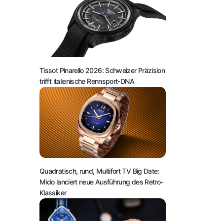
Tissot Pinarello 2026: Schweizer Präzision
trifft italienische Rennsport-DNA
Quadratisch, rund, Multifort TV Big Date:
Mido lanciert neue Ausführung des Retro-
Klassiker