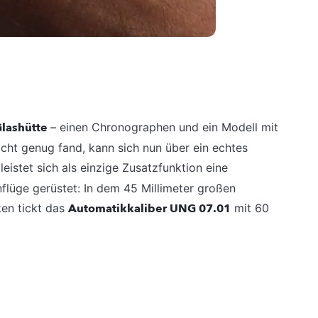
Glashütte
– einen Chronographen und ein Modell mit
cht genug fand, kann sich nun über ein echtes
leistet sich als einzige Zusatzfunktion eine
flüge gerüstet: In dem 45 Millimeter großen
en tickt das
Automatikkaliber UNG 07.01
mit 60