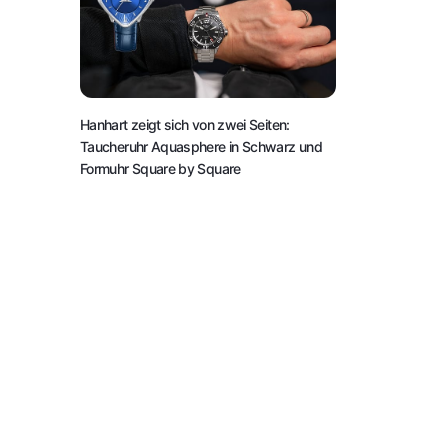
Hanhart zeigt sich von zwei Seiten:
Taucheruhr Aquasphere in Schwarz und
Formuhr Square by Square