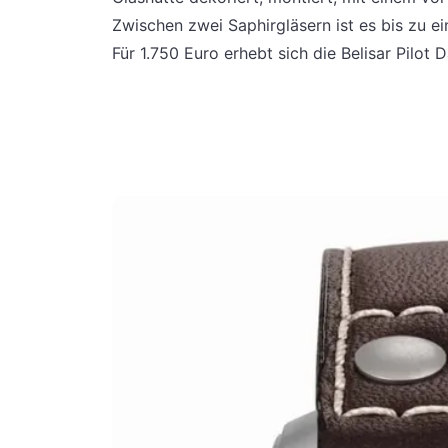
Zwischen zwei Saphirgläsern ist es bis zu 
Für 1.750 Euro erhebt sich die Belisar Pilot