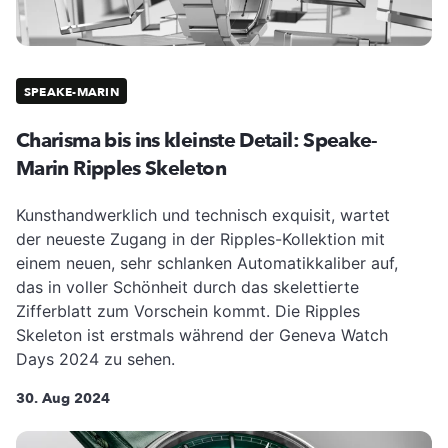
SPEAKE-MARIN
Charisma bis ins kleinste Detail: Speake-
Marin Ripples Skeleton
Kunsthandwerklich und technisch exquisit, wartet
der neueste Zugang in der Ripples-Kollektion mit
einem neuen, sehr schlanken Automatikkaliber auf,
das in voller Schönheit durch das skelettierte
Zifferblatt zum Vorschein kommt. Die Ripples
Skeleton ist erstmals während der Geneva Watch
Days 2024 zu sehen.
30. Aug 2024