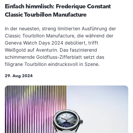
Einfach himmlisch: Frederique Constant
Classic Tourbillon Manufacture
In der neuesten, streng limitierten Ausführung der
Classic Tourbillon Manufacture, die während der
Geneva Watch Days 2024 debütiert, trifft
Weißgold auf Aventurin. Das faszinierend
schimmernde Goldfluss-Zifferblatt setzt das
filigrane Tourbillon eindrucksvoll in Szene.
29. Aug 2024