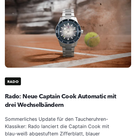
RADO
Rado: Neue Captain Cook Automatic mit
drei Wechselbändern
Sommerliches Update für den Taucheruhren-
Klassiker: Rado lanciert die Captain Cook mit
blau-weiß abgestuftem Zifferblatt, blauer