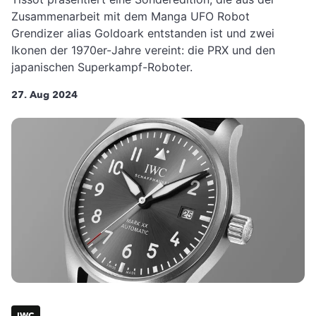
Zusammenarbeit mit dem Manga UFO Robot
Grendizer alias Goldoark entstanden ist und zwei
Ikonen der 1970er-Jahre vereint: die PRX und den
japanischen Superkampf-Roboter.
27. Aug 2024
IWC