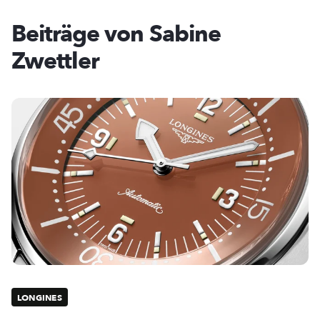
Beiträge von Sabine
Zwettler
LONGINES