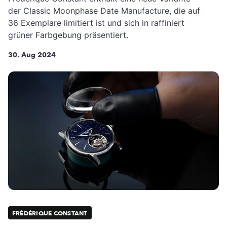
der Classic Moonphase Date Manufacture, die auf
36 Exemplare limitiert ist und sich in raffiniert
grüner Farbgebung präsentiert.
30. Aug 2024
FRÉDÉRIQUE CONSTANT