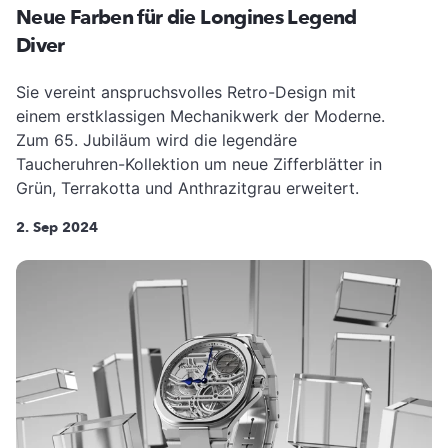
Neue Farben für die Longines Legend
Diver
Sie vereint anspruchsvolles Retro-Design mit
einem erstklassigen Mechanikwerk der Moderne.
Zum 65. Jubiläum wird die legendäre
Taucheruhren-Kollektion um neue Zifferblätter in
Grün, Terrakotta und Anthrazitgrau erweitert.
2. Sep 2024