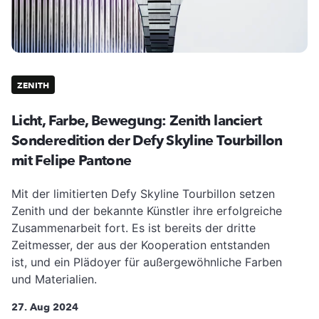
ZENITH
Licht, Farbe, Bewegung: Zenith lanciert
Sonderedition der Defy Skyline Tourbillon
mit Felipe Pantone
Mit der limitierten Defy Skyline Tourbillon setzen
Zenith und der bekannte Künstler ihre erfolgreiche
Zusammenarbeit fort. Es ist bereits der dritte
Zeitmesser, der aus der Kooperation entstanden
ist, und ein Plädoyer für außergewöhnliche Farben
und Materialien.
27. Aug 2024