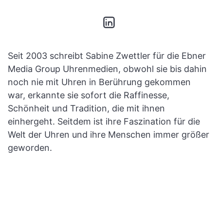
Seit 2003 schreibt Sabine Zwettler für die Ebner
Media Group Uhrenmedien, obwohl sie bis dahin
noch nie mit Uhren in Berührung gekommen
war, erkannte sie sofort die Raffinesse,
Schönheit und Tradition, die mit ihnen
einhergeht. Seitdem ist ihre Faszination für die
Welt der Uhren und ihre Menschen immer größer
geworden.