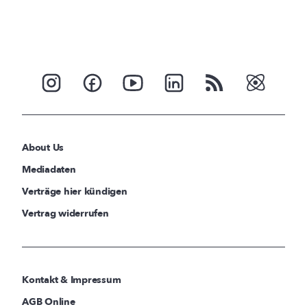
About Us
Mediadaten
Verträge hier kündigen
Vertrag widerrufen
Kontakt & Impressum
AGB Online