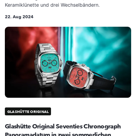
Keramiklünette und drei Wechselbändern.
22. Aug 2024
GLASHÜTTE ORIGINAL
Glashütte Original Seventies Chronograph
Panoramadatum in zwei sommerlichen