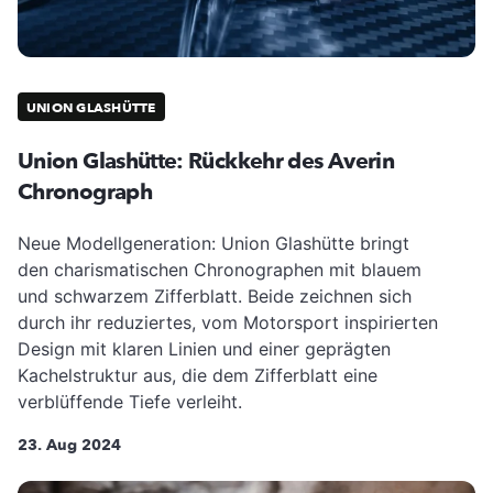
UNION GLASHÜTTE
Union Glashütte: Rückkehr des Averin
Chronograph
Neue Modellgeneration: Union Glashütte bringt
den charismatischen Chronographen mit blauem
und schwarzem Zifferblatt. Beide zeichnen sich
durch ihr reduziertes, vom Motorsport inspirierten
Design mit klaren Linien und einer geprägten
Kachelstruktur aus, die dem Zifferblatt eine
verblüffende Tiefe verleiht.
23. Aug 2024