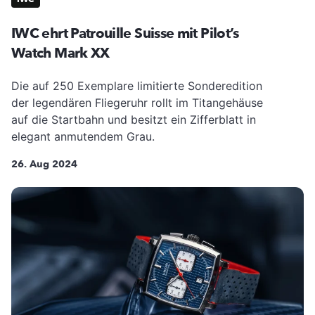
IWC ehrt Patrouille Suisse mit Pilot’s
Watch Mark XX
Die auf 250 Exemplare limitierte Sonderedition
der legendären Fliegeruhr rollt im Titangehäuse
auf die Startbahn und besitzt ein Zifferblatt in
elegant anmutendem Grau.
26. Aug 2024