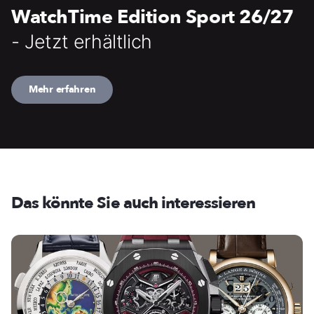
WatchTime Edition Sport 26/27
- Jetzt erhältlich
Mehr erfahren
Das könnte Sie auch interessieren