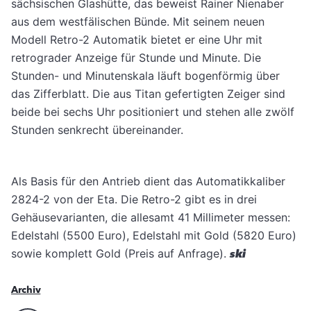
sächsischen Glashütte, das beweist Rainer Nienaber
aus dem westfälischen Bünde. Mit seinem neuen
Modell Retro-2 Automatik bietet er eine Uhr mit
retrograder Anzeige für Stunde und Minute.
Die
Stunden- und Minutenskala läuft bogenförmig über
das Zifferblatt. Die aus Titan gefertigten Zeiger sind
beide bei sechs Uhr positioniert und stehen alle zwölf
Stunden senkrecht übereinander.
Als Basis für den Antrieb dient das Automatikkaliber
2824-2 von der Eta. Die Retro-2 gibt es in drei
Gehäusevarianten, die allesamt 41 Millimeter messen:
Edelstahl (5500 Euro), Edelstahl mit Gold (5820 Euro)
sowie komplett Gold (Preis auf Anfrage).
ski
Archiv