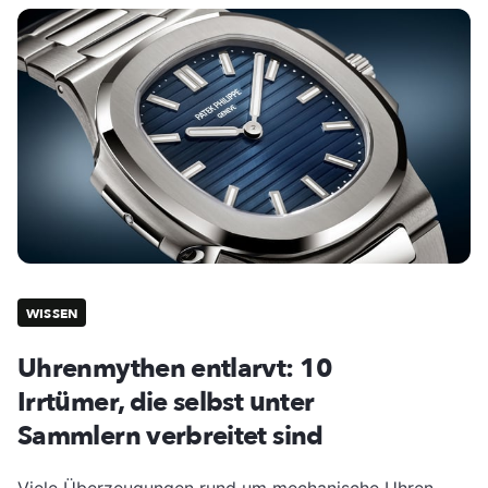
WISSEN
Uhrenmythen entlarvt: 10
Irrtümer, die selbst unter
Sammlern verbreitet sind