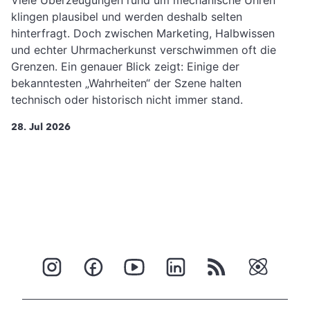
Viele Überzeugungen rund um mechanische Uhren
klingen plausibel und werden deshalb selten
hinterfragt. Doch zwischen Marketing, Halbwissen
und echter Uhrmacherkunst verschwimmen oft die
Grenzen. Ein genauer Blick zeigt: Einige der
bekanntesten „Wahrheiten“ der Szene halten
technisch oder historisch nicht immer stand.
28. Jul 2026