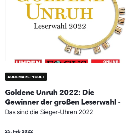
AUDEMARS PIGUET
Goldene Unruh 2022: Die
Gewinner der großen Leserwahl
-
Das sind die Sieger-Uhren 2022
25. Feb 2022