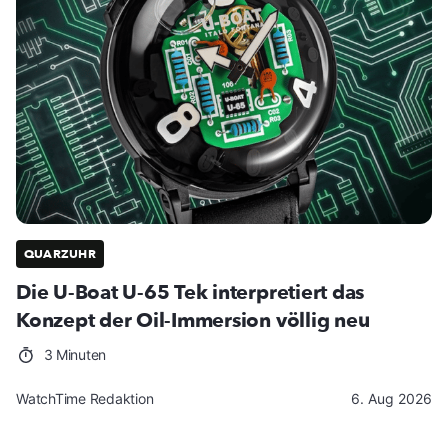
QUARZUHR
Die U-Boat U-65 Tek interpretiert das
Konzept der Oil-Immersion völlig neu
3 Minuten
WatchTime Redaktion
6. Aug 2026