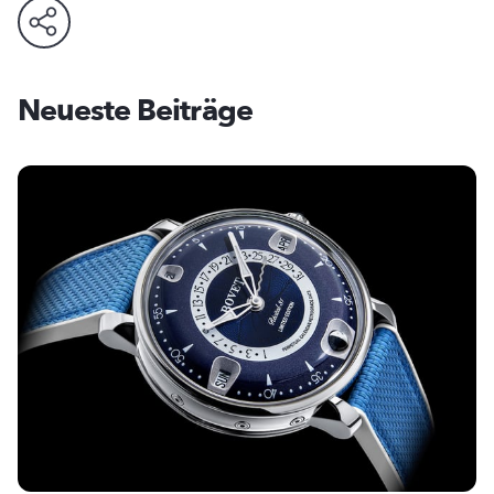
Neueste Beiträge