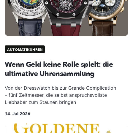
AUTOMATIKUHREN
Wenn Geld keine Rolle spielt: die
ultimative Uhrensammlung
Von der Dresswatch bis zur Grande Complication
– fünf Zeitmesser, die selbst anspruchsvollste
Liebhaber zum Staunen bringen
14. Jul 2026