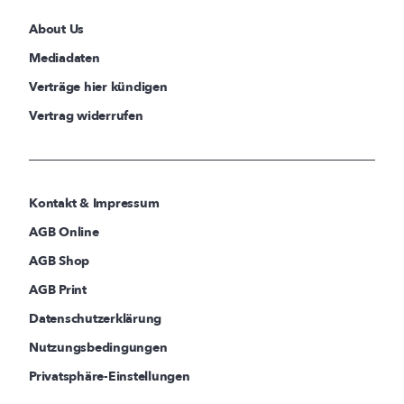
About Us
Mediadaten
Verträge hier kündigen
Vertrag widerrufen
Kontakt & Impressum
AGB Online
AGB Shop
AGB Print
Datenschutzerklärung
Nutzungsbedingungen
Privatsphäre-Einstellungen