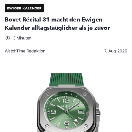
EWIGER KALENDER
Bovet Récital 31 macht den Ewigen
Kalender alltagstauglicher als je zuvor
3 Minuten
WatchTime Redaktion
7. Aug 2026