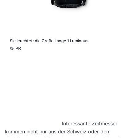
Sie leuchtet: die Große Lange 1 Luminous
©
PR
Interessante Zeitmesser
kommen nicht nur aus der Schweiz oder dem