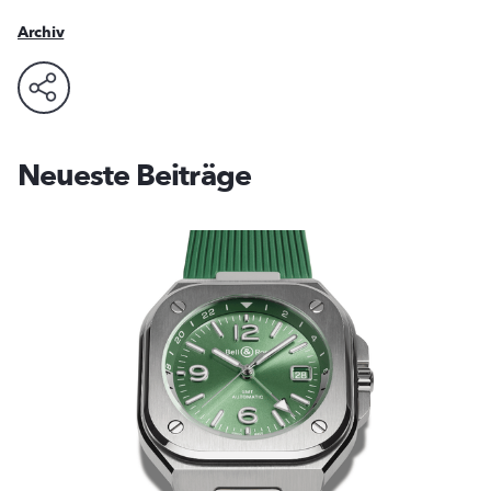
Archiv
Neueste Beiträge