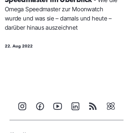
- Wie die
Omega Speedmaster zur Moonwatch
wurde und was sie – damals und heute –
darüber hinaus auszeichnet
22. Aug 2022