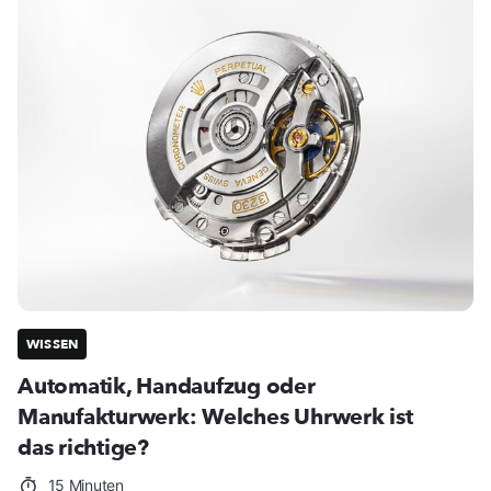
WISSEN
Automatik, Handaufzug oder
Manufakturwerk: Welches Uhrwerk ist
das richtige?
15 Minuten