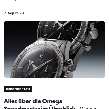
7. Sep 2023
CHRONOGRAPH
Alles über die Omega
Speedmaster im Überblick