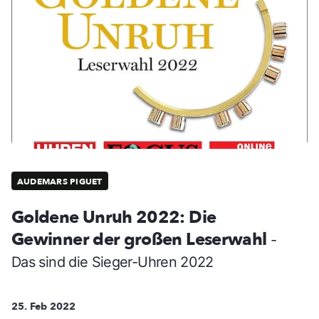
AUDEMARS PIGUET
Goldene Unruh 2022: Die
Gewinner der großen Leserwahl
-
Das sind die Sieger-Uhren 2022
25. Feb 2022