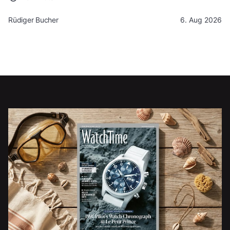
Rüdiger Bucher
6. Aug 2026