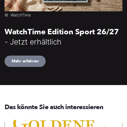
©
WatchTime
WatchTime Edition Sport 26/27
- Jetzt erhältlich
Mehr erfahren
Das könnte Sie auch interessieren