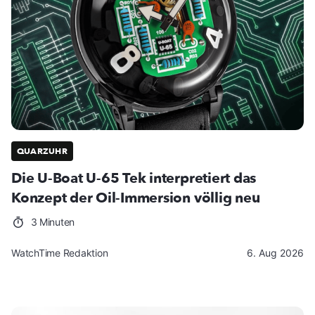
QUARZUHR
Die U-Boat U-65 Tek interpretiert das
Konzept der Oil-Immersion völlig neu
3 Minuten
WatchTime Redaktion
6. Aug 2026