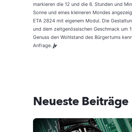
markieren die 12 und die 6. Stunden und Min
Sonne und eines kleineren Mondes angezeig
ETA 2824 mit eigenem Modul. Die Gestaltung
und dem zeitgenössischen Geschmack um 1900
Genuss den Wohlstand des Bürgertums kennz
Anfrage.
jr
Neueste Beiträge