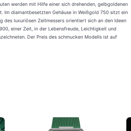
uten werden mit Hilfe einer sich drehenden, gelbgoldenen
t.
Im diamantbesetzten Gehäuse in Weißgold 750 sitzt ein
 des luxuriösen Zeitmessers orientiert sich an den Ideen
, einer Zeit, in der Lebensfreude, Leichtigkeit und
eichneten. Der Preis des schmucken Modells ist auf