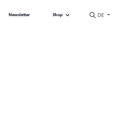
Newsletter
Shop
DE