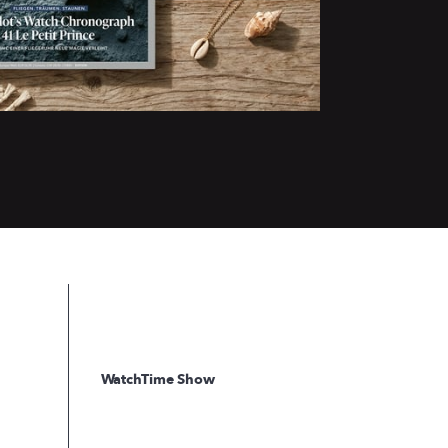
WatchTime Show