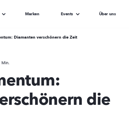
Marken
Events
Über uns
ntum: Diamanten verschönern die Zeit
 Min.
mentum:
erschönern die