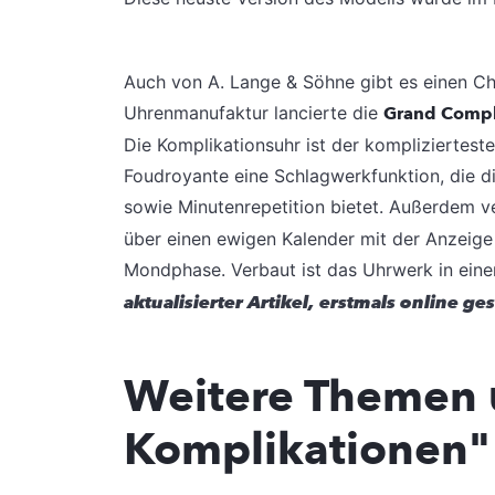
Auch von A. Lange & Söhne gibt es einen Ch
Uhrenmanufaktur lancierte die
Grand Compl
Die Komplikationsuhr ist der kompliziertes
Foudroyante eine Schlagwerkfunktion, die d
sowie Minutenrepetition bietet. Außerdem v
über einen ewigen Kalender mit der Anzeig
Mondphase. Verbaut ist das Uhrwerk in ein
aktualisierter Artikel, erstmals online ges
Weitere Themen 
Komplikationen" 