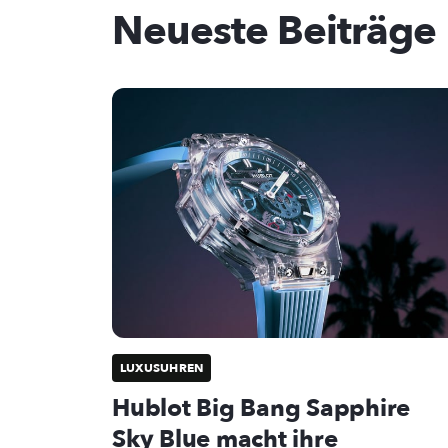
Neueste Beiträge
LUXUSUHREN
Hublot Big Bang Sapphire
Sky Blue macht ihre