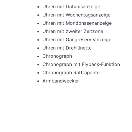
Uhren mit Datumsanzeige
Uhren mit Wochentagsanzeige
Uhren mit Mondphasenanzeige
Uhren mit zweiter Zeitzone
Uhren mit Gangreserveanzeige
Uhren mit Drehlünette
Chronograph
Chronograph mit Flyback-Funktion
Chronograph Rattrapante
Armbandwecker