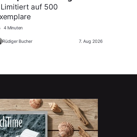
 Limitiert auf 500
xemplare
4 Minuten
Rüdiger Bucher
7. Aug 2026