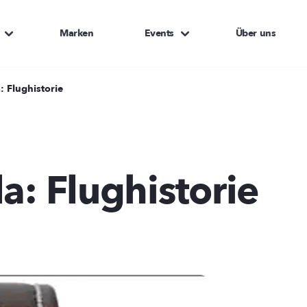
Marken
Events
Über uns
: Flughistorie
a: Flughistorie