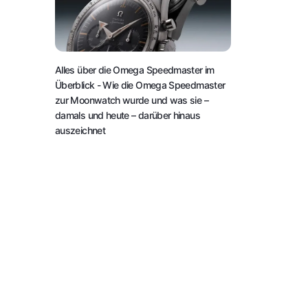
Alles über die Omega Speedmaster im
Überblick
- Wie die Omega Speedmaster
zur Moonwatch wurde und was sie –
damals und heute – darüber hinaus
auszeichnet