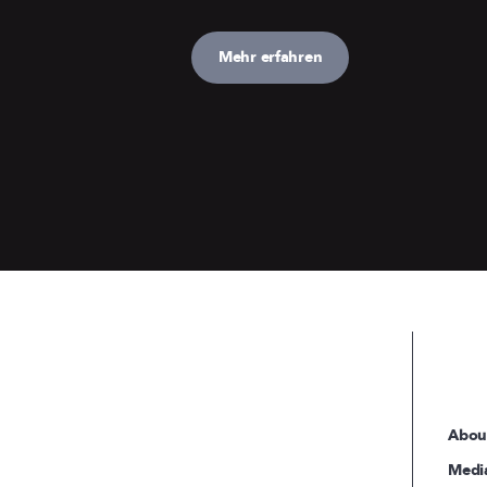
Mehr erfahren
Abou
Medi