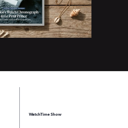
WatchTime Show