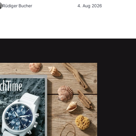
Rüdiger Bucher
4. Aug 2026