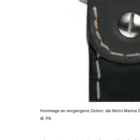
Hommage an vergangene Zeiten: die Retro Marine D
©
PR