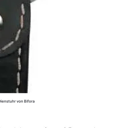
ienstuhr von Bifora