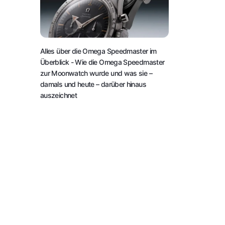
Alles über die Omega Speedmaster im
Überblick
- Wie die Omega Speedmaster
zur Moonwatch wurde und was sie –
damals und heute – darüber hinaus
auszeichnet