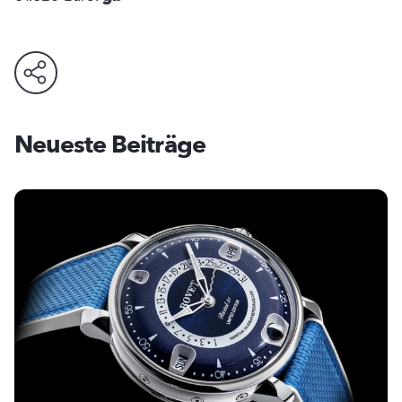
Neueste Beiträge