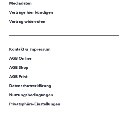
Mediadaten
Verträge hier kündigen
Vertrag widerrufen
Kontakt & Impressum
AGB Online
AGB Shop
AGB Print
Datenschutzerklärung
Nutzungsbedingungen
Privatsphäre-Einstellungen