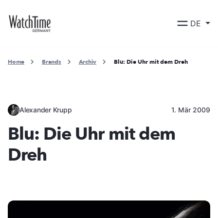
DE
Home
Brands
Archiv
Blu: Die Uhr mit dem Dreh
Alexander Krupp
1. Mär 2009
Blu: Die Uhr mit dem
Dreh