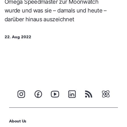
Omega Speedmaster zur Moonwatch
wurde und was sie – damals und heute –
darüber hinaus auszeichnet
22. Aug 2022
About Us