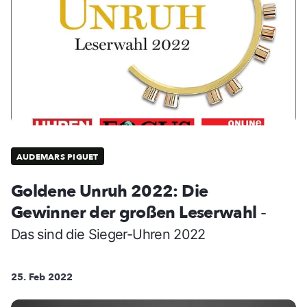
AUDEMARS PIGUET
Goldene Unruh 2022: Die
Gewinner der großen Leserwahl
-
Das sind die Sieger-Uhren 2022
25. Feb 2022