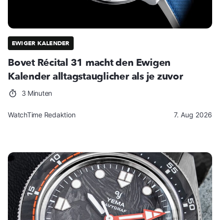
EWIGER KALENDER
Bovet Récital 31 macht den Ewigen
Kalender alltagstauglicher als je zuvor
3 Minuten
WatchTime Redaktion
7. Aug 2026