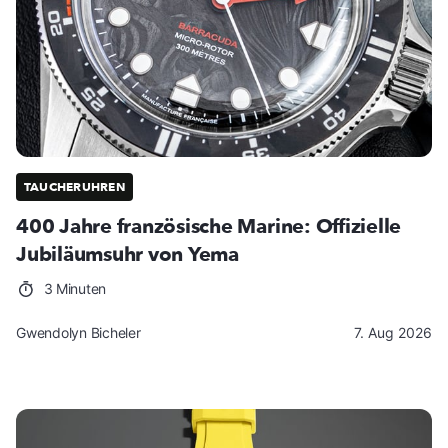
TAUCHERUHREN
400 Jahre französische Marine: Offizielle
Jubiläumsuhr von Yema
3 Minuten
Gwendolyn Bicheler
7. Aug 2026