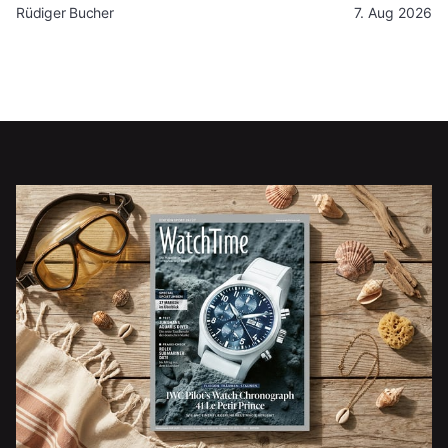
Rüdiger Bucher
7. Aug 2026