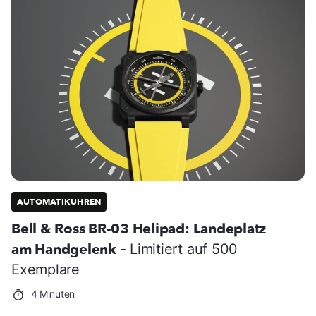
AUTOMATIKUHREN
Bell & Ross BR-03 Helipad: Landeplatz
am Handgelenk
- Limitiert auf 500
Exemplare
4 Minuten