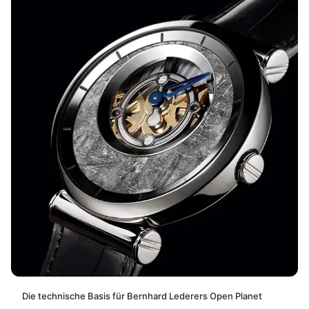
Die technische Basis für Bernhard Lederers Open Planet