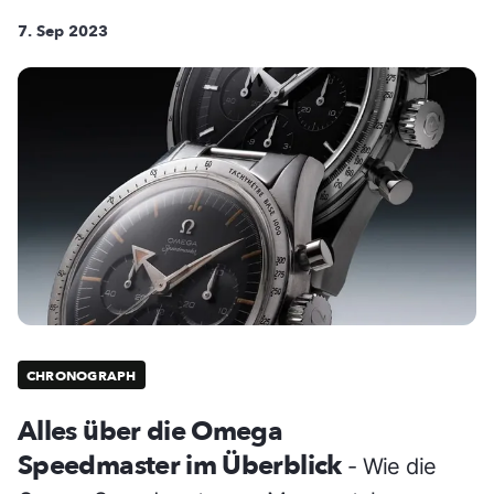
7. Sep 2023
CHRONOGRAPH
Alles über die Omega
Speedmaster im Überblick
- Wie die