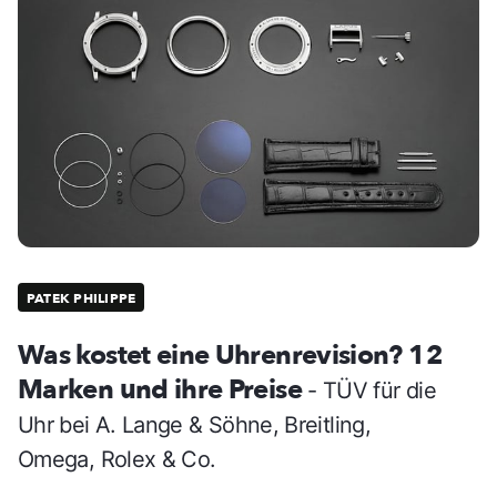
PATEK PHILIPPE
Was kostet eine Uhrenrevision? 12
Marken und ihre Preise
- TÜV für die
Uhr bei A. Lange & Söhne, Breitling,
Omega, Rolex & Co.