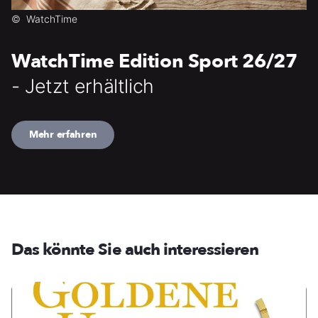
©
WatchTime
WatchTime Edition Sport 26/27
- Jetzt erhältlich
Mehr erfahren
Das könnte Sie auch interessieren