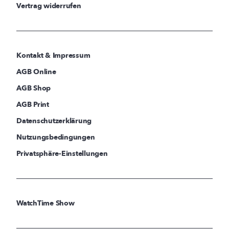
Vertrag widerrufen
Kontakt & Impressum
AGB Online
AGB Shop
AGB Print
Datenschutzerklärung
Nutzungsbedingungen
Privatsphäre-Einstellungen
WatchTime Show