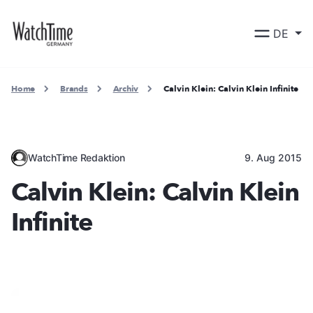
DE
Home
Brands
Archiv
Calvin Klein: Calvin Klein Infinite
WatchTime Redaktion
9. Aug 2015
Calvin Klein: Calvin Klein
Infinite