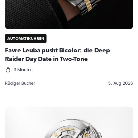
AUTOMATIKUHREN
Favre Leuba pusht Bicolor: die Deep
Raider Day Date in Two-Tone
3 Minuten
Rüdiger Bucher
5. Aug 2026