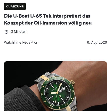
QUARZUHR
Die U-Boat U-65 Tek interpretiert das
Konzept der Oil-Immersion völlig neu
3 Minuten
WatchTime Redaktion
6. Aug 2026