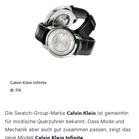
Calvin Klein Infinite
©
PR
Die Swatch-Group-Marke
Calvin Klein
ist gemeinhin
für modische Quarzuhren bekannt. Dass Mode und
Mechanik aber auch gut zusammen passen, zeigt das
neue Modell
Calvin Klein Infinite
.