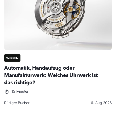
WISSEN
Automatik, Handaufzug oder
Manufakturwerk: Welches Uhrwerk ist
das richtige?
15 Minuten
Rüdiger Bucher
6. Aug 2026