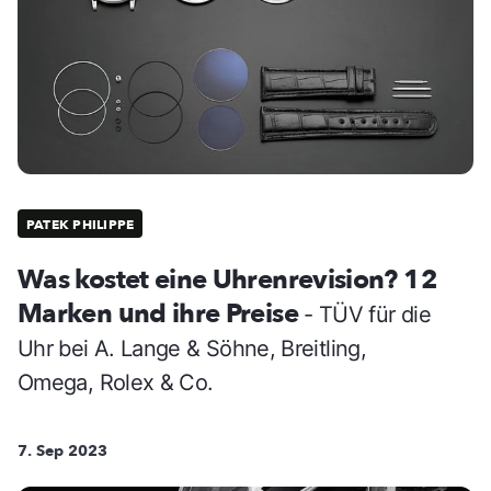
PATEK PHILIPPE
Was kostet eine Uhrenrevision? 12
Marken und ihre Preise
- TÜV für die
Uhr bei A. Lange & Söhne, Breitling,
Omega, Rolex & Co.
7. Sep 2023