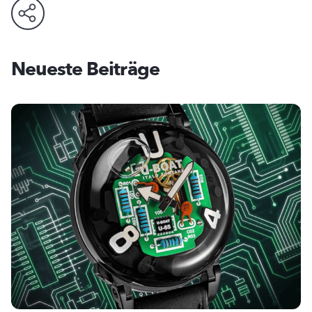
Neueste Beiträge