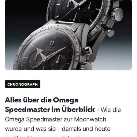
CHRONOGRAPH
Alles über die Omega
Speedmaster im Überblick
- Wie die
Omega Speedmaster zur Moonwatch
wurde und was sie – damals und heute –