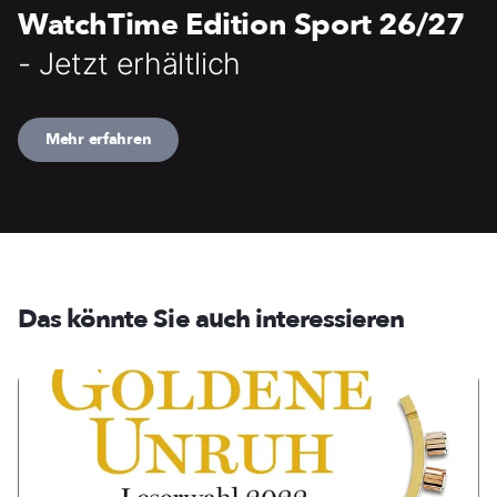
WatchTime Edition Sport 26/27
- Jetzt erhältlich
Mehr erfahren
Das könnte Sie auch interessieren