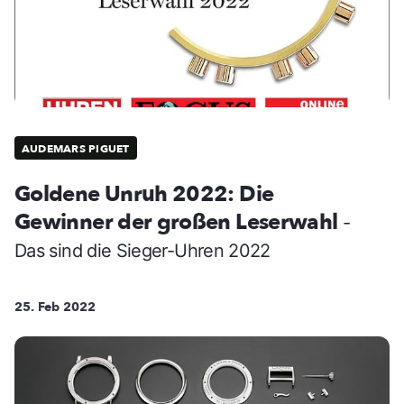
AUDEMARS PIGUET
Goldene Unruh 2022: Die
Gewinner der großen Leserwahl
-
Das sind die Sieger-Uhren 2022
25. Feb 2022