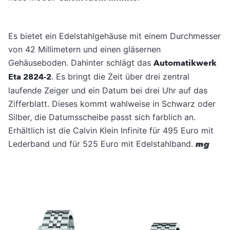
Es bietet ein Edelstahlgehäuse mit einem Durchmesser
von 42 Millimetern und einen gläsernen
Gehäuseboden. Dahinter schlägt das
Automatikwerk
Eta 2824-2
. Es bringt die Zeit über drei zentral
laufende Zeiger und ein Datum bei drei Uhr auf das
Zifferblatt. Dieses kommt wahlweise in Schwarz oder
Silber, die Datumsscheibe passt sich farblich an.
Erhältlich ist die Calvin Klein Infinite für 495 Euro mit
Lederband und für 525 Euro mit Edelstahlband.
mg