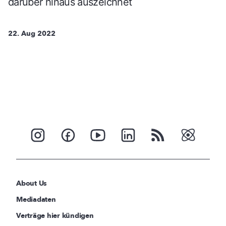
darüber hinaus auszeichnet
22. Aug 2022
About Us
Mediadaten
Verträge hier kündigen