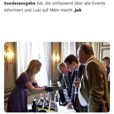
Sonderausgabe
bei, die umfassend über alle Events
informiert und Lust auf Mehr macht.
juk