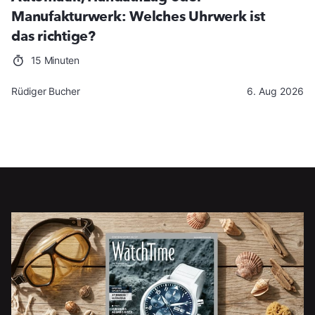
Manufakturwerk: Welches Uhrwerk ist
das richtige?
15 Minuten
Rüdiger Bucher
6. Aug 2026