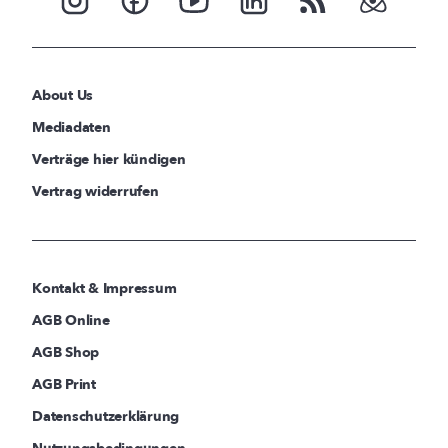
About Us
Mediadaten
Verträge hier kündigen
Vertrag widerrufen
Kontakt & Impressum
AGB Online
AGB Shop
AGB Print
Datenschutzerklärung