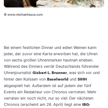
©
www.michaeltasca.com
Bei einem festlichen Dinner und edlen Weinen kann
jeder, der zuvor eine Karte erworben hat, die Uhren
von sechs großen Uhrenmarken hautnah erleben.
Während des Dinners verrät Deutschlands führender
Uhrenjournalist
Gisbert L. Brunner
, was sich vor und
hinter den Kulissen von
Baselworld
und
SIHH
abgespielt hat. Außerdem ist auf jedem der fünf
Events ein Redakteur von Chronos vertreten. Mehr
verraten wir noch nicht, nur so viel: Der nächsten
Chronos (erscheint am 26. April) liegt eine
IBG-