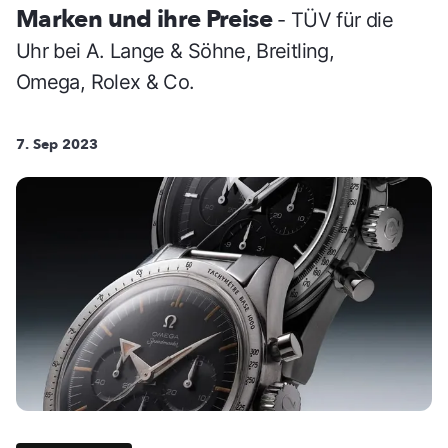
Marken und ihre Preise
- TÜV für die
Uhr bei A. Lange & Söhne, Breitling,
Omega, Rolex & Co.
7. Sep 2023