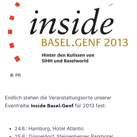
©
PR
Endlich stehen die Veranstaltungsorte unserer
Eventreihe
Inside Basel.Genf
für 2013 fest:
24.6.: Hamburg, Hotel Atlantic
25.6.: Düsseldorf, Steigenberger Parkhotel