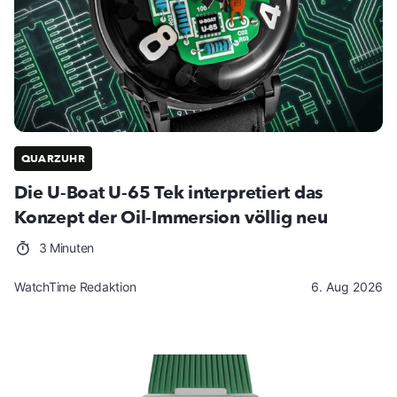
QUARZUHR
Die U-Boat U-65 Tek interpretiert das
Konzept der Oil-Immersion völlig neu
3 Minuten
WatchTime Redaktion
6. Aug 2026