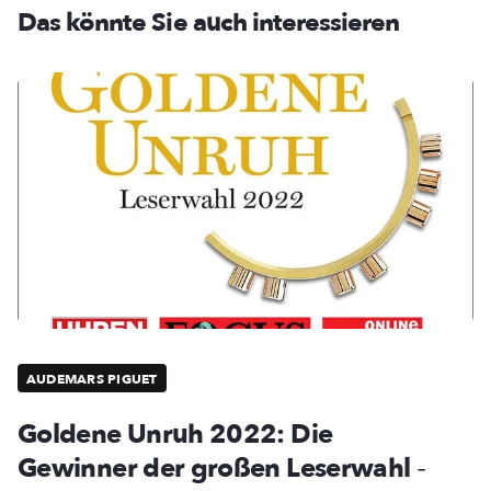
Das könnte Sie auch interessieren
AUDEMARS PIGUET
Goldene Unruh 2022: Die
Gewinner der großen Leserwahl
-