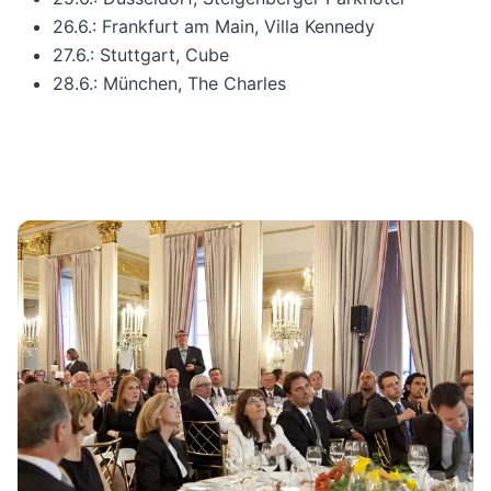
26.6.: Frankfurt am Main, Villa Kennedy
27.6.: Stuttgart, Cube
28.6.: München, The Charles