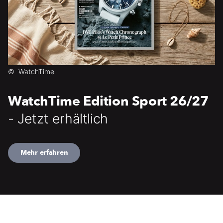
©
WatchTime
WatchTime Edition Sport 26/27
- Jetzt erhältlich
Mehr erfahren