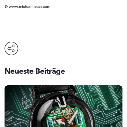
©
www.michaeltasca.com
Neueste Beiträge