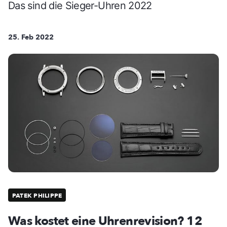
Das sind die Sieger-Uhren 2022
25. Feb 2022
PATEK PHILIPPE
Was kostet eine Uhrenrevision? 12